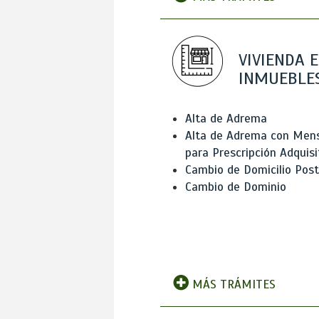
VIVIENDA E
INMUEBLE
Alta de Adrema
Alta de Adrema con Men
para Prescripción Adquisi
Cambio de Domicilio Post
Cambio de Dominio
MÁS TRÁMITES