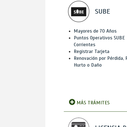
SUBE
Mayores de 70 Años
Puntos Operativos SUBE
Corrientes
Registrar Tarjeta
Renovación por Pérdida, 
Hurto o Daño
MÁS TRÁMITES