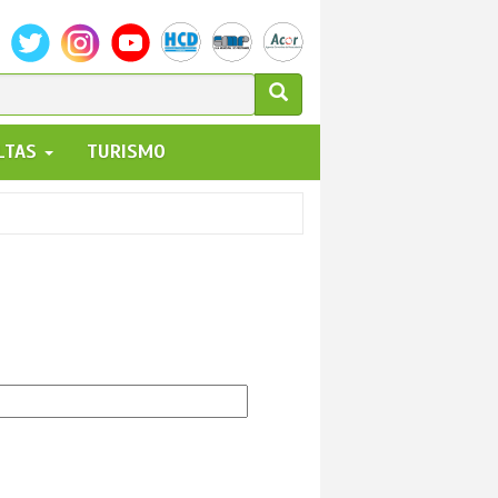
ULARIO
ALTAS
TURISMO
UEDA