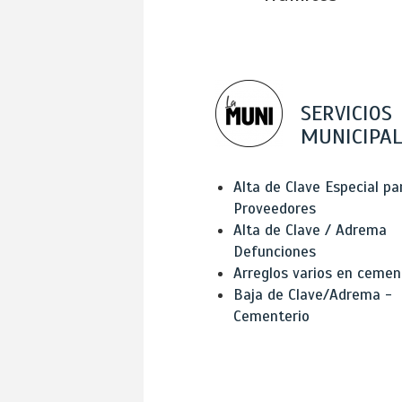
SERVICIOS
MUNICIPAL
Alta de Clave Especial pa
Proveedores
Alta de Clave / Adrema
Defunciones
Arreglos varios en cemen
Baja de Clave/Adrema -
Cementerio