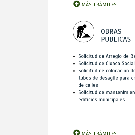
MÁS TRÁMITES
OBRAS
PUBLICAS
Solicitud de Arreglo de 
Solicitud de Cloaca Social
Solicitud de colocación d
tubos de desagüe para c
de calles
Solicitud de mantenimien
edificios municipales
MÁS TRÁMITES