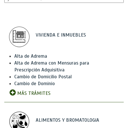
VIVIENDA E INMUEBLES
Alta de Adrema
Alta de Adrema con Mensuras para
Prescripción Adquisitiva
Cambio de Domicilio Postal
Cambio de Dominio
MÁS TRÁMITES
ALIMENTOS Y BROMATOLOGíA