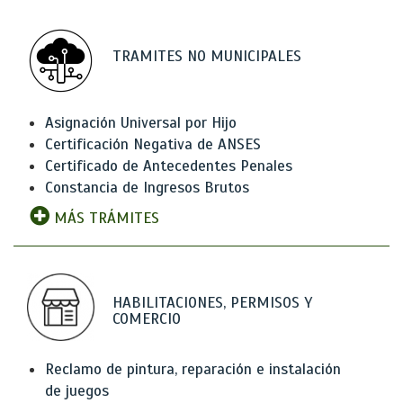
TRAMITES NO MUNICIPALES
Asignación Universal por Hijo
Certificación Negativa de ANSES
Certificado de Antecedentes Penales
Constancia de Ingresos Brutos
MÁS TRÁMITES
HABILITACIONES, PERMISOS Y
COMERCIO
Reclamo de pintura, reparación e instalación
de juegos