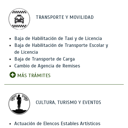
TRANSPORTE Y MOVILIDAD
Baja de Habilitación de Taxi y de Licencia
Baja de Habilitación de Transporte Escolar y
de Licencia
Baja de Transporte de Carga
Cambio de Agencia de Remises
MÁS TRÁMITES
CULTURA, TURISMO Y EVENTOS
Actuación de Elencos Estables Artísticos