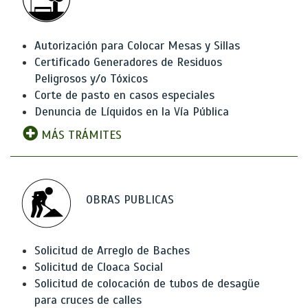
Autorización para Colocar Mesas y Sillas
Certificado Generadores de Residuos
Peligrosos y/o Tóxicos
Corte de pasto en casos especiales
Denuncia de Líquidos en la Vía Pública
MÁS TRÁMITES
OBRAS PUBLICAS
Solicitud de Arreglo de Baches
Solicitud de Cloaca Social
Solicitud de colocación de tubos de desagüe
para cruces de calles