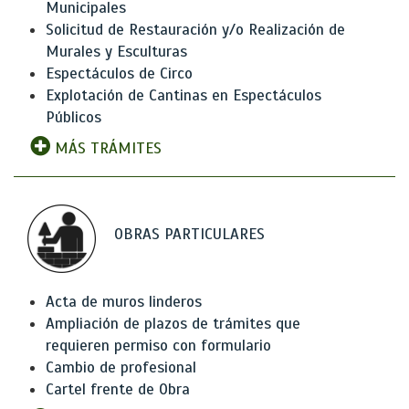
Municipales
Solicitud de Restauración y/o Realización de
Murales y Esculturas
Espectáculos de Circo
Explotación de Cantinas en Espectáculos
Públicos
MÁS TRÁMITES
OBRAS PARTICULARES
Acta de muros linderos
Ampliación de plazos de trámites que
requieren permiso con formulario
Cambio de profesional
Cartel frente de Obra