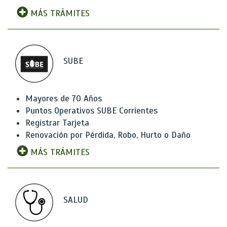
MÁS TRÁMITES
SUBE
Mayores de 70 Años
Puntos Operativos SUBE Corrientes
Registrar Tarjeta
Renovación por Pérdida, Robo, Hurto o Daño
MÁS TRÁMITES
SALUD