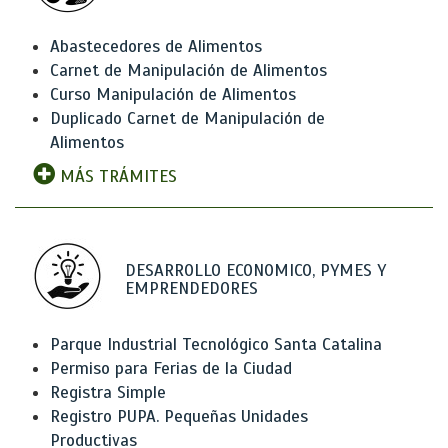
Abastecedores de Alimentos
Carnet de Manipulación de Alimentos
Curso Manipulación de Alimentos
Duplicado Carnet de Manipulación de
Alimentos
MÁS TRÁMITES
DESARROLLO ECONOMICO, PYMES Y
EMPRENDEDORES
Parque Industrial Tecnológico Santa Catalina
Permiso para Ferias de la Ciudad
Registra Simple
Registro PUPA. Pequeñas Unidades
Productivas