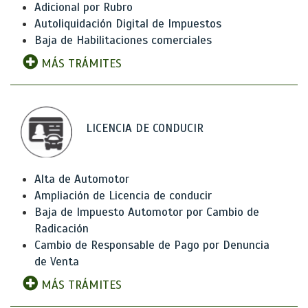
Adicional por Rubro
Autoliquidación Digital de Impuestos
Baja de Habilitaciones comerciales
MÁS TRÁMITES
LICENCIA DE CONDUCIR
Alta de Automotor
Ampliación de Licencia de conducir
Baja de Impuesto Automotor por Cambio de
Radicación
Cambio de Responsable de Pago por Denuncia
de Venta
MÁS TRÁMITES