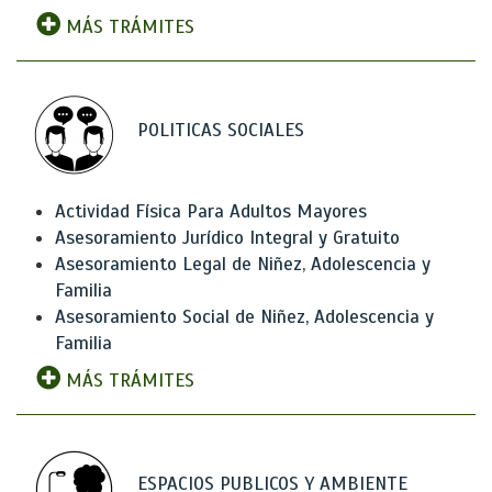
MÁS TRÁMITES
POLITICAS SOCIALES
Actividad Física Para Adultos Mayores
Asesoramiento Jurídico Integral y Gratuito
Asesoramiento Legal de Niñez, Adolescencia y
Familia
Asesoramiento Social de Niñez, Adolescencia y
Familia
MÁS TRÁMITES
ESPACIOS PUBLICOS Y AMBIENTE