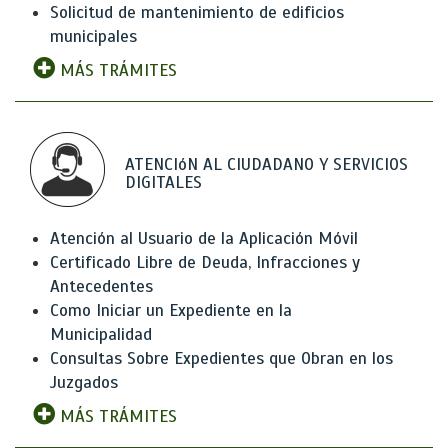
Solicitud de mantenimiento de edificios
municipales
MÁS TRÁMITES
ATENCIóN AL CIUDADANO Y SERVICIOS
DIGITALES
Atención al Usuario de la Aplicación Móvil
Certificado Libre de Deuda, Infracciones y
Antecedentes
Como Iniciar un Expediente en la
Municipalidad
Consultas Sobre Expedientes que Obran en los
Juzgados
MÁS TRÁMITES