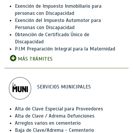
Exención de Impuesto Inmobiliario para
personas con Discapacidad
Exención del Impuesto Automotor para
Personas con Discapacidad
Obtención de Certificado Único de
Discapacidad
P.I.M Preparación Integral para la Maternidad
MÁS TRÁMITES
SERVICIOS MUNICIPALES
Alta de Clave Especial para Proveedores
Alta de Clave / Adrema Defunciones
Arreglos varios en cementerio
Baja de Clave/Adrema - Cementerio