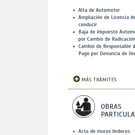
Alta de Automotor
Ampliación de Licencia d
conducir
Baja de Impuesto Autom
por Cambio de Radicació
Cambio de Responsable 
Pago por Denuncia de Ve
MÁS TRÁMITES
OBRAS
PARTICUL
Acta de muros linderos