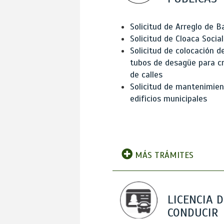
Solicitud de Arreglo de 
Solicitud de Cloaca Social
Solicitud de colocación d
tubos de desagüe para c
de calles
Solicitud de mantenimien
edificios municipales
MÁS TRÁMITES
LICENCIA D
CONDUCIR