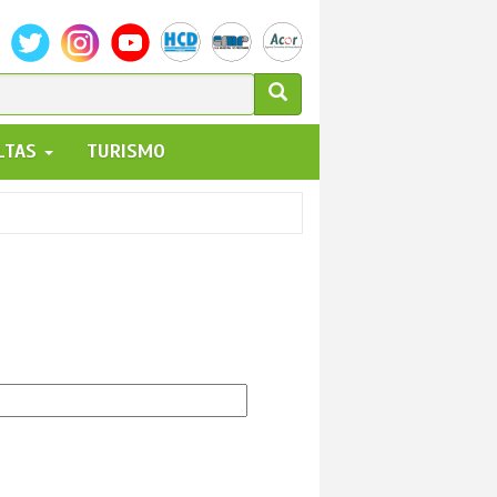
ULARIO
ALTAS
TURISMO
UEDA