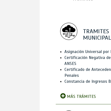
TRAMITES
MUNICIPAL
Asignación Universal por 
Certificación Negativa de
ANSES
Certificado de Antecede
Penales
Constancia de Ingresos B
MÁS TRÁMITES