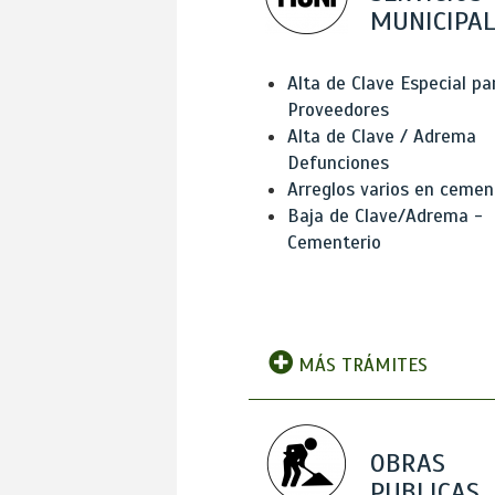
MUNICIPAL
Alta de Clave Especial pa
Proveedores
Alta de Clave / Adrema
Defunciones
Arreglos varios en cemen
Baja de Clave/Adrema -
Cementerio
MÁS TRÁMITES
OBRAS
PUBLICAS