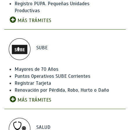
Registro PUPA. Pequeñas Unidades
Productivas
MÁS TRÁMITES
SUBE
Mayores de 70 Años
Puntos Operativos SUBE Corrientes
Registrar Tarjeta
Renovación por Pérdida, Robo, Hurto o Daño
MÁS TRÁMITES
SALUD