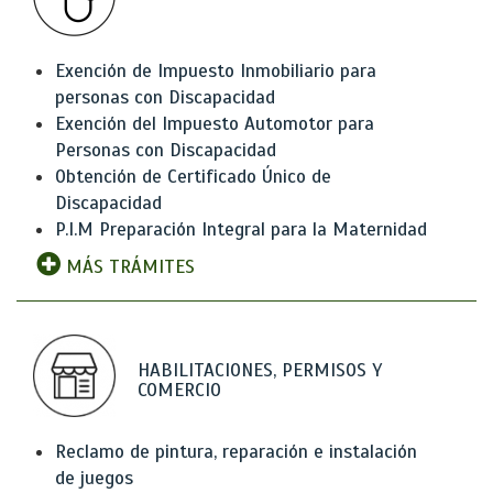
Exención de Impuesto Inmobiliario para
personas con Discapacidad
Exención del Impuesto Automotor para
Personas con Discapacidad
Obtención de Certificado Único de
Discapacidad
P.I.M Preparación Integral para la Maternidad
MÁS TRÁMITES
HABILITACIONES, PERMISOS Y
COMERCIO
Reclamo de pintura, reparación e instalación
de juegos