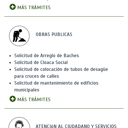
MÁS TRÁMITES
OBRAS PUBLICAS
Solicitud de Arreglo de Baches
Solicitud de Cloaca Social
Solicitud de colocación de tubos de desagüe
para cruces de calles
Solicitud de mantenimiento de edificios
municipales
MÁS TRÁMITES
ATENCIóN AL CIUDADANO Y SERVICIOS