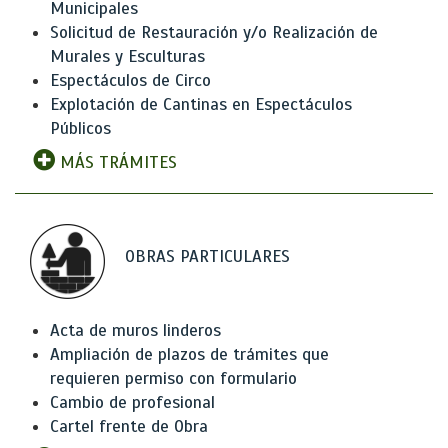
Municipales
Solicitud de Restauración y/o Realización de
Murales y Esculturas
Espectáculos de Circo
Explotación de Cantinas en Espectáculos
Públicos
MÁS TRÁMITES
OBRAS PARTICULARES
Acta de muros linderos
Ampliación de plazos de trámites que
requieren permiso con formulario
Cambio de profesional
Cartel frente de Obra