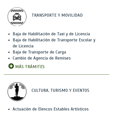
TRANSPORTE Y MOVILIDAD
Baja de Habilitación de Taxi y de Licencia
Baja de Habilitación de Transporte Escolar y
de Licencia
Baja de Transporte de Carga
Cambio de Agencia de Remises
MÁS TRÁMITES
CULTURA, TURISMO Y EVENTOS
Actuación de Elencos Estables Artísticos