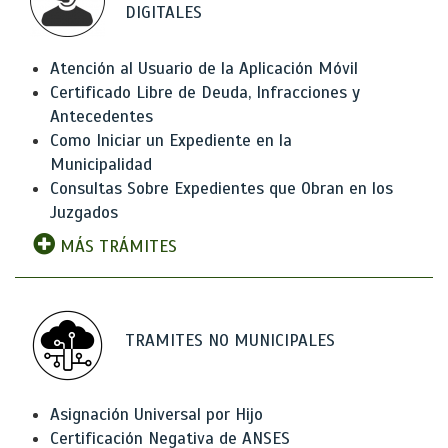
DIGITALES
Atención al Usuario de la Aplicación Móvil
Certificado Libre de Deuda, Infracciones y
Antecedentes
Como Iniciar un Expediente en la
Municipalidad
Consultas Sobre Expedientes que Obran en los
Juzgados
MÁS TRÁMITES
TRAMITES NO MUNICIPALES
Asignación Universal por Hijo
Certificación Negativa de ANSES