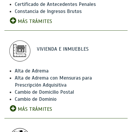
Certificado de Antecedentes Penales
Constancia de Ingresos Brutos
MÁS TRÁMITES
VIVIENDA E INMUEBLES
Alta de Adrema
Alta de Adrema con Mensuras para
Prescripción Adquisitiva
Cambio de Domicilio Postal
Cambio de Dominio
MÁS TRÁMITES