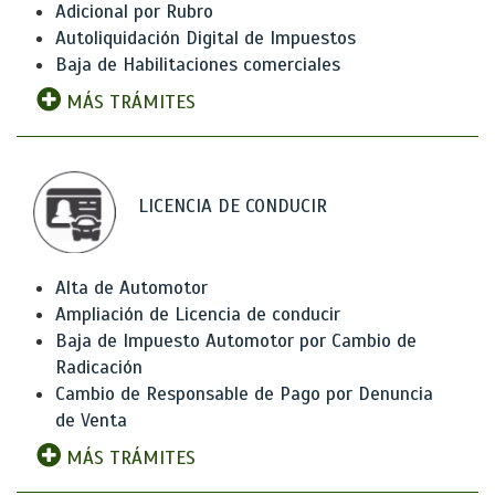
Adicional por Rubro
Autoliquidación Digital de Impuestos
Baja de Habilitaciones comerciales
MÁS TRÁMITES
LICENCIA DE CONDUCIR
Alta de Automotor
Ampliación de Licencia de conducir
Baja de Impuesto Automotor por Cambio de
Radicación
Cambio de Responsable de Pago por Denuncia
de Venta
MÁS TRÁMITES