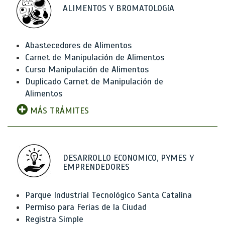
ALIMENTOS Y BROMATOLOGíA
Abastecedores de Alimentos
Carnet de Manipulación de Alimentos
Curso Manipulación de Alimentos
Duplicado Carnet de Manipulación de
Alimentos
MÁS TRÁMITES
DESARROLLO ECONOMICO, PYMES Y
EMPRENDEDORES
Parque Industrial Tecnológico Santa Catalina
Permiso para Ferias de la Ciudad
Registra Simple