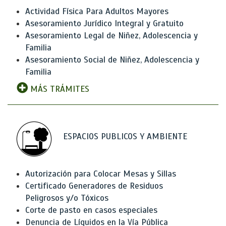
Actividad Física Para Adultos Mayores
Asesoramiento Jurídico Integral y Gratuito
Asesoramiento Legal de Niñez, Adolescencia y
Familia
Asesoramiento Social de Niñez, Adolescencia y
Familia
MÁS TRÁMITES
ESPACIOS PUBLICOS Y AMBIENTE
Autorización para Colocar Mesas y Sillas
Certificado Generadores de Residuos
Peligrosos y/o Tóxicos
Corte de pasto en casos especiales
Denuncia de Líquidos en la Vía Pública