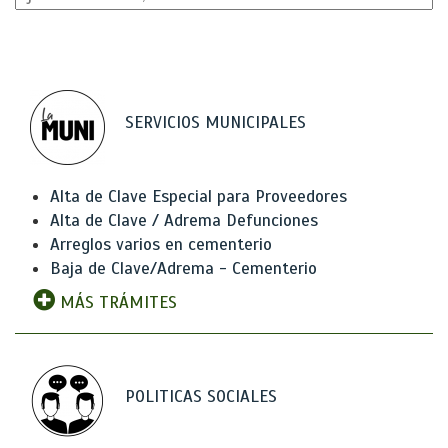
SERVICIOS MUNICIPALES
Alta de Clave Especial para Proveedores
Alta de Clave / Adrema Defunciones
Arreglos varios en cementerio
Baja de Clave/Adrema - Cementerio
MÁS TRÁMITES
POLITICAS SOCIALES