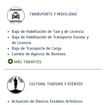
TRANSPORTE Y MOVILIDAD
Baja de Habilitación de Taxi y de Licencia
Baja de Habilitación de Transporte Escolar y
de Licencia
Baja de Transporte de Carga
Cambio de Agencia de Remises
MÁS TRÁMITES
CULTURA, TURISMO Y EVENTOS
Actuación de Elencos Estables Artísticos