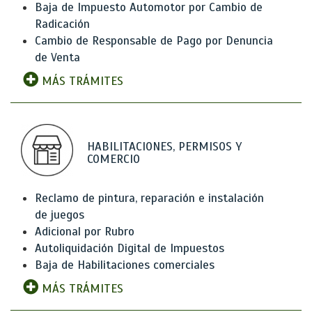
Baja de Impuesto Automotor por Cambio de
Radicación
Cambio de Responsable de Pago por Denuncia
de Venta
MÁS TRÁMITES
HABILITACIONES, PERMISOS Y
COMERCIO
Reclamo de pintura, reparación e instalación
de juegos
Adicional por Rubro
Autoliquidación Digital de Impuestos
Baja de Habilitaciones comerciales
MÁS TRÁMITES