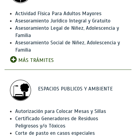
Actividad Física Para Adultos Mayores
Asesoramiento Jurídico Integral y Gratuito
Asesoramiento Legal de Niñez, Adolescencia y
Familia
Asesoramiento Social de Niñez, Adolescencia y
Familia
MÁS TRÁMITES
ESPACIOS PUBLICOS Y AMBIENTE
Autorización para Colocar Mesas y Sillas
Certificado Generadores de Residuos
Peligrosos y/o Tóxicos
Corte de pasto en casos especiales