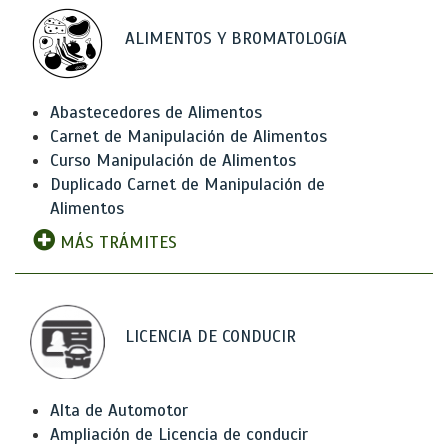
ALIMENTOS Y BROMATOLOGíA
Abastecedores de Alimentos
Carnet de Manipulación de Alimentos
Curso Manipulación de Alimentos
Duplicado Carnet de Manipulación de
Alimentos
MÁS TRÁMITES
LICENCIA DE CONDUCIR
Alta de Automotor
Ampliación de Licencia de conducir