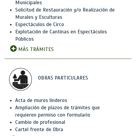
Municipales
Solicitud de Restauración y/o Realización de
Murales y Esculturas
Espectáculos de Circo
Explotación de Cantinas en Espectáculos
Públicos
MÁS TRÁMITES
OBRAS PARTICULARES
Acta de muros linderos
Ampliación de plazos de trámites que
requieren permiso con formulario
Cambio de profesional
Cartel frente de Obra