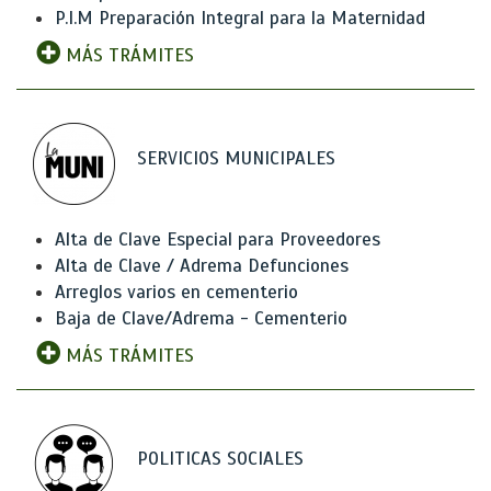
P.I.M Preparación Integral para la Maternidad
MÁS TRÁMITES
SERVICIOS MUNICIPALES
Alta de Clave Especial para Proveedores
Alta de Clave / Adrema Defunciones
Arreglos varios en cementerio
Baja de Clave/Adrema - Cementerio
MÁS TRÁMITES
POLITICAS SOCIALES