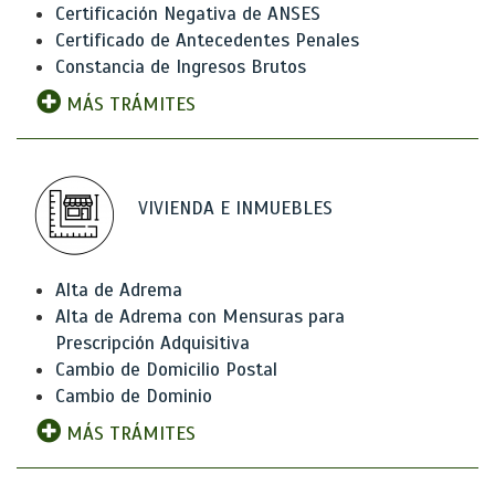
Certificación Negativa de ANSES
Certificado de Antecedentes Penales
Constancia de Ingresos Brutos
MÁS TRÁMITES
VIVIENDA E INMUEBLES
Alta de Adrema
Alta de Adrema con Mensuras para
Prescripción Adquisitiva
Cambio de Domicilio Postal
Cambio de Dominio
MÁS TRÁMITES