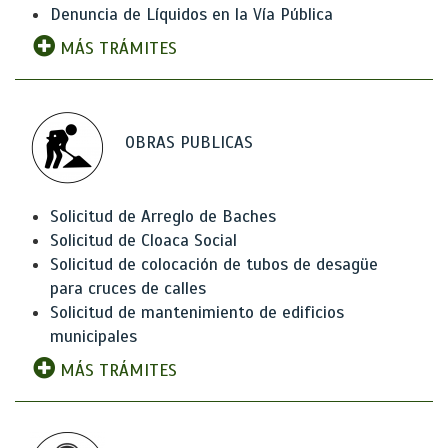
Denuncia de Líquidos en la Vía Pública
MÁS TRÁMITES
OBRAS PUBLICAS
Solicitud de Arreglo de Baches
Solicitud de Cloaca Social
Solicitud de colocación de tubos de desagüe
para cruces de calles
Solicitud de mantenimiento de edificios
municipales
MÁS TRÁMITES