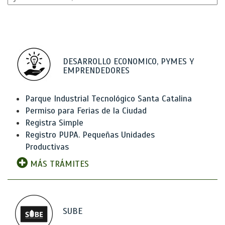
DESARROLLO ECONOMICO, PYMES Y
EMPRENDEDORES
Parque Industrial Tecnológico Santa Catalina
Permiso para Ferias de la Ciudad
Registra Simple
Registro PUPA. Pequeñas Unidades
Productivas
MÁS TRÁMITES
SUBE