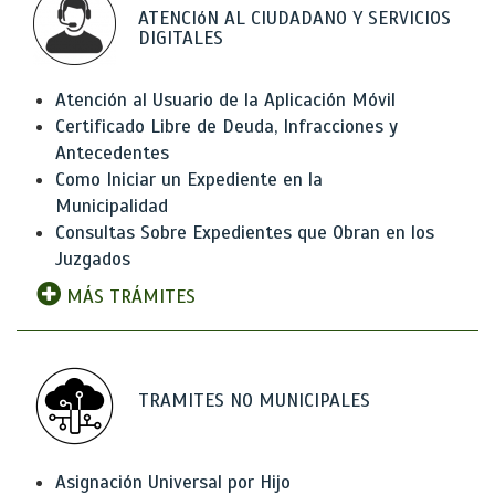
ATENCIóN AL CIUDADANO Y SERVICIOS
DIGITALES
Atención al Usuario de la Aplicación Móvil
Certificado Libre de Deuda, Infracciones y
Antecedentes
Como Iniciar un Expediente en la
Municipalidad
Consultas Sobre Expedientes que Obran en los
Juzgados
MÁS TRÁMITES
TRAMITES NO MUNICIPALES
Asignación Universal por Hijo