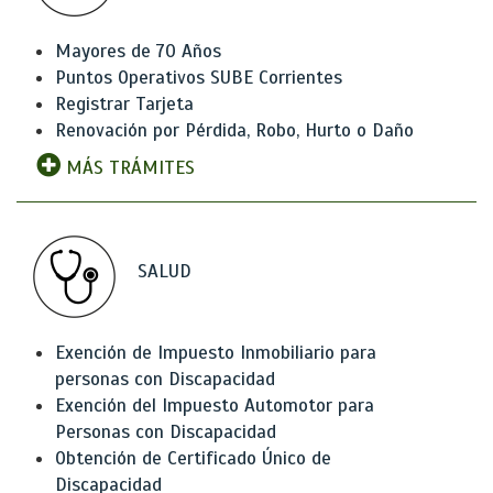
Mayores de 70 Años
Puntos Operativos SUBE Corrientes
Registrar Tarjeta
Renovación por Pérdida, Robo, Hurto o Daño
MÁS TRÁMITES
SALUD
Exención de Impuesto Inmobiliario para
personas con Discapacidad
Exención del Impuesto Automotor para
Personas con Discapacidad
Obtención de Certificado Único de
Discapacidad