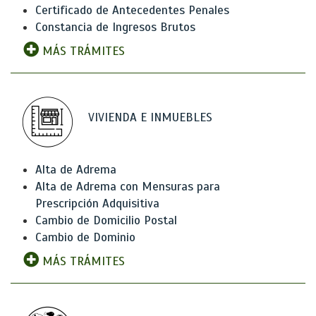
Certificado de Antecedentes Penales
Constancia de Ingresos Brutos
MÁS TRÁMITES
VIVIENDA E INMUEBLES
Alta de Adrema
Alta de Adrema con Mensuras para
Prescripción Adquisitiva
Cambio de Domicilio Postal
Cambio de Dominio
MÁS TRÁMITES