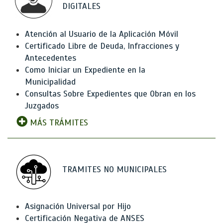
DIGITALES
Atención al Usuario de la Aplicación Móvil
Certificado Libre de Deuda, Infracciones y
Antecedentes
Como Iniciar un Expediente en la
Municipalidad
Consultas Sobre Expedientes que Obran en los
Juzgados
MÁS TRÁMITES
TRAMITES NO MUNICIPALES
Asignación Universal por Hijo
Certificación Negativa de ANSES