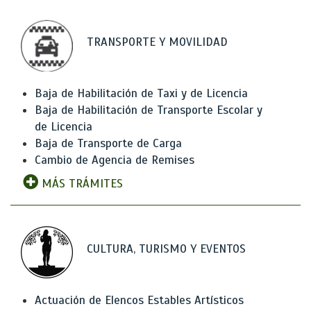
TRANSPORTE Y MOVILIDAD
Baja de Habilitación de Taxi y de Licencia
Baja de Habilitación de Transporte Escolar y
de Licencia
Baja de Transporte de Carga
Cambio de Agencia de Remises
MÁS TRÁMITES
CULTURA, TURISMO Y EVENTOS
Actuación de Elencos Estables Artísticos