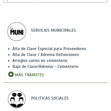
SERVICIOS MUNICIPALES
Alta de Clave Especial para Proveedores
Alta de Clave / Adrema Defunciones
Arreglos varios en cementerio
Baja de Clave/Adrema - Cementerio
MÁS TRÁMITES
POLITICAS SOCIALES