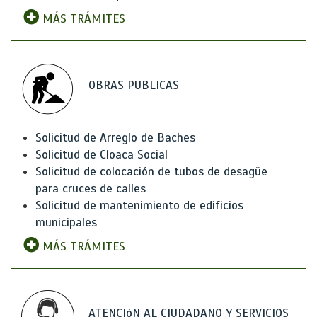
MÁS TRÁMITES
OBRAS PUBLICAS
Solicitud de Arreglo de Baches
Solicitud de Cloaca Social
Solicitud de colocación de tubos de desagüe
para cruces de calles
Solicitud de mantenimiento de edificios
municipales
MÁS TRÁMITES
ATENCIóN AL CIUDADANO Y SERVICIOS