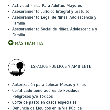
Actividad Física Para Adultos Mayores
Asesoramiento Jurídico Integral y Gratuito
Asesoramiento Legal de Niñez, Adolescencia y
Familia
Asesoramiento Social de Niñez, Adolescencia y
Familia
MÁS TRÁMITES
ESPACIOS PUBLICOS Y AMBIENTE
Autorización para Colocar Mesas y Sillas
Certificado Generadores de Residuos
Peligrosos y/o Tóxicos
Corte de pasto en casos especiales
Denuncia de Líquidos en la Vía Pública