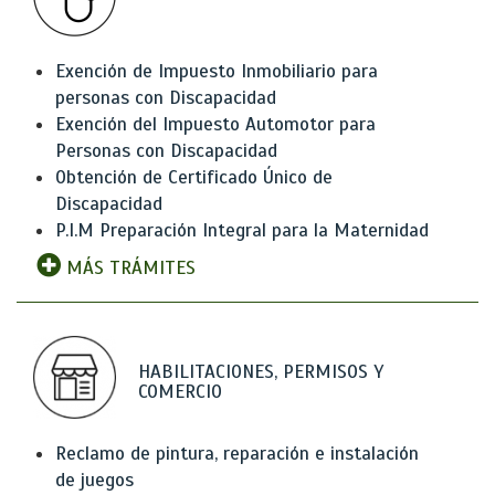
Exención de Impuesto Inmobiliario para
personas con Discapacidad
Exención del Impuesto Automotor para
Personas con Discapacidad
Obtención de Certificado Único de
Discapacidad
P.I.M Preparación Integral para la Maternidad
MÁS TRÁMITES
HABILITACIONES, PERMISOS Y
COMERCIO
Reclamo de pintura, reparación e instalación
de juegos