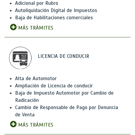
Adicional por Rubro
Autoliquidación Digital de Impuestos
Baja de Habilitaciones comerciales
MÁS TRÁMITES
LICENCIA DE CONDUCIR
Alta de Automotor
Ampliación de Licencia de conducir
Baja de Impuesto Automotor por Cambio de
Radicación
Cambio de Responsable de Pago por Denuncia
de Venta
MÁS TRÁMITES