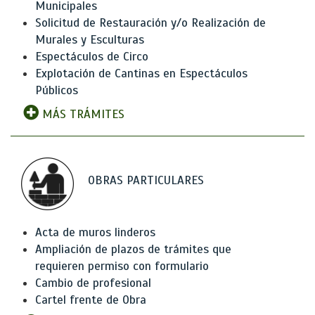
Municipales
Solicitud de Restauración y/o Realización de
Murales y Esculturas
Espectáculos de Circo
Explotación de Cantinas en Espectáculos
Públicos
MÁS TRÁMITES
OBRAS PARTICULARES
Acta de muros linderos
Ampliación de plazos de trámites que
requieren permiso con formulario
Cambio de profesional
Cartel frente de Obra