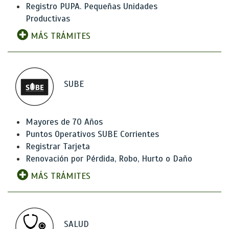
Registro PUPA. Pequeñas Unidades
Productivas
MÁS TRÁMITES
SUBE
Mayores de 70 Años
Puntos Operativos SUBE Corrientes
Registrar Tarjeta
Renovación por Pérdida, Robo, Hurto o Daño
MÁS TRÁMITES
SALUD