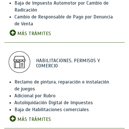
Baja de Impuesto Automotor por Cambio de
Radicación
Cambio de Responsable de Pago por Denuncia
de Venta
MÁS TRÁMITES
HABILITACIONES, PERMISOS Y
COMERCIO
Reclamo de pintura, reparación e instalación
de juegos
Adicional por Rubro
Autoliquidación Digital de Impuestos
Baja de Habilitaciones comerciales
MÁS TRÁMITES