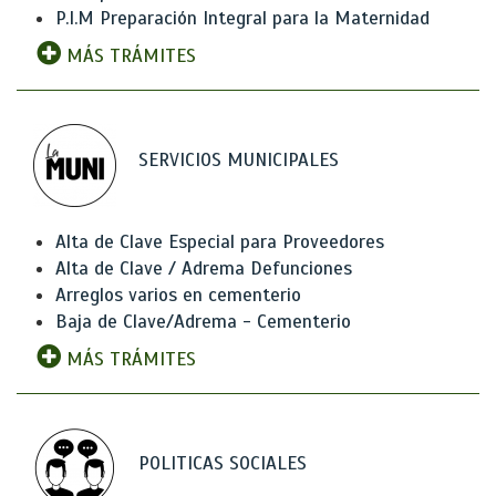
P.I.M Preparación Integral para la Maternidad
MÁS TRÁMITES
SERVICIOS MUNICIPALES
Alta de Clave Especial para Proveedores
Alta de Clave / Adrema Defunciones
Arreglos varios en cementerio
Baja de Clave/Adrema - Cementerio
MÁS TRÁMITES
POLITICAS SOCIALES