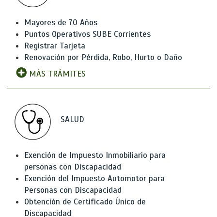
Mayores de 70 Años
Puntos Operativos SUBE Corrientes
Registrar Tarjeta
Renovación por Pérdida, Robo, Hurto o Daño
MÁS TRÁMITES
SALUD
Exención de Impuesto Inmobiliario para
personas con Discapacidad
Exención del Impuesto Automotor para
Personas con Discapacidad
Obtención de Certificado Único de
Discapacidad