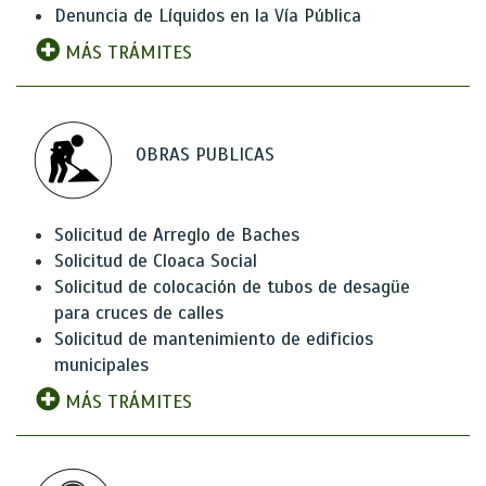
Denuncia de Líquidos en la Vía Pública
MÁS TRÁMITES
OBRAS PUBLICAS
Solicitud de Arreglo de Baches
Solicitud de Cloaca Social
Solicitud de colocación de tubos de desagüe
para cruces de calles
Solicitud de mantenimiento de edificios
municipales
MÁS TRÁMITES