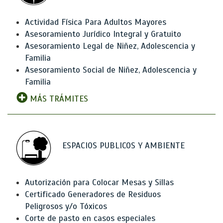
Actividad Física Para Adultos Mayores
Asesoramiento Jurídico Integral y Gratuito
Asesoramiento Legal de Niñez, Adolescencia y
Familia
Asesoramiento Social de Niñez, Adolescencia y
Familia
MÁS TRÁMITES
ESPACIOS PUBLICOS Y AMBIENTE
Autorización para Colocar Mesas y Sillas
Certificado Generadores de Residuos
Peligrosos y/o Tóxicos
Corte de pasto en casos especiales