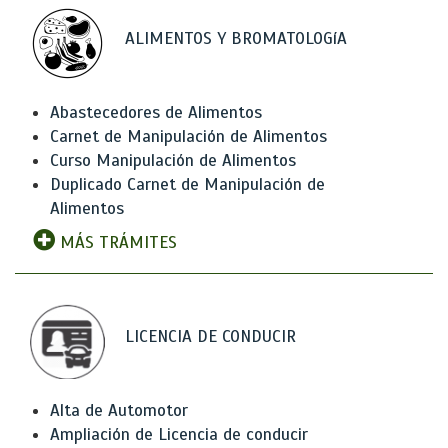
ALIMENTOS Y BROMATOLOGíA
Abastecedores de Alimentos
Carnet de Manipulación de Alimentos
Curso Manipulación de Alimentos
Duplicado Carnet de Manipulación de
Alimentos
MÁS TRÁMITES
LICENCIA DE CONDUCIR
Alta de Automotor
Ampliación de Licencia de conducir