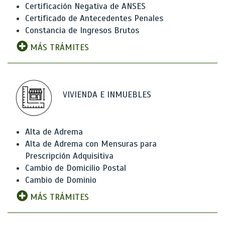
Certificación Negativa de ANSES
Certificado de Antecedentes Penales
Constancia de Ingresos Brutos
MÁS TRÁMITES
VIVIENDA E INMUEBLES
Alta de Adrema
Alta de Adrema con Mensuras para
Prescripción Adquisitiva
Cambio de Domicilio Postal
Cambio de Dominio
MÁS TRÁMITES