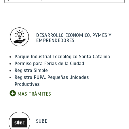
DESARROLLO ECONOMICO, PYMES Y
EMPRENDEDORES
Parque Industrial Tecnológico Santa Catalina
Permiso para Ferias de la Ciudad
Registra Simple
Registro PUPA. Pequeñas Unidades
Productivas
MÁS TRÁMITES
SUBE