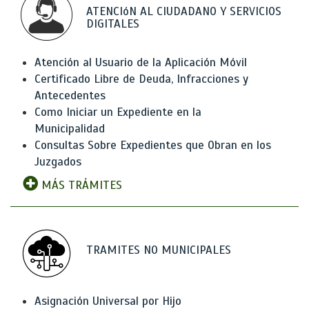
ATENCIóN AL CIUDADANO Y SERVICIOS
DIGITALES
Atención al Usuario de la Aplicación Móvil
Certificado Libre de Deuda, Infracciones y
Antecedentes
Como Iniciar un Expediente en la
Municipalidad
Consultas Sobre Expedientes que Obran en los
Juzgados
MÁS TRÁMITES
TRAMITES NO MUNICIPALES
Asignación Universal por Hijo