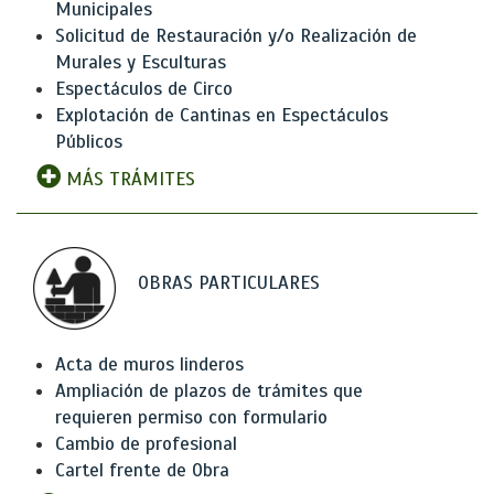
Municipales
Solicitud de Restauración y/o Realización de
Murales y Esculturas
Espectáculos de Circo
Explotación de Cantinas en Espectáculos
Públicos
MÁS TRÁMITES
OBRAS PARTICULARES
Acta de muros linderos
Ampliación de plazos de trámites que
requieren permiso con formulario
Cambio de profesional
Cartel frente de Obra