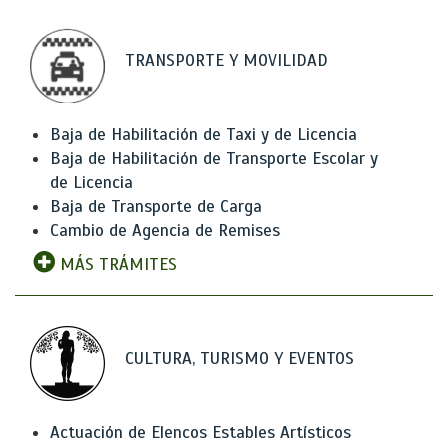
TRANSPORTE Y MOVILIDAD
Baja de Habilitación de Taxi y de Licencia
Baja de Habilitación de Transporte Escolar y
de Licencia
Baja de Transporte de Carga
Cambio de Agencia de Remises
MÁS TRÁMITES
CULTURA, TURISMO Y EVENTOS
Actuación de Elencos Estables Artísticos