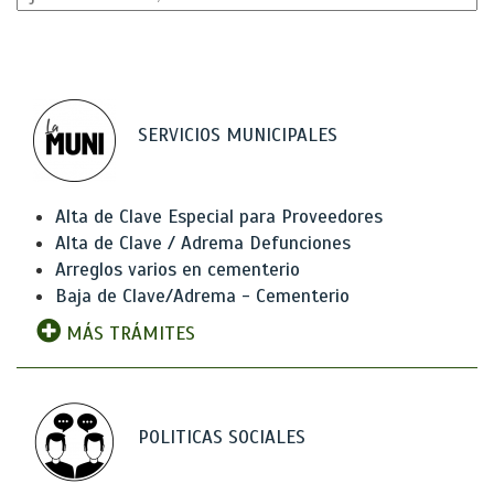
SERVICIOS MUNICIPALES
Alta de Clave Especial para Proveedores
Alta de Clave / Adrema Defunciones
Arreglos varios en cementerio
Baja de Clave/Adrema - Cementerio
MÁS TRÁMITES
POLITICAS SOCIALES