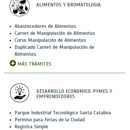
ALIMENTOS Y BROMATOLOGíA
Abastecedores de Alimentos
Carnet de Manipulación de Alimentos
Curso Manipulación de Alimentos
Duplicado Carnet de Manipulación de
Alimentos
MÁS TRÁMITES
DESARROLLO ECONOMICO, PYMES Y
EMPRENDEDORES
Parque Industrial Tecnológico Santa Catalina
Permiso para Ferias de la Ciudad
Registra Simple