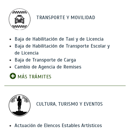
TRANSPORTE Y MOVILIDAD
Baja de Habilitación de Taxi y de Licencia
Baja de Habilitación de Transporte Escolar y
de Licencia
Baja de Transporte de Carga
Cambio de Agencia de Remises
MÁS TRÁMITES
CULTURA, TURISMO Y EVENTOS
Actuación de Elencos Estables Artísticos