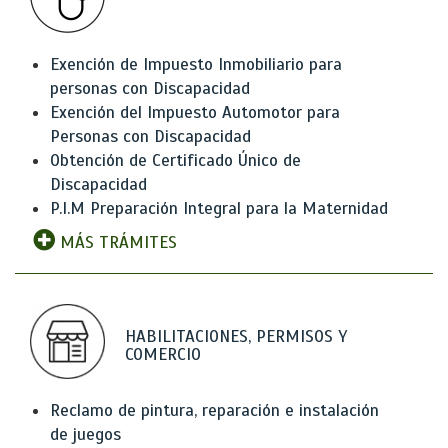
Exención de Impuesto Inmobiliario para
personas con Discapacidad
Exención del Impuesto Automotor para
Personas con Discapacidad
Obtención de Certificado Único de
Discapacidad
P.I.M Preparación Integral para la Maternidad
MÁS TRÁMITES
HABILITACIONES, PERMISOS Y
COMERCIO
Reclamo de pintura, reparación e instalación
de juegos