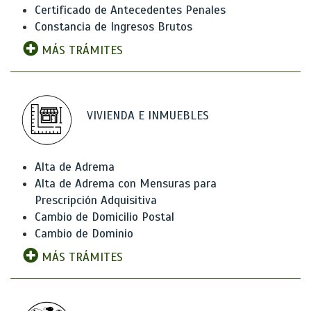
Certificado de Antecedentes Penales
Constancia de Ingresos Brutos
MÁS TRÁMITES
VIVIENDA E INMUEBLES
Alta de Adrema
Alta de Adrema con Mensuras para
Prescripción Adquisitiva
Cambio de Domicilio Postal
Cambio de Dominio
MÁS TRÁMITES