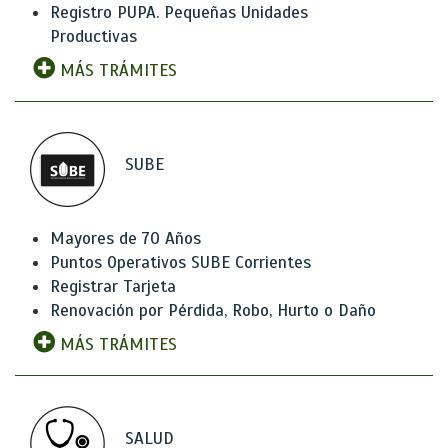
Registro PUPA. Pequeñas Unidades
Productivas
MÁS TRÁMITES
SUBE
Mayores de 70 Años
Puntos Operativos SUBE Corrientes
Registrar Tarjeta
Renovación por Pérdida, Robo, Hurto o Daño
MÁS TRÁMITES
SALUD