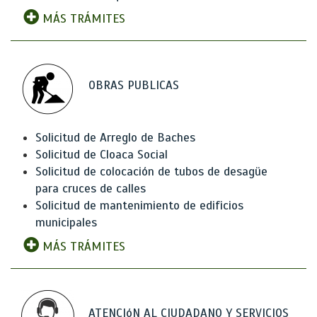
MÁS TRÁMITES
OBRAS PUBLICAS
Solicitud de Arreglo de Baches
Solicitud de Cloaca Social
Solicitud de colocación de tubos de desagüe
para cruces de calles
Solicitud de mantenimiento de edificios
municipales
MÁS TRÁMITES
ATENCIóN AL CIUDADANO Y SERVICIOS