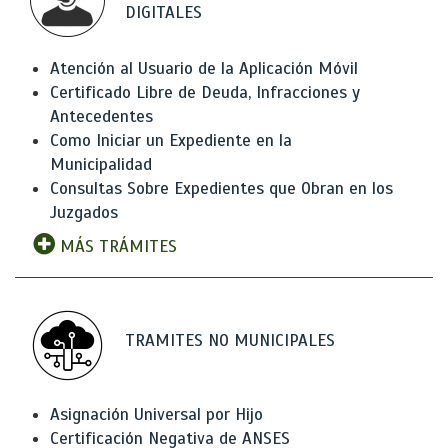
DIGITALES
Atención al Usuario de la Aplicación Móvil
Certificado Libre de Deuda, Infracciones y
Antecedentes
Como Iniciar un Expediente en la
Municipalidad
Consultas Sobre Expedientes que Obran en los
Juzgados
MÁS TRÁMITES
TRAMITES NO MUNICIPALES
Asignación Universal por Hijo
Certificación Negativa de ANSES