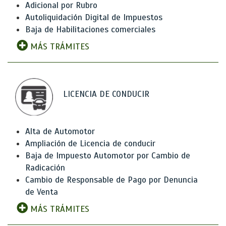
Adicional por Rubro
Autoliquidación Digital de Impuestos
Baja de Habilitaciones comerciales
MÁS TRÁMITES
LICENCIA DE CONDUCIR
Alta de Automotor
Ampliación de Licencia de conducir
Baja de Impuesto Automotor por Cambio de
Radicación
Cambio de Responsable de Pago por Denuncia
de Venta
MÁS TRÁMITES