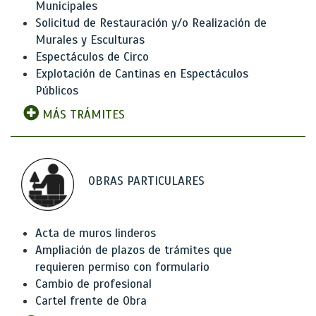
Municipales
Solicitud de Restauración y/o Realización de
Murales y Esculturas
Espectáculos de Circo
Explotación de Cantinas en Espectáculos
Públicos
MÁS TRÁMITES
OBRAS PARTICULARES
Acta de muros linderos
Ampliación de plazos de trámites que
requieren permiso con formulario
Cambio de profesional
Cartel frente de Obra