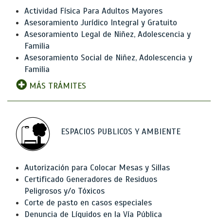
Actividad Física Para Adultos Mayores
Asesoramiento Jurídico Integral y Gratuito
Asesoramiento Legal de Niñez, Adolescencia y
Familia
Asesoramiento Social de Niñez, Adolescencia y
Familia
MÁS TRÁMITES
ESPACIOS PUBLICOS Y AMBIENTE
Autorización para Colocar Mesas y Sillas
Certificado Generadores de Residuos
Peligrosos y/o Tóxicos
Corte de pasto en casos especiales
Denuncia de Líquidos en la Vía Pública