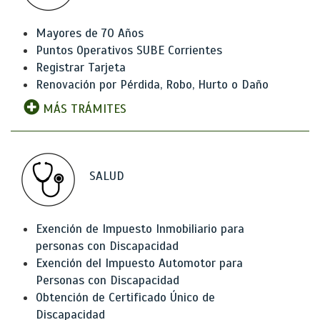
Mayores de 70 Años
Puntos Operativos SUBE Corrientes
Registrar Tarjeta
Renovación por Pérdida, Robo, Hurto o Daño
MÁS TRÁMITES
SALUD
Exención de Impuesto Inmobiliario para
personas con Discapacidad
Exención del Impuesto Automotor para
Personas con Discapacidad
Obtención de Certificado Único de
Discapacidad