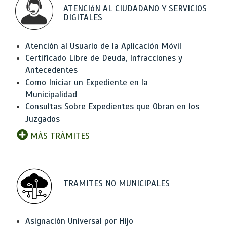
ATENCIóN AL CIUDADANO Y SERVICIOS
DIGITALES
Atención al Usuario de la Aplicación Móvil
Certificado Libre de Deuda, Infracciones y
Antecedentes
Como Iniciar un Expediente en la
Municipalidad
Consultas Sobre Expedientes que Obran en los
Juzgados
MÁS TRÁMITES
TRAMITES NO MUNICIPALES
Asignación Universal por Hijo