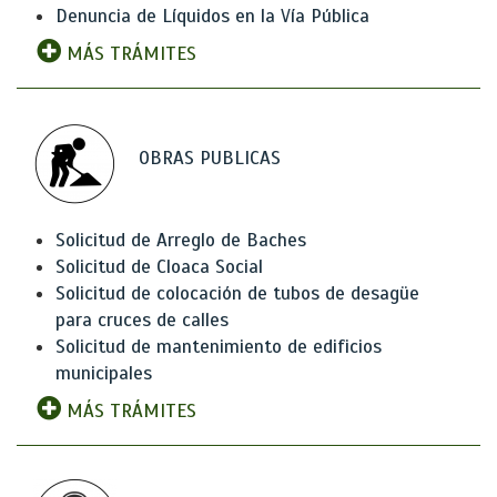
Denuncia de Líquidos en la Vía Pública
MÁS TRÁMITES
OBRAS PUBLICAS
Solicitud de Arreglo de Baches
Solicitud de Cloaca Social
Solicitud de colocación de tubos de desagüe
para cruces de calles
Solicitud de mantenimiento de edificios
municipales
MÁS TRÁMITES