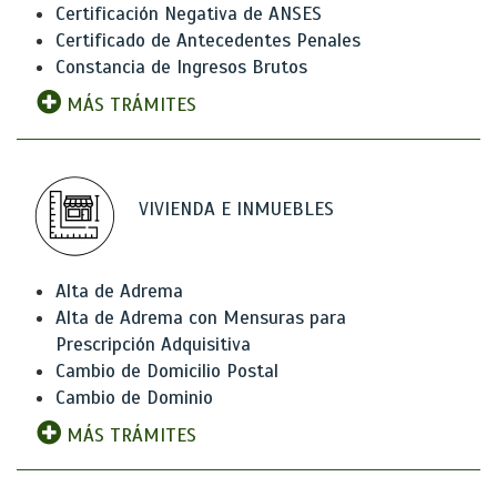
Certificación Negativa de ANSES
Certificado de Antecedentes Penales
Constancia de Ingresos Brutos
MÁS TRÁMITES
VIVIENDA E INMUEBLES
Alta de Adrema
Alta de Adrema con Mensuras para
Prescripción Adquisitiva
Cambio de Domicilio Postal
Cambio de Dominio
MÁS TRÁMITES