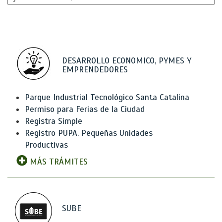
DESARROLLO ECONOMICO, PYMES Y
EMPRENDEDORES
Parque Industrial Tecnológico Santa Catalina
Permiso para Ferias de la Ciudad
Registra Simple
Registro PUPA. Pequeñas Unidades
Productivas
MÁS TRÁMITES
SUBE