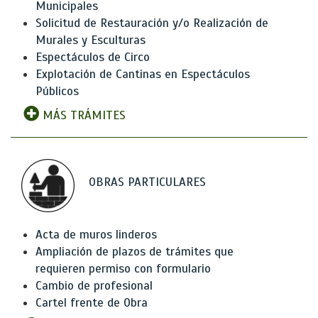
Municipales
Solicitud de Restauración y/o Realización de
Murales y Esculturas
Espectáculos de Circo
Explotación de Cantinas en Espectáculos
Públicos
MÁS TRÁMITES
OBRAS PARTICULARES
Acta de muros linderos
Ampliación de plazos de trámites que
requieren permiso con formulario
Cambio de profesional
Cartel frente de Obra