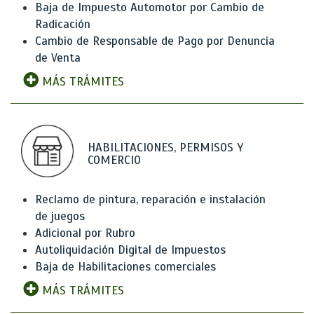
Baja de Impuesto Automotor por Cambio de
Radicación
Cambio de Responsable de Pago por Denuncia
de Venta
MÁS TRÁMITES
HABILITACIONES, PERMISOS Y
COMERCIO
Reclamo de pintura, reparación e instalación
de juegos
Adicional por Rubro
Autoliquidación Digital de Impuestos
Baja de Habilitaciones comerciales
MÁS TRÁMITES