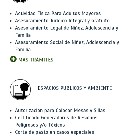
Actividad Física Para Adultos Mayores
Asesoramiento Jurídico Integral y Gratuito
Asesoramiento Legal de Niñez, Adolescencia y
Familia
Asesoramiento Social de Niñez, Adolescencia y
Familia
MÁS TRÁMITES
ESPACIOS PUBLICOS Y AMBIENTE
Autorización para Colocar Mesas y Sillas
Certificado Generadores de Residuos
Peligrosos y/o Tóxicos
Corte de pasto en casos especiales