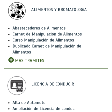
ALIMENTOS Y BROMATOLOGíA
Abastecedores de Alimentos
Carnet de Manipulación de Alimentos
Curso Manipulación de Alimentos
Duplicado Carnet de Manipulación de
Alimentos
MÁS TRÁMITES
LICENCIA DE CONDUCIR
Alta de Automotor
Ampliación de Licencia de conducir