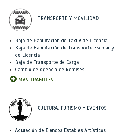
TRANSPORTE Y MOVILIDAD
Baja de Habilitación de Taxi y de Licencia
Baja de Habilitación de Transporte Escolar y
de Licencia
Baja de Transporte de Carga
Cambio de Agencia de Remises
MÁS TRÁMITES
CULTURA, TURISMO Y EVENTOS
Actuación de Elencos Estables Artísticos