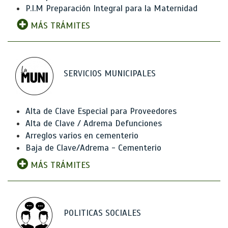
P.I.M Preparación Integral para la Maternidad
MÁS TRÁMITES
SERVICIOS MUNICIPALES
Alta de Clave Especial para Proveedores
Alta de Clave / Adrema Defunciones
Arreglos varios en cementerio
Baja de Clave/Adrema - Cementerio
MÁS TRÁMITES
POLITICAS SOCIALES