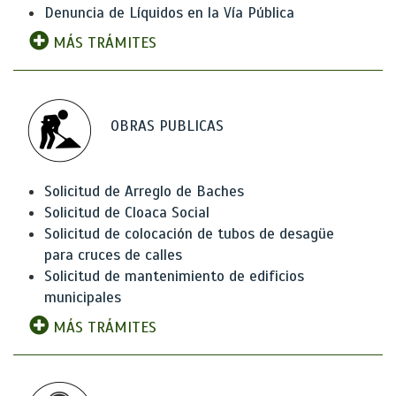
Denuncia de Líquidos en la Vía Pública
MÁS TRÁMITES
OBRAS PUBLICAS
Solicitud de Arreglo de Baches
Solicitud de Cloaca Social
Solicitud de colocación de tubos de desagüe
para cruces de calles
Solicitud de mantenimiento de edificios
municipales
MÁS TRÁMITES