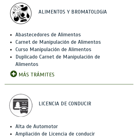
ALIMENTOS Y BROMATOLOGíA
Abastecedores de Alimentos
Carnet de Manipulación de Alimentos
Curso Manipulación de Alimentos
Duplicado Carnet de Manipulación de
Alimentos
MÁS TRÁMITES
LICENCIA DE CONDUCIR
Alta de Automotor
Ampliación de Licencia de conducir