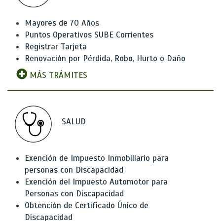
Mayores de 70 Años
Puntos Operativos SUBE Corrientes
Registrar Tarjeta
Renovación por Pérdida, Robo, Hurto o Daño
MÁS TRÁMITES
SALUD
Exención de Impuesto Inmobiliario para
personas con Discapacidad
Exención del Impuesto Automotor para
Personas con Discapacidad
Obtención de Certificado Único de
Discapacidad