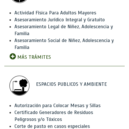
Actividad Física Para Adultos Mayores
Asesoramiento Jurídico Integral y Gratuito
Asesoramiento Legal de Niñez, Adolescencia y
Familia
Asesoramiento Social de Niñez, Adolescencia y
Familia
MÁS TRÁMITES
ESPACIOS PUBLICOS Y AMBIENTE
Autorización para Colocar Mesas y Sillas
Certificado Generadores de Residuos
Peligrosos y/o Tóxicos
Corte de pasto en casos especiales