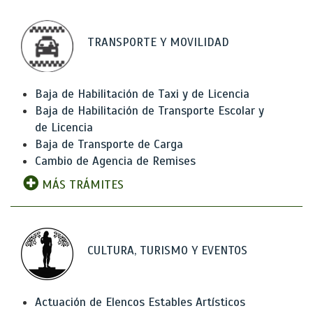
TRANSPORTE Y MOVILIDAD
Baja de Habilitación de Taxi y de Licencia
Baja de Habilitación de Transporte Escolar y
de Licencia
Baja de Transporte de Carga
Cambio de Agencia de Remises
MÁS TRÁMITES
CULTURA, TURISMO Y EVENTOS
Actuación de Elencos Estables Artísticos