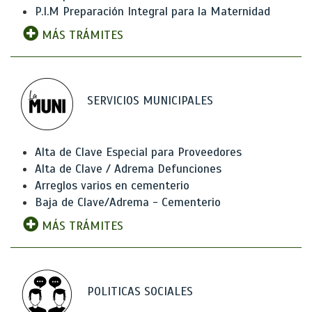
P.I.M Preparación Integral para la Maternidad
MÁS TRÁMITES
SERVICIOS MUNICIPALES
Alta de Clave Especial para Proveedores
Alta de Clave / Adrema Defunciones
Arreglos varios en cementerio
Baja de Clave/Adrema - Cementerio
MÁS TRÁMITES
POLITICAS SOCIALES