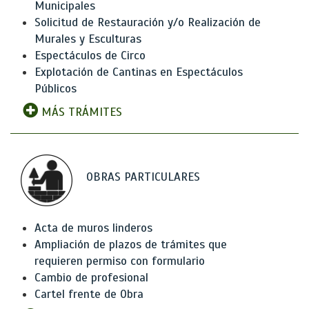
Municipales
Solicitud de Restauración y/o Realización de
Murales y Esculturas
Espectáculos de Circo
Explotación de Cantinas en Espectáculos
Públicos
MÁS TRÁMITES
OBRAS PARTICULARES
Acta de muros linderos
Ampliación de plazos de trámites que
requieren permiso con formulario
Cambio de profesional
Cartel frente de Obra