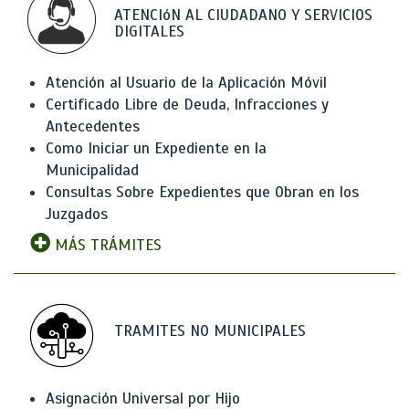
ATENCIóN AL CIUDADANO Y SERVICIOS
DIGITALES
Atención al Usuario de la Aplicación Móvil
Certificado Libre de Deuda, Infracciones y
Antecedentes
Como Iniciar un Expediente en la
Municipalidad
Consultas Sobre Expedientes que Obran en los
Juzgados
MÁS TRÁMITES
TRAMITES NO MUNICIPALES
Asignación Universal por Hijo