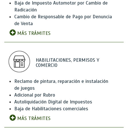
Baja de Impuesto Automotor por Cambio de
Radicación
Cambio de Responsable de Pago por Denuncia
de Venta
MÁS TRÁMITES
HABILITACIONES, PERMISOS Y
COMERCIO
Reclamo de pintura, reparación e instalación
de juegos
Adicional por Rubro
Autoliquidación Digital de Impuestos
Baja de Habilitaciones comerciales
MÁS TRÁMITES