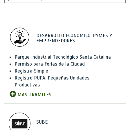
DESARROLLO ECONOMICO, PYMES Y
EMPRENDEDORES
Parque Industrial Tecnológico Santa Catalina
Permiso para Ferias de la Ciudad
Registra Simple
Registro PUPA. Pequeñas Unidades
Productivas
MÁS TRÁMITES
SUBE