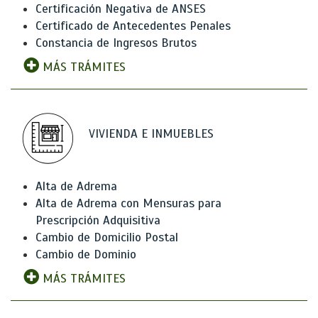
Certificación Negativa de ANSES
Certificado de Antecedentes Penales
Constancia de Ingresos Brutos
MÁS TRÁMITES
VIVIENDA E INMUEBLES
Alta de Adrema
Alta de Adrema con Mensuras para
Prescripción Adquisitiva
Cambio de Domicilio Postal
Cambio de Dominio
MÁS TRÁMITES