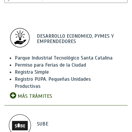
DESARROLLO ECONOMICO, PYMES Y
EMPRENDEDORES
Parque Industrial Tecnológico Santa Catalina
Permiso para Ferias de la Ciudad
Registra Simple
Registro PUPA. Pequeñas Unidades
Productivas
MÁS TRÁMITES
SUBE