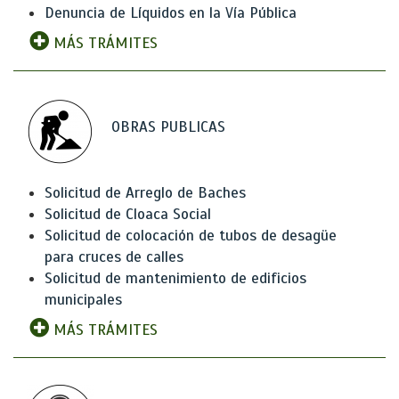
Denuncia de Líquidos en la Vía Pública
MÁS TRÁMITES
OBRAS PUBLICAS
Solicitud de Arreglo de Baches
Solicitud de Cloaca Social
Solicitud de colocación de tubos de desagüe
para cruces de calles
Solicitud de mantenimiento de edificios
municipales
MÁS TRÁMITES