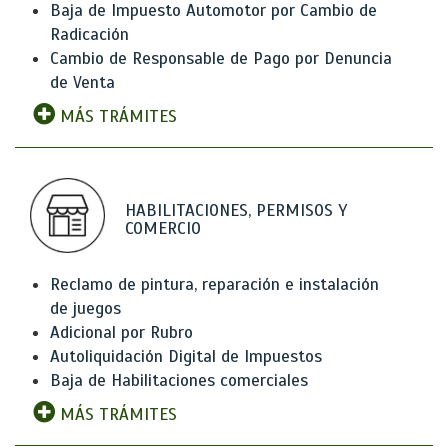
Baja de Impuesto Automotor por Cambio de
Radicación
Cambio de Responsable de Pago por Denuncia
de Venta
MÁS TRÁMITES
HABILITACIONES, PERMISOS Y
COMERCIO
Reclamo de pintura, reparación e instalación
de juegos
Adicional por Rubro
Autoliquidación Digital de Impuestos
Baja de Habilitaciones comerciales
MÁS TRÁMITES