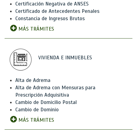
Certificación Negativa de ANSES
Certificado de Antecedentes Penales
Constancia de Ingresos Brutos
MÁS TRÁMITES
VIVIENDA E INMUEBLES
Alta de Adrema
Alta de Adrema con Mensuras para
Prescripción Adquisitiva
Cambio de Domicilio Postal
Cambio de Dominio
MÁS TRÁMITES