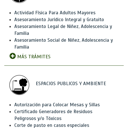
Actividad Física Para Adultos Mayores
Asesoramiento Jurídico Integral y Gratuito
Asesoramiento Legal de Niñez, Adolescencia y
Familia
Asesoramiento Social de Niñez, Adolescencia y
Familia
MÁS TRÁMITES
ESPACIOS PUBLICOS Y AMBIENTE
Autorización para Colocar Mesas y Sillas
Certificado Generadores de Residuos
Peligrosos y/o Tóxicos
Corte de pasto en casos especiales