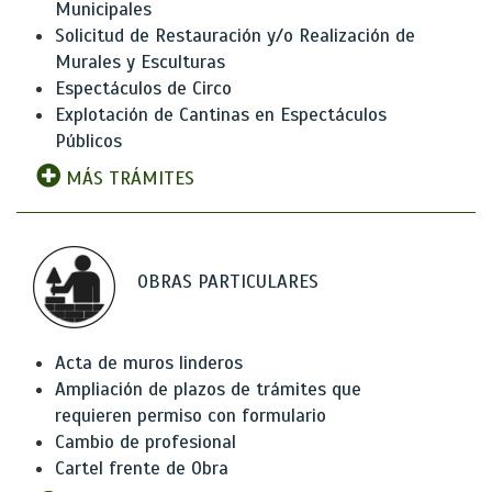
Municipales
Solicitud de Restauración y/o Realización de
Murales y Esculturas
Espectáculos de Circo
Explotación de Cantinas en Espectáculos
Públicos
MÁS TRÁMITES
OBRAS PARTICULARES
Acta de muros linderos
Ampliación de plazos de trámites que
requieren permiso con formulario
Cambio de profesional
Cartel frente de Obra