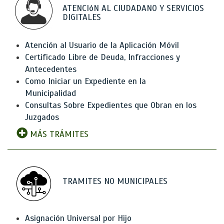
ATENCIóN AL CIUDADANO Y SERVICIOS
DIGITALES
Atención al Usuario de la Aplicación Móvil
Certificado Libre de Deuda, Infracciones y
Antecedentes
Como Iniciar un Expediente en la
Municipalidad
Consultas Sobre Expedientes que Obran en los
Juzgados
MÁS TRÁMITES
TRAMITES NO MUNICIPALES
Asignación Universal por Hijo