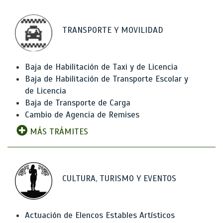
TRANSPORTE Y MOVILIDAD
Baja de Habilitación de Taxi y de Licencia
Baja de Habilitación de Transporte Escolar y
de Licencia
Baja de Transporte de Carga
Cambio de Agencia de Remises
MÁS TRÁMITES
CULTURA, TURISMO Y EVENTOS
Actuación de Elencos Estables Artísticos