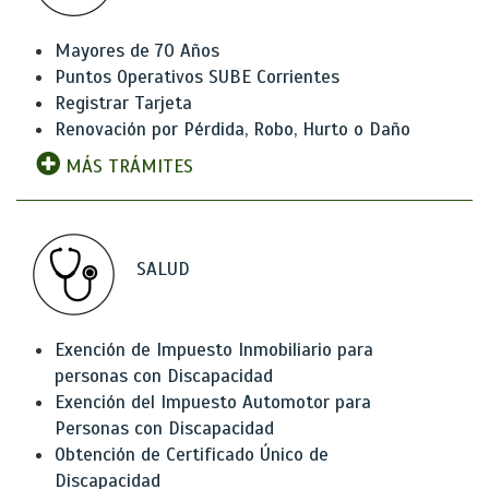
Mayores de 70 Años
Puntos Operativos SUBE Corrientes
Registrar Tarjeta
Renovación por Pérdida, Robo, Hurto o Daño
MÁS TRÁMITES
SALUD
Exención de Impuesto Inmobiliario para
personas con Discapacidad
Exención del Impuesto Automotor para
Personas con Discapacidad
Obtención de Certificado Único de
Discapacidad