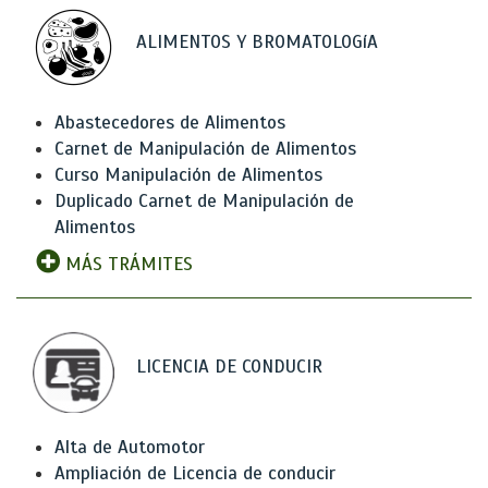
ALIMENTOS Y BROMATOLOGíA
Abastecedores de Alimentos
Carnet de Manipulación de Alimentos
Curso Manipulación de Alimentos
Duplicado Carnet de Manipulación de
Alimentos
MÁS TRÁMITES
LICENCIA DE CONDUCIR
Alta de Automotor
Ampliación de Licencia de conducir