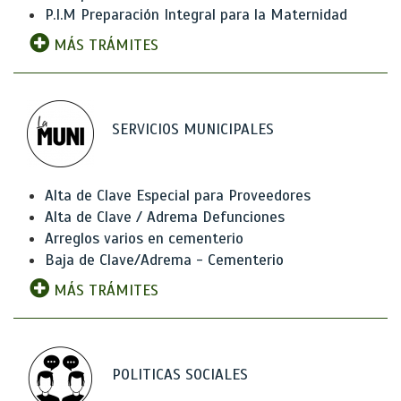
P.I.M Preparación Integral para la Maternidad
MÁS TRÁMITES
SERVICIOS MUNICIPALES
Alta de Clave Especial para Proveedores
Alta de Clave / Adrema Defunciones
Arreglos varios en cementerio
Baja de Clave/Adrema - Cementerio
MÁS TRÁMITES
POLITICAS SOCIALES