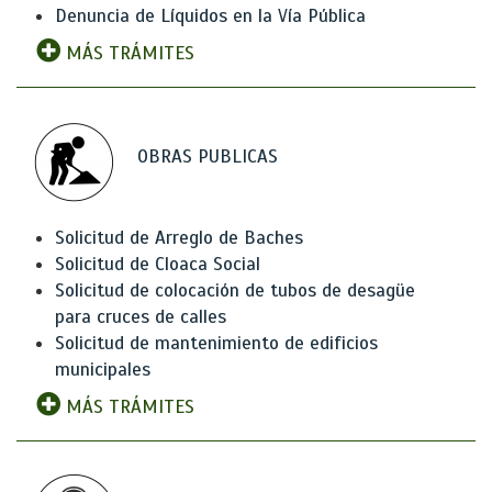
Denuncia de Líquidos en la Vía Pública
MÁS TRÁMITES
OBRAS PUBLICAS
Solicitud de Arreglo de Baches
Solicitud de Cloaca Social
Solicitud de colocación de tubos de desagüe
para cruces de calles
Solicitud de mantenimiento de edificios
municipales
MÁS TRÁMITES