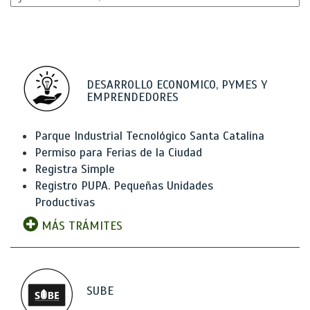
DESARROLLO ECONOMICO, PYMES Y
EMPRENDEDORES
Parque Industrial Tecnológico Santa Catalina
Permiso para Ferias de la Ciudad
Registra Simple
Registro PUPA. Pequeñas Unidades
Productivas
MÁS TRÁMITES
SUBE