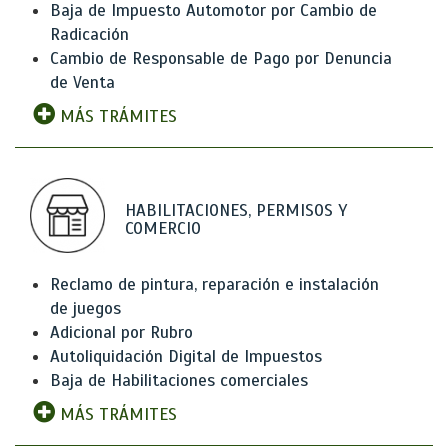
Baja de Impuesto Automotor por Cambio de
Radicación
Cambio de Responsable de Pago por Denuncia
de Venta
MÁS TRÁMITES
HABILITACIONES, PERMISOS Y
COMERCIO
Reclamo de pintura, reparación e instalación
de juegos
Adicional por Rubro
Autoliquidación Digital de Impuestos
Baja de Habilitaciones comerciales
MÁS TRÁMITES