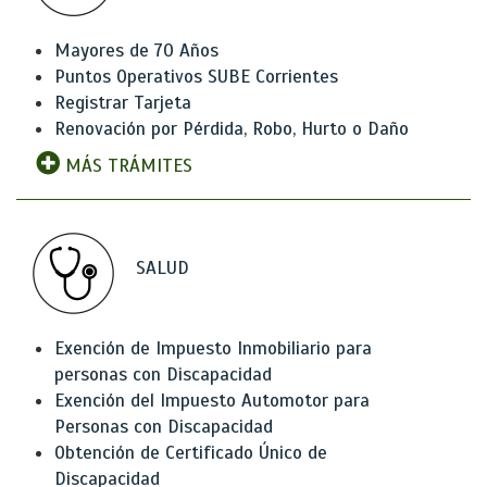
Mayores de 70 Años
Puntos Operativos SUBE Corrientes
Registrar Tarjeta
Renovación por Pérdida, Robo, Hurto o Daño
MÁS TRÁMITES
SALUD
Exención de Impuesto Inmobiliario para
personas con Discapacidad
Exención del Impuesto Automotor para
Personas con Discapacidad
Obtención de Certificado Único de
Discapacidad