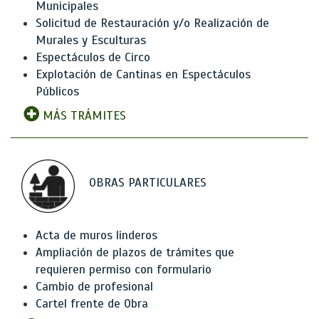
Municipales
Solicitud de Restauración y/o Realización de
Murales y Esculturas
Espectáculos de Circo
Explotación de Cantinas en Espectáculos
Públicos
MÁS TRÁMITES
OBRAS PARTICULARES
Acta de muros linderos
Ampliación de plazos de trámites que
requieren permiso con formulario
Cambio de profesional
Cartel frente de Obra