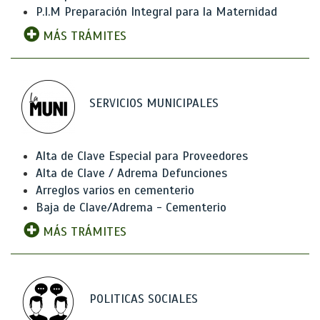
P.I.M Preparación Integral para la Maternidad
MÁS TRÁMITES
SERVICIOS MUNICIPALES
Alta de Clave Especial para Proveedores
Alta de Clave / Adrema Defunciones
Arreglos varios en cementerio
Baja de Clave/Adrema - Cementerio
MÁS TRÁMITES
POLITICAS SOCIALES