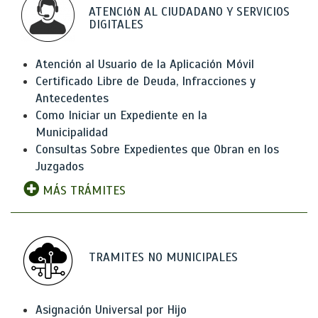
ATENCIóN AL CIUDADANO Y SERVICIOS
DIGITALES
Atención al Usuario de la Aplicación Móvil
Certificado Libre de Deuda, Infracciones y
Antecedentes
Como Iniciar un Expediente en la
Municipalidad
Consultas Sobre Expedientes que Obran en los
Juzgados
MÁS TRÁMITES
TRAMITES NO MUNICIPALES
Asignación Universal por Hijo