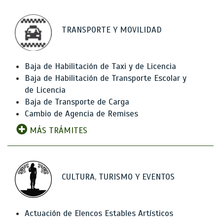
TRANSPORTE Y MOVILIDAD
Baja de Habilitación de Taxi y de Licencia
Baja de Habilitación de Transporte Escolar y
de Licencia
Baja de Transporte de Carga
Cambio de Agencia de Remises
MÁS TRÁMITES
CULTURA, TURISMO Y EVENTOS
Actuación de Elencos Estables Artísticos