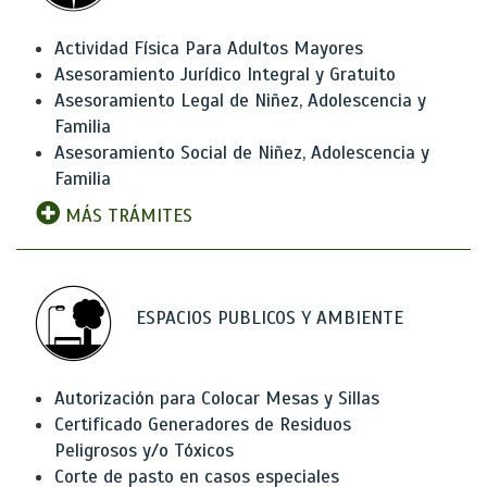
Actividad Física Para Adultos Mayores
Asesoramiento Jurídico Integral y Gratuito
Asesoramiento Legal de Niñez, Adolescencia y
Familia
Asesoramiento Social de Niñez, Adolescencia y
Familia
MÁS TRÁMITES
ESPACIOS PUBLICOS Y AMBIENTE
Autorización para Colocar Mesas y Sillas
Certificado Generadores de Residuos
Peligrosos y/o Tóxicos
Corte de pasto en casos especiales