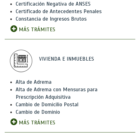
Certificación Negativa de ANSES
Certificado de Antecedentes Penales
Constancia de Ingresos Brutos
MÁS TRÁMITES
VIVIENDA E INMUEBLES
Alta de Adrema
Alta de Adrema con Mensuras para
Prescripción Adquisitiva
Cambio de Domicilio Postal
Cambio de Dominio
MÁS TRÁMITES