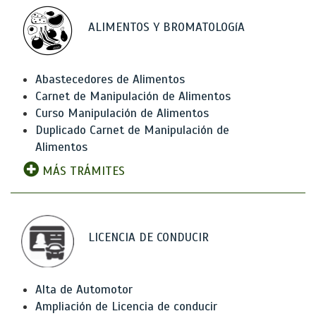
ALIMENTOS Y BROMATOLOGíA
Abastecedores de Alimentos
Carnet de Manipulación de Alimentos
Curso Manipulación de Alimentos
Duplicado Carnet de Manipulación de
Alimentos
MÁS TRÁMITES
LICENCIA DE CONDUCIR
Alta de Automotor
Ampliación de Licencia de conducir