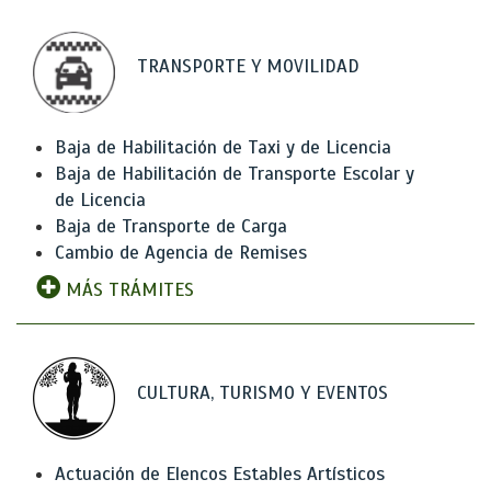
TRANSPORTE Y MOVILIDAD
Baja de Habilitación de Taxi y de Licencia
Baja de Habilitación de Transporte Escolar y
de Licencia
Baja de Transporte de Carga
Cambio de Agencia de Remises
MÁS TRÁMITES
CULTURA, TURISMO Y EVENTOS
Actuación de Elencos Estables Artísticos