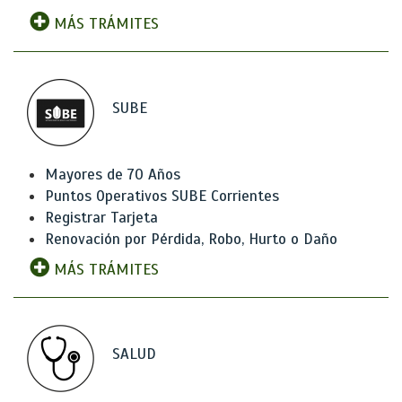
MÁS TRÁMITES
SUBE
Mayores de 70 Años
Puntos Operativos SUBE Corrientes
Registrar Tarjeta
Renovación por Pérdida, Robo, Hurto o Daño
MÁS TRÁMITES
SALUD