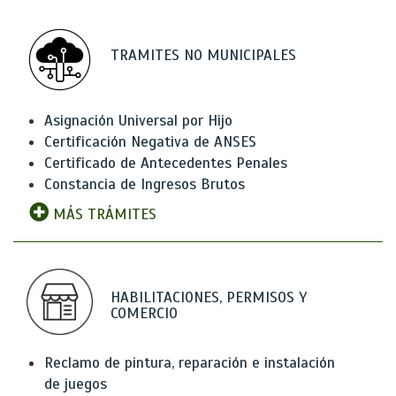
TRAMITES NO MUNICIPALES
Asignación Universal por Hijo
Certificación Negativa de ANSES
Certificado de Antecedentes Penales
Constancia de Ingresos Brutos
MÁS TRÁMITES
HABILITACIONES, PERMISOS Y
COMERCIO
Reclamo de pintura, reparación e instalación
de juegos