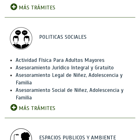
MÁS TRÁMITES
POLITICAS SOCIALES
Actividad Física Para Adultos Mayores
Asesoramiento Jurídico Integral y Gratuito
Asesoramiento Legal de Niñez, Adolescencia y
Familia
Asesoramiento Social de Niñez, Adolescencia y
Familia
MÁS TRÁMITES
ESPACIOS PUBLICOS Y AMBIENTE