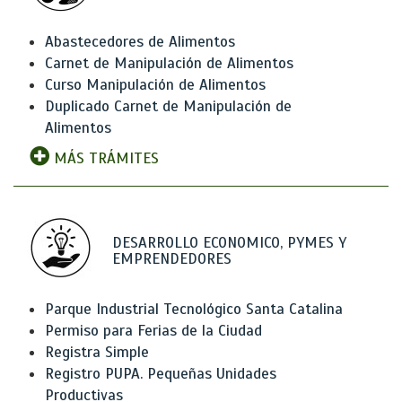
Abastecedores de Alimentos
Carnet de Manipulación de Alimentos
Curso Manipulación de Alimentos
Duplicado Carnet de Manipulación de
Alimentos
MÁS TRÁMITES
DESARROLLO ECONOMICO, PYMES Y
EMPRENDEDORES
Parque Industrial Tecnológico Santa Catalina
Permiso para Ferias de la Ciudad
Registra Simple
Registro PUPA. Pequeñas Unidades
Productivas