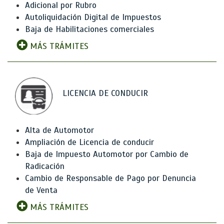
Adicional por Rubro
Autoliquidación Digital de Impuestos
Baja de Habilitaciones comerciales
MÁS TRÁMITES
LICENCIA DE CONDUCIR
Alta de Automotor
Ampliación de Licencia de conducir
Baja de Impuesto Automotor por Cambio de
Radicación
Cambio de Responsable de Pago por Denuncia
de Venta
MÁS TRÁMITES