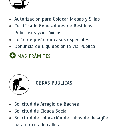
Autorización para Colocar Mesas y Sillas
Certificado Generadores de Residuos
Peligrosos y/o Tóxicos
Corte de pasto en casos especiales
Denuncia de Líquidos en la Vía Pública
MÁS TRÁMITES
OBRAS PUBLICAS
Solicitud de Arreglo de Baches
Solicitud de Cloaca Social
Solicitud de colocación de tubos de desagüe
para cruces de calles