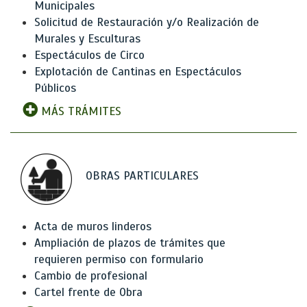
Municipales
Solicitud de Restauración y/o Realización de
Murales y Esculturas
Espectáculos de Circo
Explotación de Cantinas en Espectáculos
Públicos
MÁS TRÁMITES
OBRAS PARTICULARES
Acta de muros linderos
Ampliación de plazos de trámites que
requieren permiso con formulario
Cambio de profesional
Cartel frente de Obra