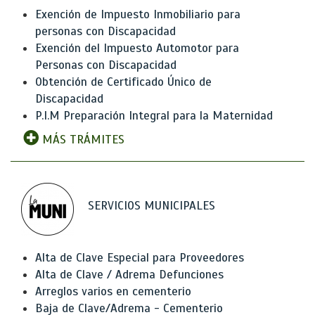
Exención de Impuesto Inmobiliario para
personas con Discapacidad
Exención del Impuesto Automotor para
Personas con Discapacidad
Obtención de Certificado Único de
Discapacidad
P.I.M Preparación Integral para la Maternidad
MÁS TRÁMITES
SERVICIOS MUNICIPALES
Alta de Clave Especial para Proveedores
Alta de Clave / Adrema Defunciones
Arreglos varios en cementerio
Baja de Clave/Adrema - Cementerio