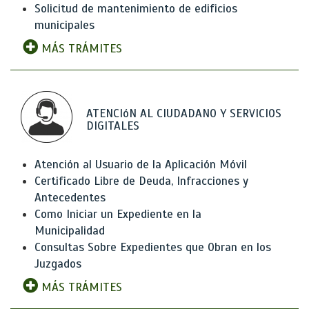
Solicitud de mantenimiento de edificios
municipales
MÁS TRÁMITES
ATENCIóN AL CIUDADANO Y SERVICIOS
DIGITALES
Atención al Usuario de la Aplicación Móvil
Certificado Libre de Deuda, Infracciones y
Antecedentes
Como Iniciar un Expediente en la
Municipalidad
Consultas Sobre Expedientes que Obran en los
Juzgados
MÁS TRÁMITES