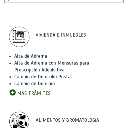
VIVIENDA E INMUEBLES
Alta de Adrema
Alta de Adrema con Mensuras para
Prescripción Adquisitiva
Cambio de Domicilio Postal
Cambio de Dominio
MÁS TRÁMITES
ALIMENTOS Y BROMATOLOGíA