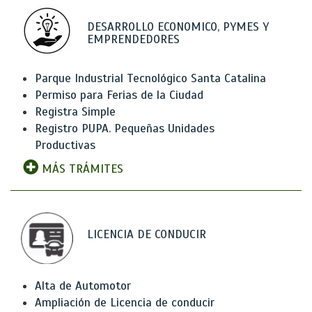
DESARROLLO ECONOMICO, PYMES Y
EMPRENDEDORES
Parque Industrial Tecnológico Santa Catalina
Permiso para Ferias de la Ciudad
Registra Simple
Registro PUPA. Pequeñas Unidades
Productivas
MÁS TRÁMITES
LICENCIA DE CONDUCIR
Alta de Automotor
Ampliación de Licencia de conducir