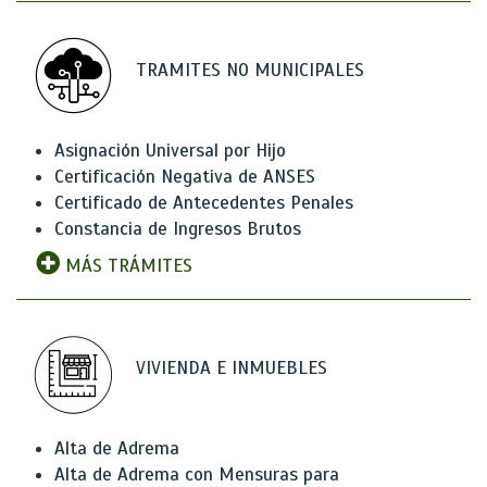
TRAMITES NO MUNICIPALES
Asignación Universal por Hijo
Certificación Negativa de ANSES
Certificado de Antecedentes Penales
Constancia de Ingresos Brutos
MÁS TRÁMITES
VIVIENDA E INMUEBLES
Alta de Adrema
Alta de Adrema con Mensuras para