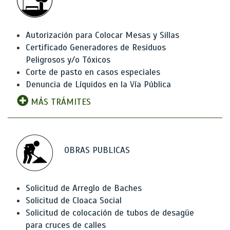
Autorización para Colocar Mesas y Sillas
Certificado Generadores de Residuos
Peligrosos y/o Tóxicos
Corte de pasto en casos especiales
Denuncia de Líquidos en la Vía Pública
MÁS TRÁMITES
OBRAS PUBLICAS
Solicitud de Arreglo de Baches
Solicitud de Cloaca Social
Solicitud de colocación de tubos de desagüe
para cruces de calles