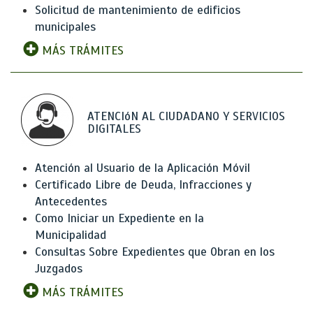
Solicitud de mantenimiento de edificios
municipales
MÁS TRÁMITES
ATENCIóN AL CIUDADANO Y SERVICIOS
DIGITALES
Atención al Usuario de la Aplicación Móvil
Certificado Libre de Deuda, Infracciones y
Antecedentes
Como Iniciar un Expediente en la
Municipalidad
Consultas Sobre Expedientes que Obran en los
Juzgados
MÁS TRÁMITES