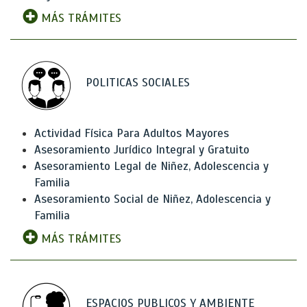
MÁS TRÁMITES
POLITICAS SOCIALES
Actividad Física Para Adultos Mayores
Asesoramiento Jurídico Integral y Gratuito
Asesoramiento Legal de Niñez, Adolescencia y
Familia
Asesoramiento Social de Niñez, Adolescencia y
Familia
MÁS TRÁMITES
ESPACIOS PUBLICOS Y AMBIENTE