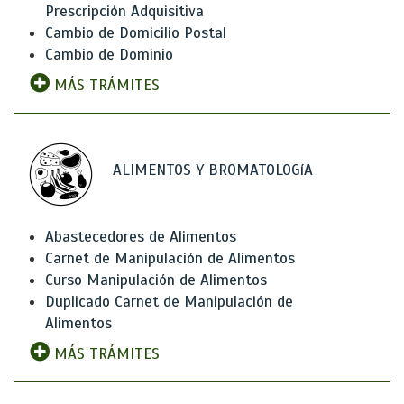
Prescripción Adquisitiva
Cambio de Domicilio Postal
Cambio de Dominio
MÁS TRÁMITES
ALIMENTOS Y BROMATOLOGíA
Abastecedores de Alimentos
Carnet de Manipulación de Alimentos
Curso Manipulación de Alimentos
Duplicado Carnet de Manipulación de
Alimentos
MÁS TRÁMITES