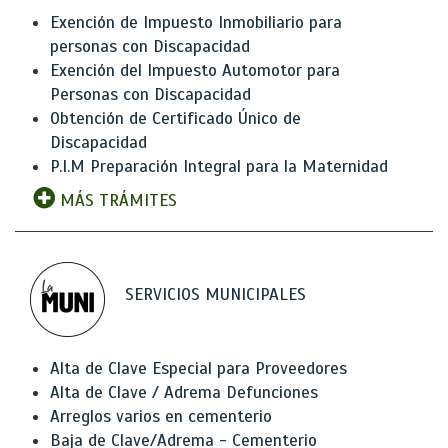
Exención de Impuesto Inmobiliario para
personas con Discapacidad
Exención del Impuesto Automotor para
Personas con Discapacidad
Obtención de Certificado Único de
Discapacidad
P.I.M Preparación Integral para la Maternidad
MÁS TRÁMITES
SERVICIOS MUNICIPALES
Alta de Clave Especial para Proveedores
Alta de Clave / Adrema Defunciones
Arreglos varios en cementerio
Baja de Clave/Adrema - Cementerio