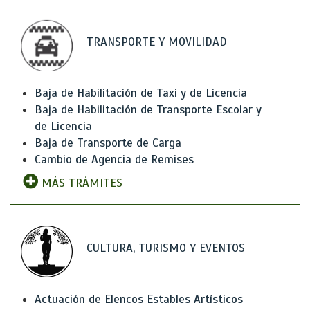
TRANSPORTE Y MOVILIDAD
Baja de Habilitación de Taxi y de Licencia
Baja de Habilitación de Transporte Escolar y
de Licencia
Baja de Transporte de Carga
Cambio de Agencia de Remises
MÁS TRÁMITES
CULTURA, TURISMO Y EVENTOS
Actuación de Elencos Estables Artísticos