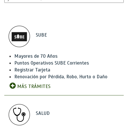
SUBE
Mayores de 70 Años
Puntos Operativos SUBE Corrientes
Registrar Tarjeta
Renovación por Pérdida, Robo, Hurto o Daño
MÁS TRÁMITES
SALUD