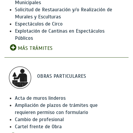
Municipales
Solicitud de Restauración y/o Realización de
Murales y Esculturas
Espectáculos de Circo
Explotación de Cantinas en Espectáculos
Públicos
MÁS TRÁMITES
OBRAS PARTICULARES
Acta de muros linderos
Ampliación de plazos de trámites que
requieren permiso con formulario
Cambio de profesional
Cartel frente de Obra