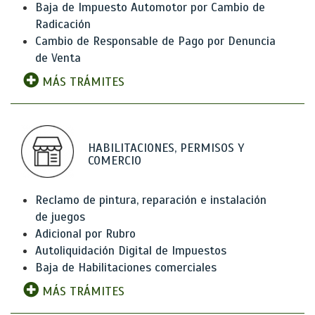
Baja de Impuesto Automotor por Cambio de
Radicación
Cambio de Responsable de Pago por Denuncia
de Venta
MÁS TRÁMITES
HABILITACIONES, PERMISOS Y
COMERCIO
Reclamo de pintura, reparación e instalación
de juegos
Adicional por Rubro
Autoliquidación Digital de Impuestos
Baja de Habilitaciones comerciales
MÁS TRÁMITES