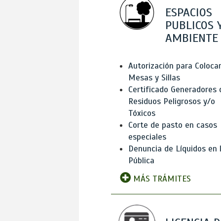
ESPACIOS
PUBLICOS 
AMBIENTE
Autorización para Coloca
Mesas y Sillas
Certificado Generadores 
Residuos Peligrosos y/o
Tóxicos
Corte de pasto en casos
especiales
Denuncia de Líquidos en l
Pública
MÁS TRÁMITES