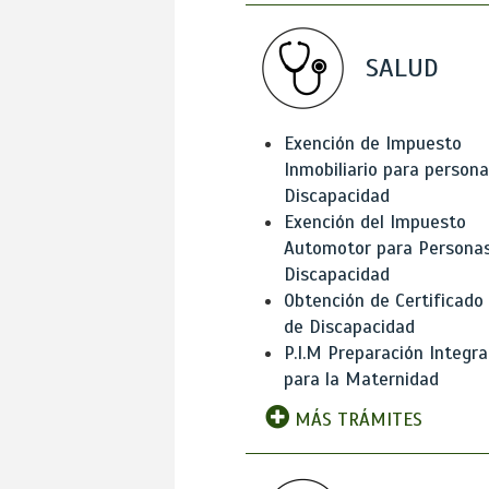
SALUD
Exención de Impuesto
Inmobiliario para person
Discapacidad
Exención del Impuesto
Automotor para Persona
Discapacidad
Obtención de Certificado
de Discapacidad
P.I.M Preparación Integra
para la Maternidad
MÁS TRÁMITES