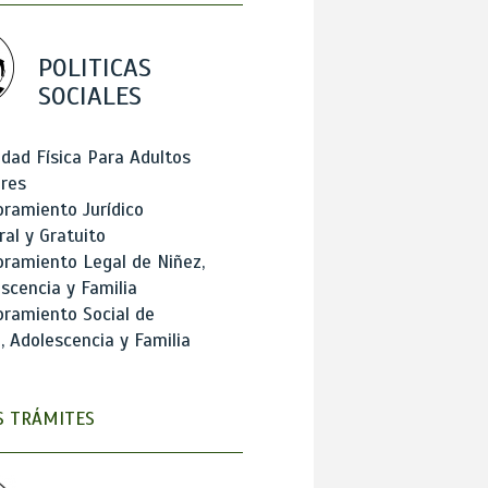
POLITICAS
SOCIALES
idad Física Para Adultos
res
ramiento Jurídico
ral y Gratuito
ramiento Legal de Niñez,
scencia y Familia
ramiento Social de
, Adolescencia y Familia
 TRÁMITES