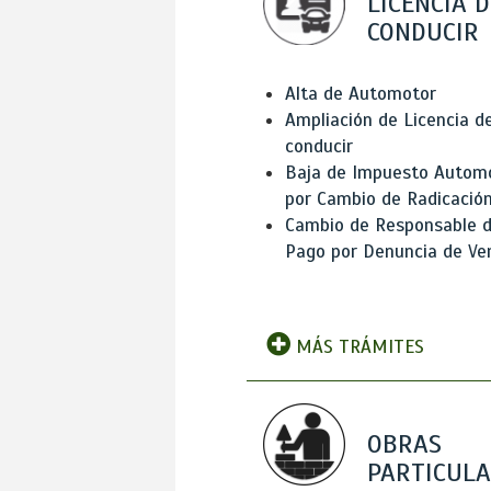
LICENCIA D
CONDUCIR
Alta de Automotor
Ampliación de Licencia d
conducir
Baja de Impuesto Autom
por Cambio de Radicació
Cambio de Responsable 
Pago por Denuncia de Ve
MÁS TRÁMITES
OBRAS
PARTICUL