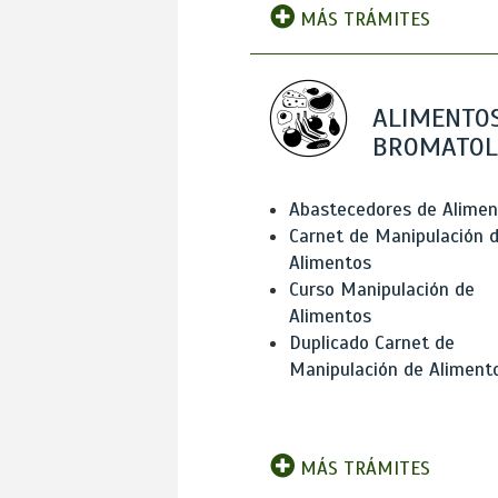
MÁS TRÁMITES
ALIMENTOS
BROMATOL
Abastecedores de Alimen
Carnet de Manipulación 
Alimentos
Curso Manipulación de
Alimentos
Duplicado Carnet de
Manipulación de Aliment
MÁS TRÁMITES