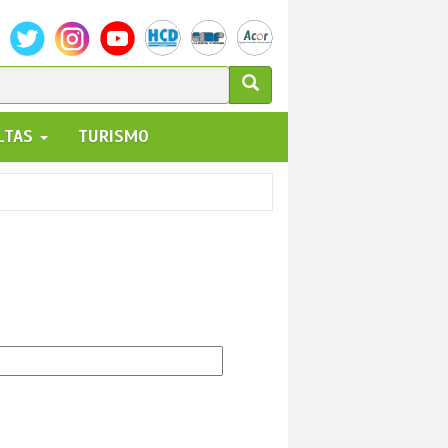
ULARIO
ALTAS
TURISMO
UEDA