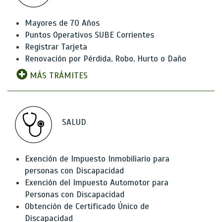
Mayores de 70 Años
Puntos Operativos SUBE Corrientes
Registrar Tarjeta
Renovación por Pérdida, Robo, Hurto o Daño
MÁS TRÁMITES
SALUD
Exención de Impuesto Inmobiliario para
personas con Discapacidad
Exención del Impuesto Automotor para
Personas con Discapacidad
Obtención de Certificado Único de
Discapacidad