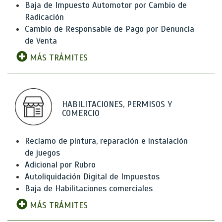
Baja de Impuesto Automotor por Cambio de
Radicación
Cambio de Responsable de Pago por Denuncia
de Venta
MÁS TRÁMITES
HABILITACIONES, PERMISOS Y
COMERCIO
Reclamo de pintura, reparación e instalación
de juegos
Adicional por Rubro
Autoliquidación Digital de Impuestos
Baja de Habilitaciones comerciales
MÁS TRÁMITES