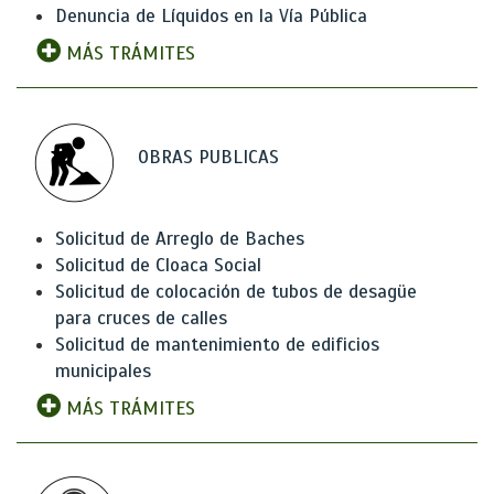
Denuncia de Líquidos en la Vía Pública
MÁS TRÁMITES
OBRAS PUBLICAS
Solicitud de Arreglo de Baches
Solicitud de Cloaca Social
Solicitud de colocación de tubos de desagüe
para cruces de calles
Solicitud de mantenimiento de edificios
municipales
MÁS TRÁMITES