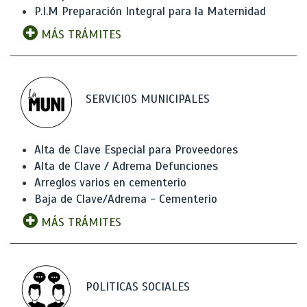
P.I.M Preparación Integral para la Maternidad
MÁS TRÁMITES
SERVICIOS MUNICIPALES
Alta de Clave Especial para Proveedores
Alta de Clave / Adrema Defunciones
Arreglos varios en cementerio
Baja de Clave/Adrema - Cementerio
MÁS TRÁMITES
POLITICAS SOCIALES