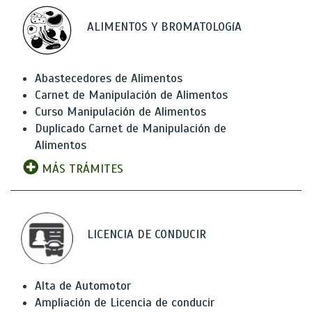
ALIMENTOS Y BROMATOLOGíA
Abastecedores de Alimentos
Carnet de Manipulación de Alimentos
Curso Manipulación de Alimentos
Duplicado Carnet de Manipulación de
Alimentos
MÁS TRÁMITES
LICENCIA DE CONDUCIR
Alta de Automotor
Ampliación de Licencia de conducir