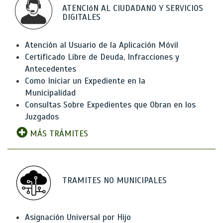
ATENCIóN AL CIUDADANO Y SERVICIOS
DIGITALES
Atención al Usuario de la Aplicación Móvil
Certificado Libre de Deuda, Infracciones y
Antecedentes
Como Iniciar un Expediente en la
Municipalidad
Consultas Sobre Expedientes que Obran en los
Juzgados
MÁS TRÁMITES
TRAMITES NO MUNICIPALES
Asignación Universal por Hijo