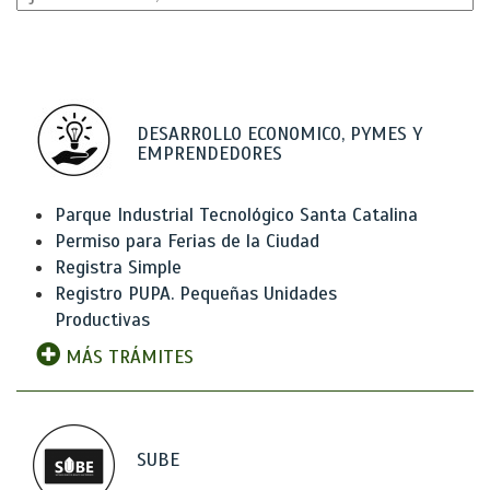
DESARROLLO ECONOMICO, PYMES Y
EMPRENDEDORES
Parque Industrial Tecnológico Santa Catalina
Permiso para Ferias de la Ciudad
Registra Simple
Registro PUPA. Pequeñas Unidades
Productivas
MÁS TRÁMITES
SUBE