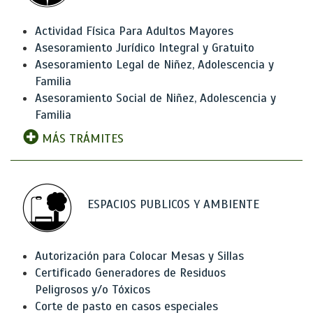
Actividad Física Para Adultos Mayores
Asesoramiento Jurídico Integral y Gratuito
Asesoramiento Legal de Niñez, Adolescencia y
Familia
Asesoramiento Social de Niñez, Adolescencia y
Familia
MÁS TRÁMITES
ESPACIOS PUBLICOS Y AMBIENTE
Autorización para Colocar Mesas y Sillas
Certificado Generadores de Residuos
Peligrosos y/o Tóxicos
Corte de pasto en casos especiales