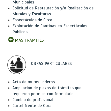
Municipales
Solicitud de Restauración y/o Realización de
Murales y Esculturas
Espectáculos de Circo
Explotación de Cantinas en Espectáculos
Públicos
MÁS TRÁMITES
OBRAS PARTICULARES
Acta de muros linderos
Ampliación de plazos de trámites que
requieren permiso con formulario
Cambio de profesional
Cartel frente de Obra