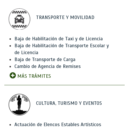
TRANSPORTE Y MOVILIDAD
Baja de Habilitación de Taxi y de Licencia
Baja de Habilitación de Transporte Escolar y
de Licencia
Baja de Transporte de Carga
Cambio de Agencia de Remises
MÁS TRÁMITES
CULTURA, TURISMO Y EVENTOS
Actuación de Elencos Estables Artísticos