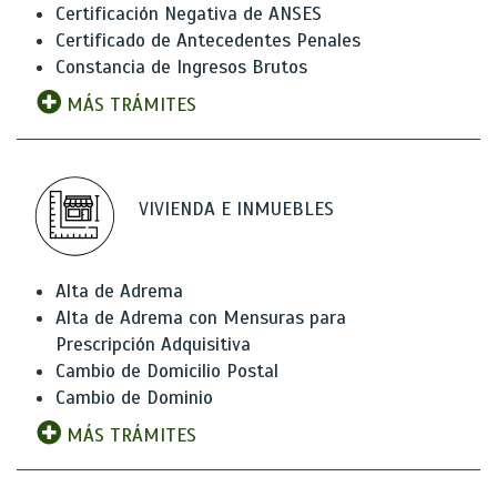
Certificación Negativa de ANSES
Certificado de Antecedentes Penales
Constancia de Ingresos Brutos
MÁS TRÁMITES
VIVIENDA E INMUEBLES
Alta de Adrema
Alta de Adrema con Mensuras para
Prescripción Adquisitiva
Cambio de Domicilio Postal
Cambio de Dominio
MÁS TRÁMITES