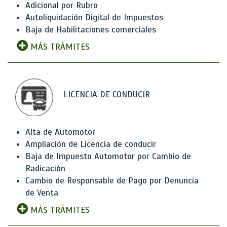
Adicional por Rubro
Autoliquidación Digital de Impuestos
Baja de Habilitaciones comerciales
MÁS TRÁMITES
LICENCIA DE CONDUCIR
Alta de Automotor
Ampliación de Licencia de conducir
Baja de Impuesto Automotor por Cambio de
Radicación
Cambio de Responsable de Pago por Denuncia
de Venta
MÁS TRÁMITES