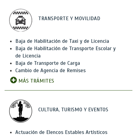
TRANSPORTE Y MOVILIDAD
Baja de Habilitación de Taxi y de Licencia
Baja de Habilitación de Transporte Escolar y
de Licencia
Baja de Transporte de Carga
Cambio de Agencia de Remises
MÁS TRÁMITES
CULTURA, TURISMO Y EVENTOS
Actuación de Elencos Estables Artísticos