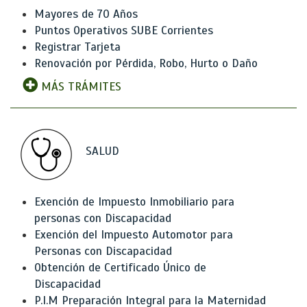
Mayores de 70 Años
Puntos Operativos SUBE Corrientes
Registrar Tarjeta
Renovación por Pérdida, Robo, Hurto o Daño
MÁS TRÁMITES
SALUD
Exención de Impuesto Inmobiliario para
personas con Discapacidad
Exención del Impuesto Automotor para
Personas con Discapacidad
Obtención de Certificado Único de
Discapacidad
P.I.M Preparación Integral para la Maternidad