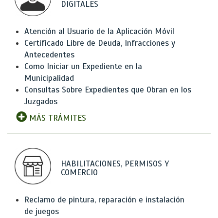
DIGITALES
Atención al Usuario de la Aplicación Móvil
Certificado Libre de Deuda, Infracciones y
Antecedentes
Como Iniciar un Expediente en la
Municipalidad
Consultas Sobre Expedientes que Obran en los
Juzgados
MÁS TRÁMITES
HABILITACIONES, PERMISOS Y
COMERCIO
Reclamo de pintura, reparación e instalación
de juegos