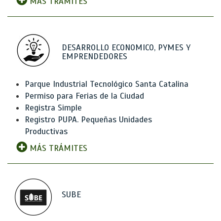
MÁS TRÁMITES
DESARROLLO ECONOMICO, PYMES Y
EMPRENDEDORES
Parque Industrial Tecnológico Santa Catalina
Permiso para Ferias de la Ciudad
Registra Simple
Registro PUPA. Pequeñas Unidades
Productivas
MÁS TRÁMITES
SUBE