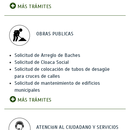
MÁS TRÁMITES
OBRAS PUBLICAS
Solicitud de Arreglo de Baches
Solicitud de Cloaca Social
Solicitud de colocación de tubos de desagüe
para cruces de calles
Solicitud de mantenimiento de edificios
municipales
MÁS TRÁMITES
ATENCIóN AL CIUDADANO Y SERVICIOS