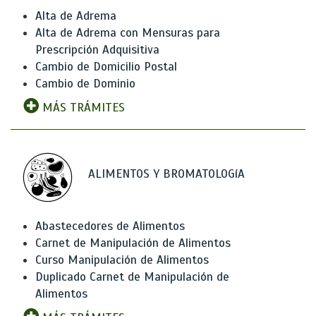
Alta de Adrema
Alta de Adrema con Mensuras para
Prescripción Adquisitiva
Cambio de Domicilio Postal
Cambio de Dominio
MÁS TRÁMITES
ALIMENTOS Y BROMATOLOGíA
Abastecedores de Alimentos
Carnet de Manipulación de Alimentos
Curso Manipulación de Alimentos
Duplicado Carnet de Manipulación de
Alimentos