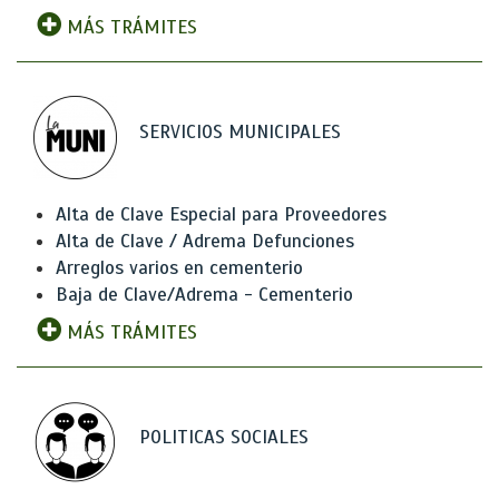
MÁS TRÁMITES
SERVICIOS MUNICIPALES
Alta de Clave Especial para Proveedores
Alta de Clave / Adrema Defunciones
Arreglos varios en cementerio
Baja de Clave/Adrema - Cementerio
MÁS TRÁMITES
POLITICAS SOCIALES