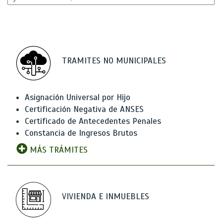
TRAMITES NO MUNICIPALES
Asignación Universal por Hijo
Certificación Negativa de ANSES
Certificado de Antecedentes Penales
Constancia de Ingresos Brutos
MÁS TRÁMITES
VIVIENDA E INMUEBLES