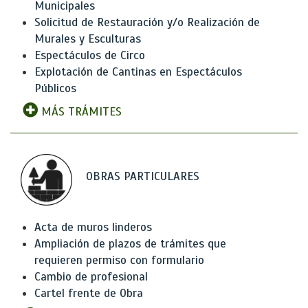
Municipales
Solicitud de Restauración y/o Realización de
Murales y Esculturas
Espectáculos de Circo
Explotación de Cantinas en Espectáculos
Públicos
MÁS TRÁMITES
OBRAS PARTICULARES
Acta de muros linderos
Ampliación de plazos de trámites que
requieren permiso con formulario
Cambio de profesional
Cartel frente de Obra