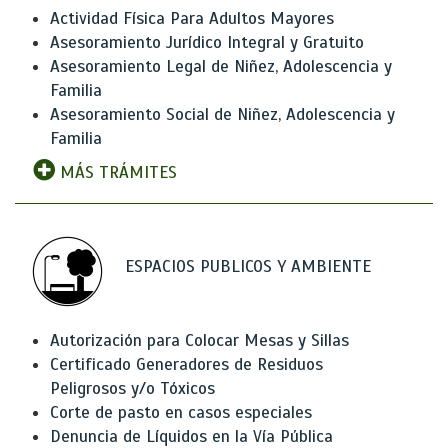
Actividad Física Para Adultos Mayores
Asesoramiento Jurídico Integral y Gratuito
Asesoramiento Legal de Niñez, Adolescencia y
Familia
Asesoramiento Social de Niñez, Adolescencia y
Familia
MÁS TRÁMITES
ESPACIOS PUBLICOS Y AMBIENTE
Autorización para Colocar Mesas y Sillas
Certificado Generadores de Residuos
Peligrosos y/o Tóxicos
Corte de pasto en casos especiales
Denuncia de Líquidos en la Vía Pública