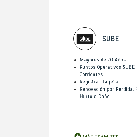
SUBE
Mayores de 70 Años
Puntos Operativos SUBE
Corrientes
Registrar Tarjeta
Renovación por Pérdida, 
Hurto o Daño