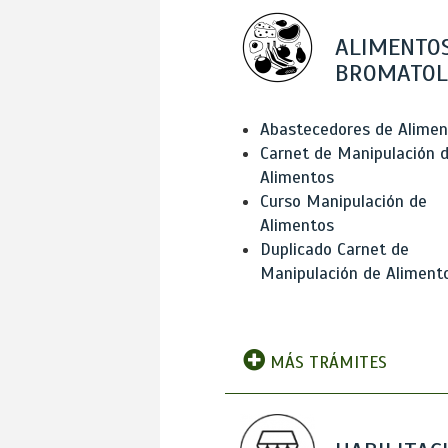
ALIMENTOS
BROMATOL
Abastecedores de Alimen
Carnet de Manipulación 
Alimentos
Curso Manipulación de
Alimentos
Duplicado Carnet de
Manipulación de Aliment
MÁS TRÁMITES