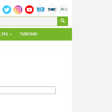
ULARIO
ALTAS
TURISMO
UEDA