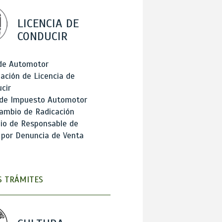
LICENCIA DE
CONDUCIR
 de Automotor
ación de Licencia de
cir
 de Impuesto Automotor
ambio de Radicación
io de Responsable de
 por Denuncia de Venta
 TRÁMITES