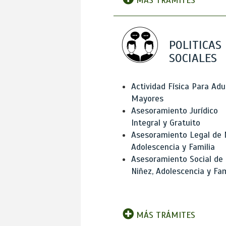
MÁS TRÁMITES
POLITICAS
SOCIALES
Actividad Física Para Adu
Mayores
Asesoramiento Jurídico
Integral y Gratuito
Asesoramiento Legal de 
Adolescencia y Familia
Asesoramiento Social de
Niñez, Adolescencia y Fam
MÁS TRÁMITES