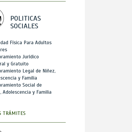
POLITICAS
SOCIALES
idad Física Para Adultos
res
ramiento Jurídico
ral y Gratuito
ramiento Legal de Niñez,
scencia y Familia
ramiento Social de
, Adolescencia y Familia
 TRÁMITES