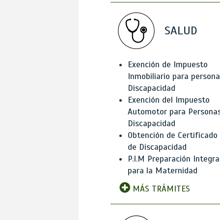
SALUD
Exención de Impuesto
Inmobiliario para person
Discapacidad
Exención del Impuesto
Automotor para Persona
Discapacidad
Obtención de Certificado
de Discapacidad
P.I.M Preparación Integra
para la Maternidad
MÁS TRÁMITES