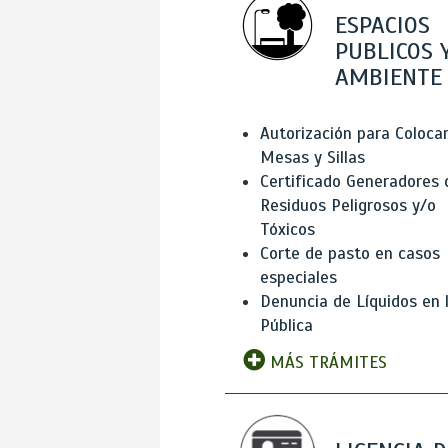
ESPACIOS
PUBLICOS 
AMBIENTE
Autorización para Coloca
Mesas y Sillas
Certificado Generadores 
Residuos Peligrosos y/o
Tóxicos
Corte de pasto en casos
especiales
Denuncia de Líquidos en l
Pública
MÁS TRÁMITES