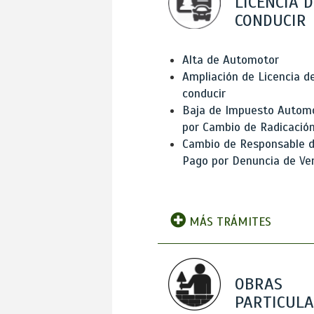
LICENCIA D
CONDUCIR
Alta de Automotor
Ampliación de Licencia d
conducir
Baja de Impuesto Autom
por Cambio de Radicació
Cambio de Responsable 
Pago por Denuncia de Ve
MÁS TRÁMITES
OBRAS
PARTICUL