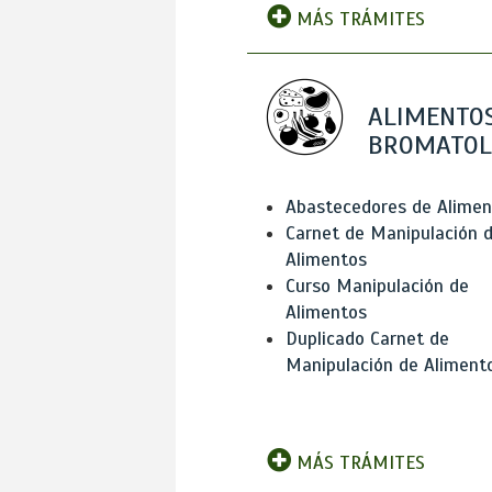
MÁS TRÁMITES
ALIMENTOS
BROMATOL
Abastecedores de Alimen
Carnet de Manipulación 
Alimentos
Curso Manipulación de
Alimentos
Duplicado Carnet de
Manipulación de Aliment
MÁS TRÁMITES