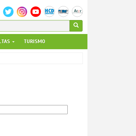
ULARIO
ALTAS
TURISMO
UEDA