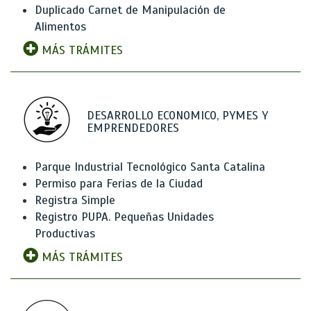
Duplicado Carnet de Manipulación de
Alimentos
MÁS TRÁMITES
DESARROLLO ECONOMICO, PYMES Y
EMPRENDEDORES
Parque Industrial Tecnológico Santa Catalina
Permiso para Ferias de la Ciudad
Registra Simple
Registro PUPA. Pequeñas Unidades
Productivas
MÁS TRÁMITES