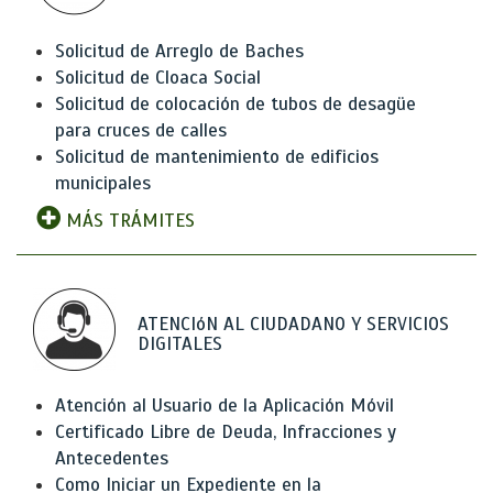
Solicitud de Arreglo de Baches
Solicitud de Cloaca Social
Solicitud de colocación de tubos de desagüe
para cruces de calles
Solicitud de mantenimiento de edificios
municipales
MÁS TRÁMITES
ATENCIóN AL CIUDADANO Y SERVICIOS
DIGITALES
Atención al Usuario de la Aplicación Móvil
Certificado Libre de Deuda, Infracciones y
Antecedentes
Como Iniciar un Expediente en la