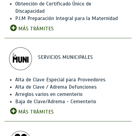
Obtención de Certificado Único de
Discapacidad
P.I.M Preparación Integral para la Maternidad
MÁS TRÁMITES
SERVICIOS MUNICIPALES
Alta de Clave Especial para Proveedores
Alta de Clave / Adrema Defunciones
Arreglos varios en cementerio
Baja de Clave/Adrema - Cementerio
MÁS TRÁMITES