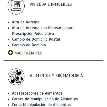
VIVIENDA E INMUEBLES
Alta de Adrema
Alta de Adrema con Mensuras para
Prescripción Adquisitiva
Cambio de Domicilio Postal
Cambio de Dominio
MÁS TRÁMITES
ALIMENTOS Y BROMATOLOGíA
Abastecedores de Alimentos
Carnet de Manipulación de Alimentos
Curso Manipulación de Alimentos