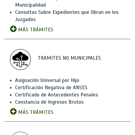
Municipalidad
Consultas Sobre Expedientes que Obran en los
Juzgados
MÁS TRÁMITES
TRAMITES NO MUNICIPALES
Asignación Universal por Hijo
Certificación Negativa de ANSES
Certificado de Antecedentes Penales
Constancia de Ingresos Brutos
MÁS TRÁMITES