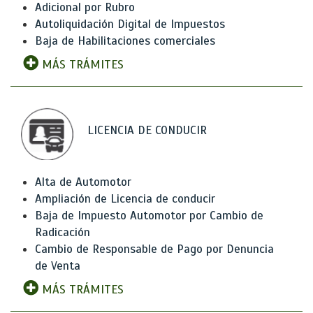
Adicional por Rubro
Autoliquidación Digital de Impuestos
Baja de Habilitaciones comerciales
MÁS TRÁMITES
LICENCIA DE CONDUCIR
Alta de Automotor
Ampliación de Licencia de conducir
Baja de Impuesto Automotor por Cambio de
Radicación
Cambio de Responsable de Pago por Denuncia
de Venta
MÁS TRÁMITES