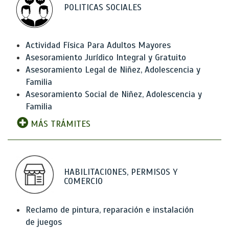
POLITICAS SOCIALES
Actividad Física Para Adultos Mayores
Asesoramiento Jurídico Integral y Gratuito
Asesoramiento Legal de Niñez, Adolescencia y
Familia
Asesoramiento Social de Niñez, Adolescencia y
Familia
MÁS TRÁMITES
HABILITACIONES, PERMISOS Y
COMERCIO
Reclamo de pintura, reparación e instalación
de juegos