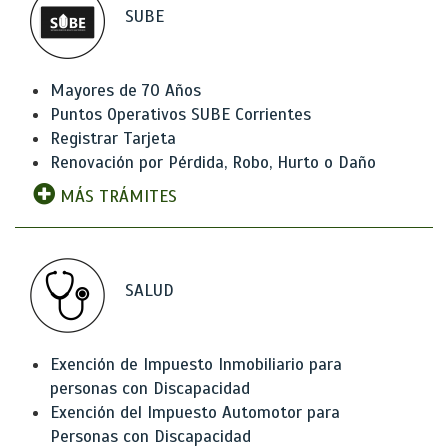
SUBE
Mayores de 70 Años
Puntos Operativos SUBE Corrientes
Registrar Tarjeta
Renovación por Pérdida, Robo, Hurto o Daño
MÁS TRÁMITES
SALUD
Exención de Impuesto Inmobiliario para
personas con Discapacidad
Exención del Impuesto Automotor para
Personas con Discapacidad