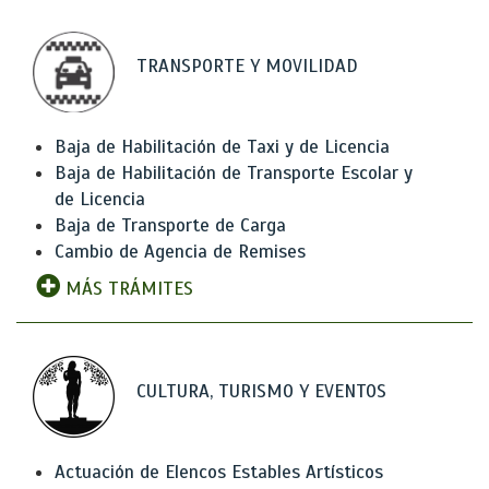
TRANSPORTE Y MOVILIDAD
Baja de Habilitación de Taxi y de Licencia
Baja de Habilitación de Transporte Escolar y
de Licencia
Baja de Transporte de Carga
Cambio de Agencia de Remises
MÁS TRÁMITES
CULTURA, TURISMO Y EVENTOS
Actuación de Elencos Estables Artísticos