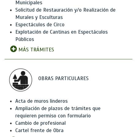
Municipales
Solicitud de Restauración y/o Realización de
Murales y Esculturas
Espectáculos de Circo
Explotación de Cantinas en Espectáculos
Públicos
MÁS TRÁMITES
OBRAS PARTICULARES
Acta de muros linderos
Ampliación de plazos de trámites que
requieren permiso con formulario
Cambio de profesional
Cartel frente de Obra