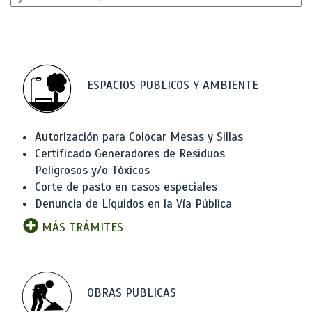
ESPACIOS PUBLICOS Y AMBIENTE
Autorización para Colocar Mesas y Sillas
Certificado Generadores de Residuos
Peligrosos y/o Tóxicos
Corte de pasto en casos especiales
Denuncia de Líquidos en la Vía Pública
MÁS TRÁMITES
OBRAS PUBLICAS