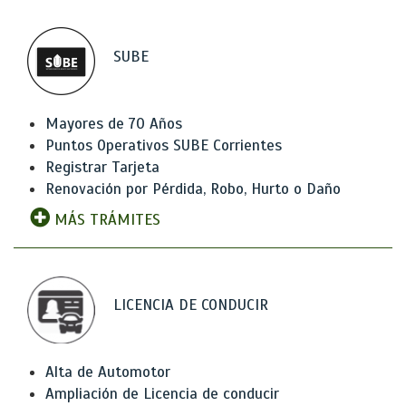
SUBE
Mayores de 70 Años
Puntos Operativos SUBE Corrientes
Registrar Tarjeta
Renovación por Pérdida, Robo, Hurto o Daño
MÁS TRÁMITES
LICENCIA DE CONDUCIR
Alta de Automotor
Ampliación de Licencia de conducir