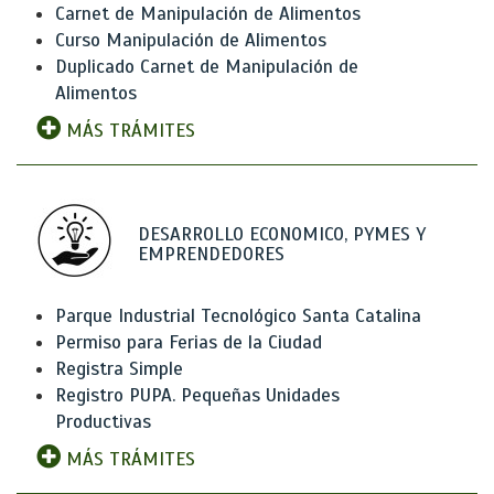
Carnet de Manipulación de Alimentos
Curso Manipulación de Alimentos
Duplicado Carnet de Manipulación de
Alimentos
MÁS TRÁMITES
DESARROLLO ECONOMICO, PYMES Y
EMPRENDEDORES
Parque Industrial Tecnológico Santa Catalina
Permiso para Ferias de la Ciudad
Registra Simple
Registro PUPA. Pequeñas Unidades
Productivas
MÁS TRÁMITES