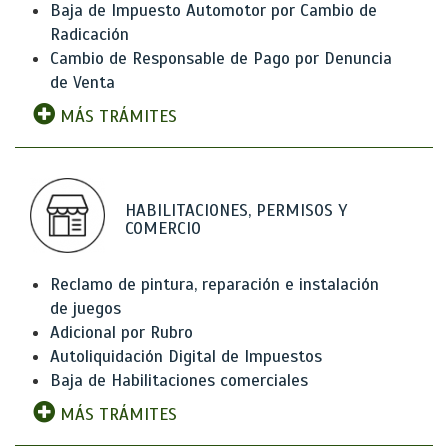
Baja de Impuesto Automotor por Cambio de
Radicación
Cambio de Responsable de Pago por Denuncia
de Venta
MÁS TRÁMITES
HABILITACIONES, PERMISOS Y
COMERCIO
Reclamo de pintura, reparación e instalación
de juegos
Adicional por Rubro
Autoliquidación Digital de Impuestos
Baja de Habilitaciones comerciales
MÁS TRÁMITES