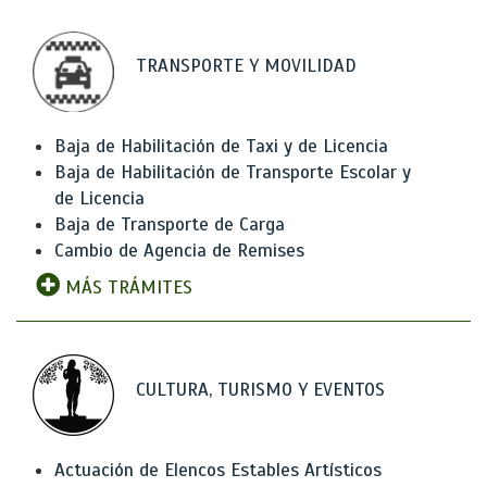
TRANSPORTE Y MOVILIDAD
Baja de Habilitación de Taxi y de Licencia
Baja de Habilitación de Transporte Escolar y
de Licencia
Baja de Transporte de Carga
Cambio de Agencia de Remises
MÁS TRÁMITES
CULTURA, TURISMO Y EVENTOS
Actuación de Elencos Estables Artísticos