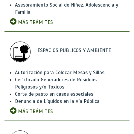
Asesoramiento Social de Niñez, Adolescencia y
Familia
MÁS TRÁMITES
ESPACIOS PUBLICOS Y AMBIENTE
Autorización para Colocar Mesas y Sillas
Certificado Generadores de Residuos
Peligrosos y/o Tóxicos
Corte de pasto en casos especiales
Denuncia de Líquidos en la Vía Pública
MÁS TRÁMITES