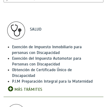
SALUD
Exención de Impuesto Inmobiliario para
personas con Discapacidad
Exención del Impuesto Automotor para
Personas con Discapacidad
Obtención de Certificado Único de
Discapacidad
P.I.M Preparación Integral para la Maternidad
MÁS TRÁMITES