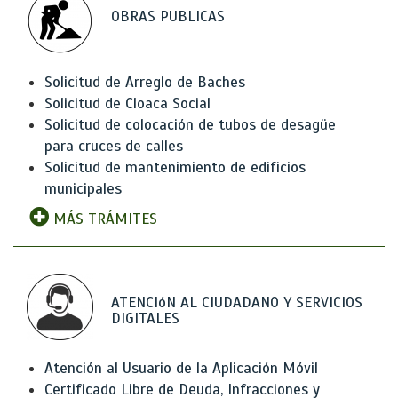
OBRAS PUBLICAS
Solicitud de Arreglo de Baches
Solicitud de Cloaca Social
Solicitud de colocación de tubos de desagüe
para cruces de calles
Solicitud de mantenimiento de edificios
municipales
MÁS TRÁMITES
ATENCIóN AL CIUDADANO Y SERVICIOS
DIGITALES
Atención al Usuario de la Aplicación Móvil
Certificado Libre de Deuda, Infracciones y