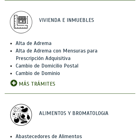
VIVIENDA E INMUEBLES
Alta de Adrema
Alta de Adrema con Mensuras para
Prescripción Adquisitiva
Cambio de Domicilio Postal
Cambio de Dominio
MÁS TRÁMITES
ALIMENTOS Y BROMATOLOGíA
Abastecedores de Alimentos