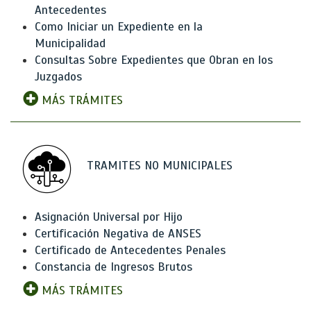
Antecedentes
Como Iniciar un Expediente en la
Municipalidad
Consultas Sobre Expedientes que Obran en los
Juzgados
MÁS TRÁMITES
TRAMITES NO MUNICIPALES
Asignación Universal por Hijo
Certificación Negativa de ANSES
Certificado de Antecedentes Penales
Constancia de Ingresos Brutos
MÁS TRÁMITES