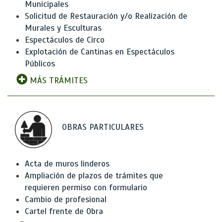
Municipales
Solicitud de Restauración y/o Realización de
Murales y Esculturas
Espectáculos de Circo
Explotación de Cantinas en Espectáculos
Públicos
MÁS TRÁMITES
OBRAS PARTICULARES
Acta de muros linderos
Ampliación de plazos de trámites que
requieren permiso con formulario
Cambio de profesional
Cartel frente de Obra