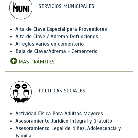
SERVICIOS MUNICIPALES
Alta de Clave Especial para Proveedores
Alta de Clave / Adrema Defunciones
Arreglos varios en cementerio
Baja de Clave/Adrema - Cementerio
MÁS TRÁMITES
POLITICAS SOCIALES
Actividad Física Para Adultos Mayores
Asesoramiento Jurídico Integral y Gratuito
Asesoramiento Legal de Niñez, Adolescencia y
Familia