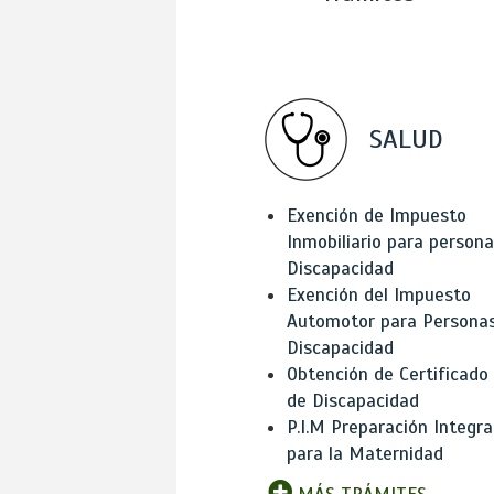
SALUD
Exención de Impuesto
Inmobiliario para person
Discapacidad
Exención del Impuesto
Automotor para Persona
Discapacidad
Obtención de Certificado
de Discapacidad
P.I.M Preparación Integra
para la Maternidad