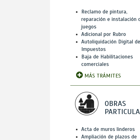
Reclamo de pintura,
reparación e instalación 
juegos
Adicional por Rubro
Autoliquidación Digital d
Impuestos
Baja de Habilitaciones
comerciales
MÁS TRÁMITES
OBRAS
PARTICUL
Acta de muros linderos
Ampliación de plazos de