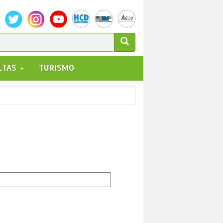
ULARIO
ALTAS
TURISMO
UEDA