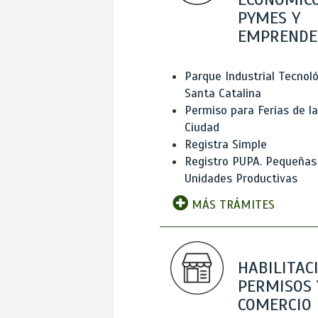
PYMES Y
EMPRENDE
Parque Industrial Tecnol
Santa Catalina
Permiso para Ferias de la
Ciudad
Registra Simple
Registro PUPA. Pequeñas
Unidades Productivas
MÁS TRÁMITES
HABILITAC
PERMISOS 
COMERCIO