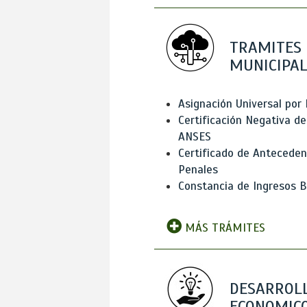
TRAMITES
MUNICIPAL
Asignación Universal por 
Certificación Negativa de
ANSES
Certificado de Antecede
Penales
Constancia de Ingresos B
MÁS TRÁMITES
DESARROL
ECONOMICO