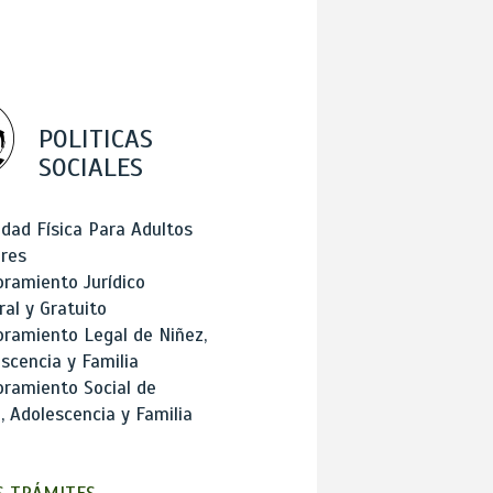
POLITICAS
SOCIALES
idad Física Para Adultos
res
ramiento Jurídico
ral y Gratuito
ramiento Legal de Niñez,
scencia y Familia
ramiento Social de
, Adolescencia y Familia