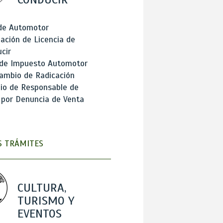
 de Automotor
ación de Licencia de
cir
 de Impuesto Automotor
ambio de Radicación
io de Responsable de
 por Denuncia de Venta
 TRÁMITES
CULTURA,
TURISMO Y
EVENTOS