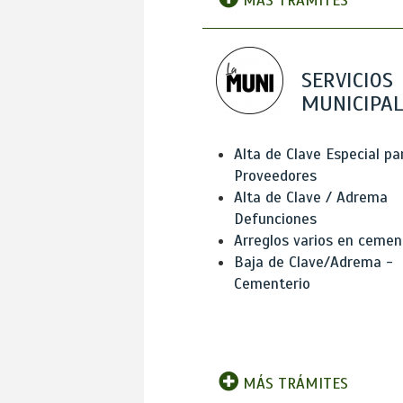
MÁS TRÁMITES
SERVICIOS
MUNICIPAL
Alta de Clave Especial pa
Proveedores
Alta de Clave / Adrema
Defunciones
Arreglos varios en cemen
Baja de Clave/Adrema -
Cementerio
MÁS TRÁMITES