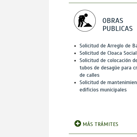
OBRAS
PUBLICAS
Solicitud de Arreglo de 
Solicitud de Cloaca Social
Solicitud de colocación d
tubos de desagüe para c
de calles
Solicitud de mantenimien
edificios municipales
MÁS TRÁMITES