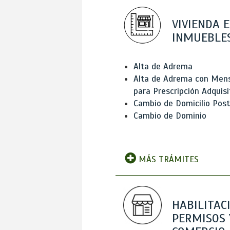
VIVIENDA E
INMUEBLE
Alta de Adrema
Alta de Adrema con Men
para Prescripción Adquisi
Cambio de Domicilio Post
Cambio de Dominio
MÁS TRÁMITES
HABILITAC
PERMISOS 