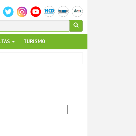
ULARIO
ALTAS
TURISMO
UEDA