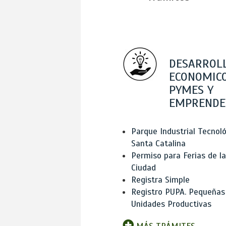
DESARROL
ECONOMICO
PYMES Y
EMPRENDE
Parque Industrial Tecnol
Santa Catalina
Permiso para Ferias de la
Ciudad
Registra Simple
Registro PUPA. Pequeñas
Unidades Productivas