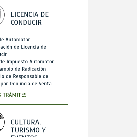
LICENCIA DE
CONDUCIR
 de Automotor
ación de Licencia de
cir
 de Impuesto Automotor
ambio de Radicación
io de Responsable de
 por Denuncia de Venta
 TRÁMITES
CULTURA,
TURISMO Y