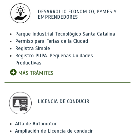
DESARROLLO ECONOMICO, PYMES Y
EMPRENDEDORES
Parque Industrial Tecnológico Santa Catalina
Permiso para Ferias de la Ciudad
Registra Simple
Registro PUPA. Pequeñas Unidades
Productivas
MÁS TRÁMITES
LICENCIA DE CONDUCIR
Alta de Automotor
Ampliación de Licencia de conducir