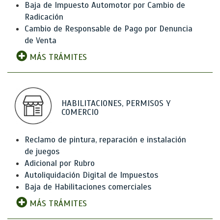
Baja de Impuesto Automotor por Cambio de
Radicación
Cambio de Responsable de Pago por Denuncia
de Venta
MÁS TRÁMITES
HABILITACIONES, PERMISOS Y
COMERCIO
Reclamo de pintura, reparación e instalación
de juegos
Adicional por Rubro
Autoliquidación Digital de Impuestos
Baja de Habilitaciones comerciales
MÁS TRÁMITES