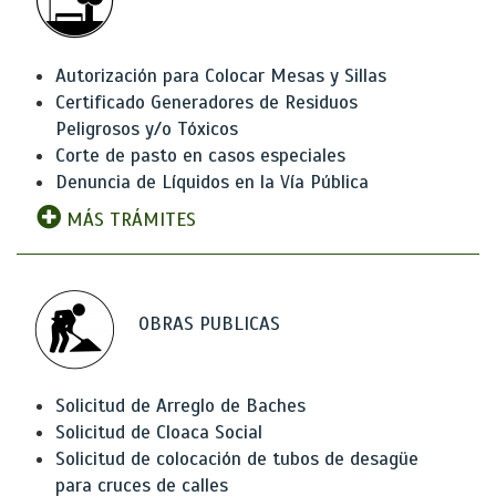
Autorización para Colocar Mesas y Sillas
Certificado Generadores de Residuos
Peligrosos y/o Tóxicos
Corte de pasto en casos especiales
Denuncia de Líquidos en la Vía Pública
MÁS TRÁMITES
OBRAS PUBLICAS
Solicitud de Arreglo de Baches
Solicitud de Cloaca Social
Solicitud de colocación de tubos de desagüe
para cruces de calles