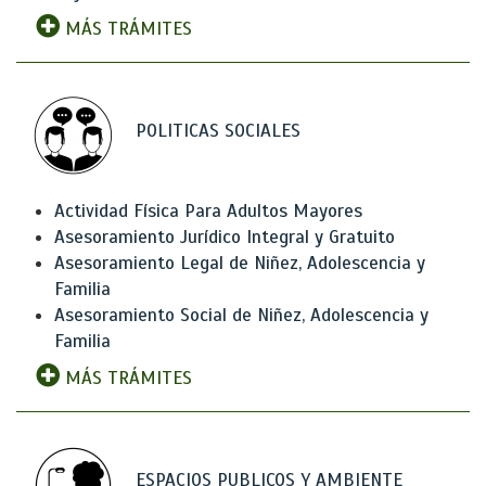
MÁS TRÁMITES
POLITICAS SOCIALES
Actividad Física Para Adultos Mayores
Asesoramiento Jurídico Integral y Gratuito
Asesoramiento Legal de Niñez, Adolescencia y
Familia
Asesoramiento Social de Niñez, Adolescencia y
Familia
MÁS TRÁMITES
ESPACIOS PUBLICOS Y AMBIENTE