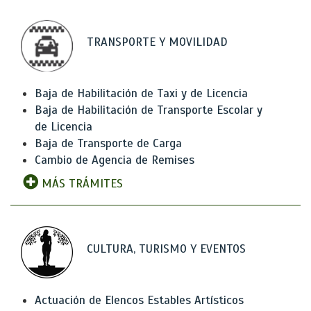
TRANSPORTE Y MOVILIDAD
Baja de Habilitación de Taxi y de Licencia
Baja de Habilitación de Transporte Escolar y
de Licencia
Baja de Transporte de Carga
Cambio de Agencia de Remises
MÁS TRÁMITES
CULTURA, TURISMO Y EVENTOS
Actuación de Elencos Estables Artísticos