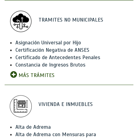
TRAMITES NO MUNICIPALES
Asignación Universal por Hijo
Certificación Negativa de ANSES
Certificado de Antecedentes Penales
Constancia de Ingresos Brutos
MÁS TRÁMITES
VIVIENDA E INMUEBLES
Alta de Adrema
Alta de Adrema con Mensuras para