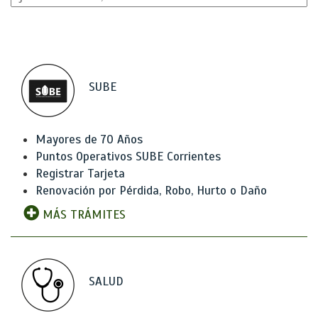
SUBE
Mayores de 70 Años
Puntos Operativos SUBE Corrientes
Registrar Tarjeta
Renovación por Pérdida, Robo, Hurto o Daño
MÁS TRÁMITES
SALUD