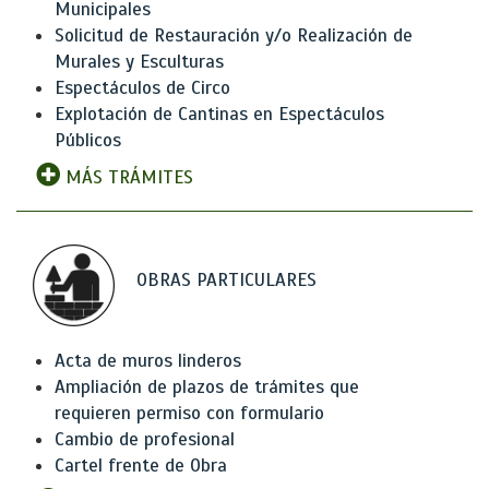
Municipales
Solicitud de Restauración y/o Realización de
Murales y Esculturas
Espectáculos de Circo
Explotación de Cantinas en Espectáculos
Públicos
MÁS TRÁMITES
OBRAS PARTICULARES
Acta de muros linderos
Ampliación de plazos de trámites que
requieren permiso con formulario
Cambio de profesional
Cartel frente de Obra