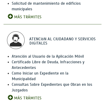
Solicitud de mantenimiento de edificios
municipales
MÁS TRÁMITES
ATENCIóN AL CIUDADANO Y SERVICIOS
DIGITALES
Atención al Usuario de la Aplicación Móvil
Certificado Libre de Deuda, Infracciones y
Antecedentes
Como Iniciar un Expediente en la
Municipalidad
Consultas Sobre Expedientes que Obran en los
Juzgados
MÁS TRÁMITES