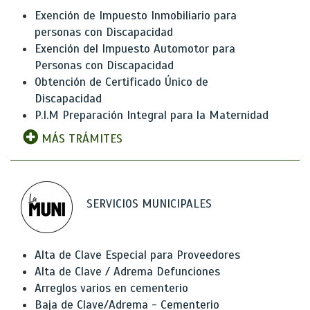
Exención de Impuesto Inmobiliario para
personas con Discapacidad
Exención del Impuesto Automotor para
Personas con Discapacidad
Obtención de Certificado Único de
Discapacidad
P.I.M Preparación Integral para la Maternidad
MÁS TRÁMITES
SERVICIOS MUNICIPALES
Alta de Clave Especial para Proveedores
Alta de Clave / Adrema Defunciones
Arreglos varios en cementerio
Baja de Clave/Adrema - Cementerio