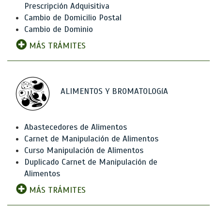
Prescripción Adquisitiva
Cambio de Domicilio Postal
Cambio de Dominio
MÁS TRÁMITES
ALIMENTOS Y BROMATOLOGíA
Abastecedores de Alimentos
Carnet de Manipulación de Alimentos
Curso Manipulación de Alimentos
Duplicado Carnet de Manipulación de
Alimentos
MÁS TRÁMITES