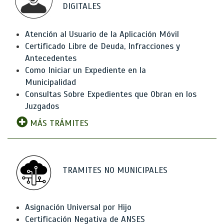
DIGITALES
Atención al Usuario de la Aplicación Móvil
Certificado Libre de Deuda, Infracciones y
Antecedentes
Como Iniciar un Expediente en la
Municipalidad
Consultas Sobre Expedientes que Obran en los
Juzgados
MÁS TRÁMITES
TRAMITES NO MUNICIPALES
Asignación Universal por Hijo
Certificación Negativa de ANSES