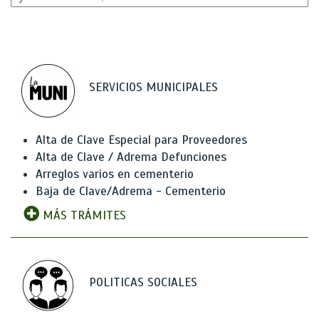
SERVICIOS MUNICIPALES
Alta de Clave Especial para Proveedores
Alta de Clave / Adrema Defunciones
Arreglos varios en cementerio
Baja de Clave/Adrema - Cementerio
MÁS TRÁMITES
POLITICAS SOCIALES