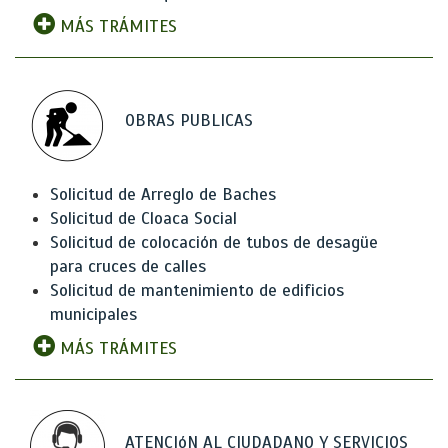
MÁS TRÁMITES
OBRAS PUBLICAS
Solicitud de Arreglo de Baches
Solicitud de Cloaca Social
Solicitud de colocación de tubos de desagüe
para cruces de calles
Solicitud de mantenimiento de edificios
municipales
MÁS TRÁMITES
ATENCIóN AL CIUDADANO Y SERVICIOS