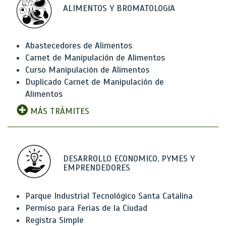
ALIMENTOS Y BROMATOLOGíA
Abastecedores de Alimentos
Carnet de Manipulación de Alimentos
Curso Manipulación de Alimentos
Duplicado Carnet de Manipulación de
Alimentos
MÁS TRÁMITES
DESARROLLO ECONOMICO, PYMES Y
EMPRENDEDORES
Parque Industrial Tecnológico Santa Catalina
Permiso para Ferias de la Ciudad
Registra Simple