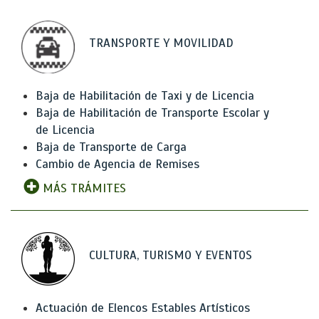
TRANSPORTE Y MOVILIDAD
Baja de Habilitación de Taxi y de Licencia
Baja de Habilitación de Transporte Escolar y
de Licencia
Baja de Transporte de Carga
Cambio de Agencia de Remises
MÁS TRÁMITES
CULTURA, TURISMO Y EVENTOS
Actuación de Elencos Estables Artísticos