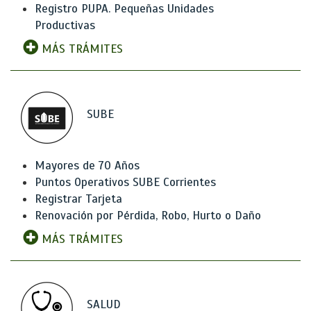
Registro PUPA. Pequeñas Unidades
Productivas
MÁS TRÁMITES
SUBE
Mayores de 70 Años
Puntos Operativos SUBE Corrientes
Registrar Tarjeta
Renovación por Pérdida, Robo, Hurto o Daño
MÁS TRÁMITES
SALUD