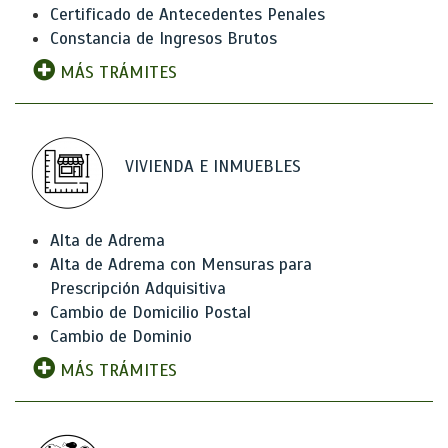
Certificado de Antecedentes Penales
Constancia de Ingresos Brutos
MÁS TRÁMITES
VIVIENDA E INMUEBLES
Alta de Adrema
Alta de Adrema con Mensuras para
Prescripción Adquisitiva
Cambio de Domicilio Postal
Cambio de Dominio
MÁS TRÁMITES