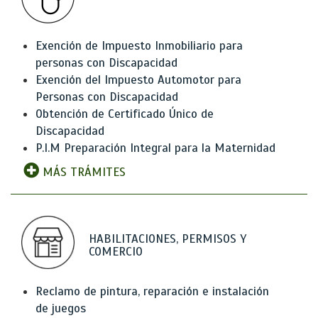
Exención de Impuesto Inmobiliario para
personas con Discapacidad
Exención del Impuesto Automotor para
Personas con Discapacidad
Obtención de Certificado Único de
Discapacidad
P.I.M Preparación Integral para la Maternidad
MÁS TRÁMITES
HABILITACIONES, PERMISOS Y
COMERCIO
Reclamo de pintura, reparación e instalación
de juegos