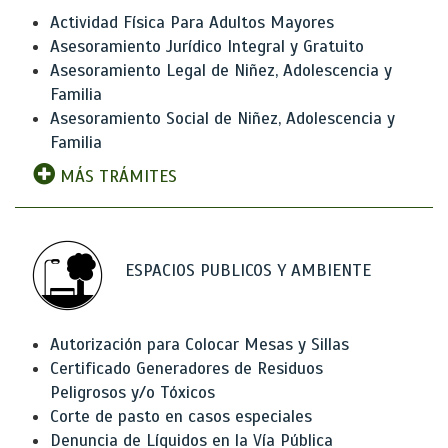
Actividad Física Para Adultos Mayores
Asesoramiento Jurídico Integral y Gratuito
Asesoramiento Legal de Niñez, Adolescencia y
Familia
Asesoramiento Social de Niñez, Adolescencia y
Familia
MÁS TRÁMITES
ESPACIOS PUBLICOS Y AMBIENTE
Autorización para Colocar Mesas y Sillas
Certificado Generadores de Residuos
Peligrosos y/o Tóxicos
Corte de pasto en casos especiales
Denuncia de Líquidos en la Vía Pública