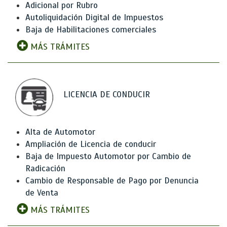
Adicional por Rubro
Autoliquidación Digital de Impuestos
Baja de Habilitaciones comerciales
MÁS TRÁMITES
LICENCIA DE CONDUCIR
Alta de Automotor
Ampliación de Licencia de conducir
Baja de Impuesto Automotor por Cambio de
Radicación
Cambio de Responsable de Pago por Denuncia
de Venta
MÁS TRÁMITES