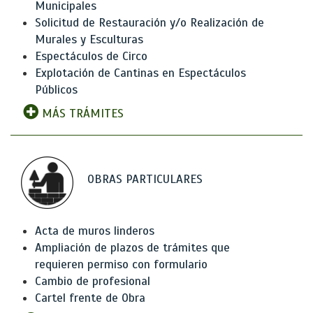
Municipales
Solicitud de Restauración y/o Realización de
Murales y Esculturas
Espectáculos de Circo
Explotación de Cantinas en Espectáculos
Públicos
MÁS TRÁMITES
OBRAS PARTICULARES
Acta de muros linderos
Ampliación de plazos de trámites que
requieren permiso con formulario
Cambio de profesional
Cartel frente de Obra