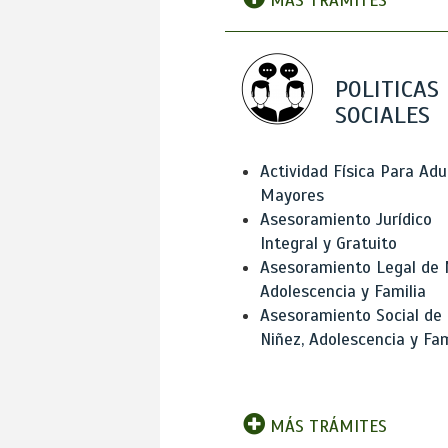
MÁS TRÁMITES
POLITICAS
SOCIALES
Actividad Física Para Adu
Mayores
Asesoramiento Jurídico
Integral y Gratuito
Asesoramiento Legal de 
Adolescencia y Familia
Asesoramiento Social de
Niñez, Adolescencia y Fam
MÁS TRÁMITES