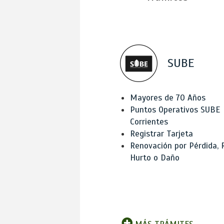
SUBE
Mayores de 70 Años
Puntos Operativos SUBE
Corrientes
Registrar Tarjeta
Renovación por Pérdida, 
Hurto o Daño