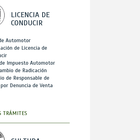
LICENCIA DE
CONDUCIR
 de Automotor
ación de Licencia de
cir
 de Impuesto Automotor
ambio de Radicación
io de Responsable de
 por Denuncia de Venta
 TRÁMITES