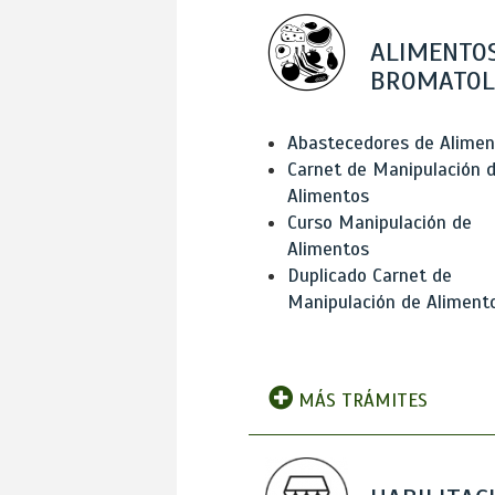
ALIMENTOS
BROMATOL
Abastecedores de Alimen
Carnet de Manipulación 
Alimentos
Curso Manipulación de
Alimentos
Duplicado Carnet de
Manipulación de Aliment
MÁS TRÁMITES