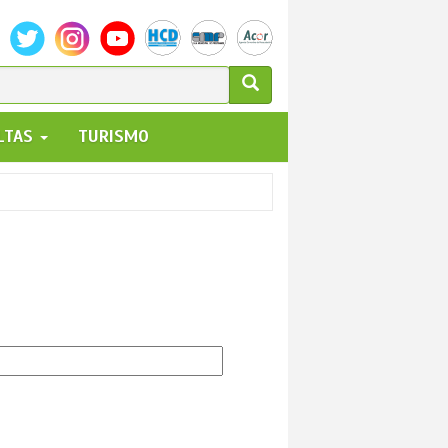
ULARIO
ALTAS
TURISMO
UEDA