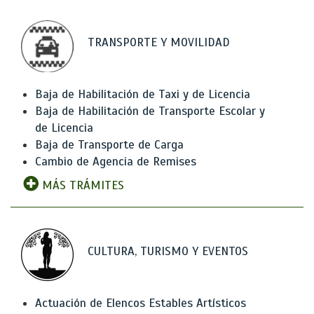
TRANSPORTE Y MOVILIDAD
Baja de Habilitación de Taxi y de Licencia
Baja de Habilitación de Transporte Escolar y
de Licencia
Baja de Transporte de Carga
Cambio de Agencia de Remises
MÁS TRÁMITES
CULTURA, TURISMO Y EVENTOS
Actuación de Elencos Estables Artísticos