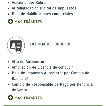
Adicional por Rubro
Autoliquidación Digital de Impuestos
Baja de Habilitaciones comerciales
MÁS TRÁMITES
LICENCIA DE CONDUCIR
Alta de Automotor
Ampliación de Licencia de conducir
Baja de Impuesto Automotor por Cambio de
Radicación
Cambio de Responsable de Pago por Denuncia
de Venta
MÁS TRÁMITES