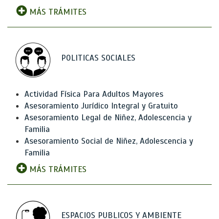
MÁS TRÁMITES
POLITICAS SOCIALES
Actividad Física Para Adultos Mayores
Asesoramiento Jurídico Integral y Gratuito
Asesoramiento Legal de Niñez, Adolescencia y
Familia
Asesoramiento Social de Niñez, Adolescencia y
Familia
MÁS TRÁMITES
ESPACIOS PUBLICOS Y AMBIENTE