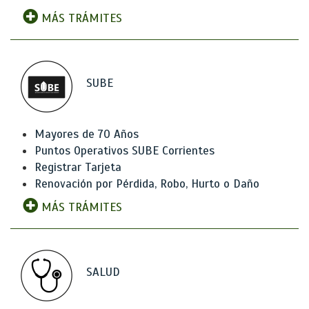
MÁS TRÁMITES
SUBE
Mayores de 70 Años
Puntos Operativos SUBE Corrientes
Registrar Tarjeta
Renovación por Pérdida, Robo, Hurto o Daño
MÁS TRÁMITES
SALUD