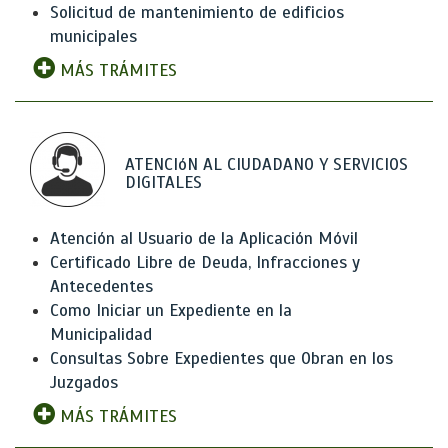
Solicitud de mantenimiento de edificios
municipales
MÁS TRÁMITES
ATENCIóN AL CIUDADANO Y SERVICIOS
DIGITALES
Atención al Usuario de la Aplicación Móvil
Certificado Libre de Deuda, Infracciones y
Antecedentes
Como Iniciar un Expediente en la
Municipalidad
Consultas Sobre Expedientes que Obran en los
Juzgados
MÁS TRÁMITES