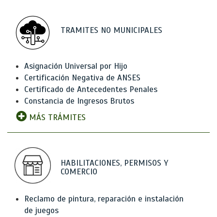
TRAMITES NO MUNICIPALES
Asignación Universal por Hijo
Certificación Negativa de ANSES
Certificado de Antecedentes Penales
Constancia de Ingresos Brutos
MÁS TRÁMITES
HABILITACIONES, PERMISOS Y
COMERCIO
Reclamo de pintura, reparación e instalación
de juegos