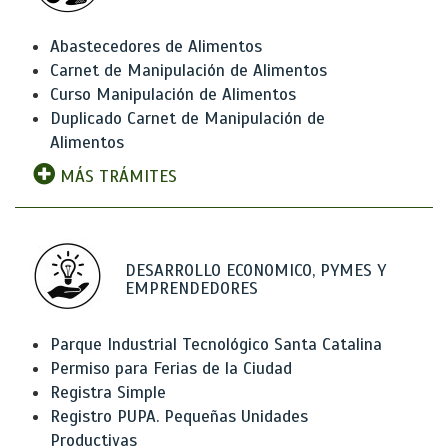
Abastecedores de Alimentos
Carnet de Manipulación de Alimentos
Curso Manipulación de Alimentos
Duplicado Carnet de Manipulación de
Alimentos
MÁS TRÁMITES
DESARROLLO ECONOMICO, PYMES Y
EMPRENDEDORES
Parque Industrial Tecnológico Santa Catalina
Permiso para Ferias de la Ciudad
Registra Simple
Registro PUPA. Pequeñas Unidades
Productivas