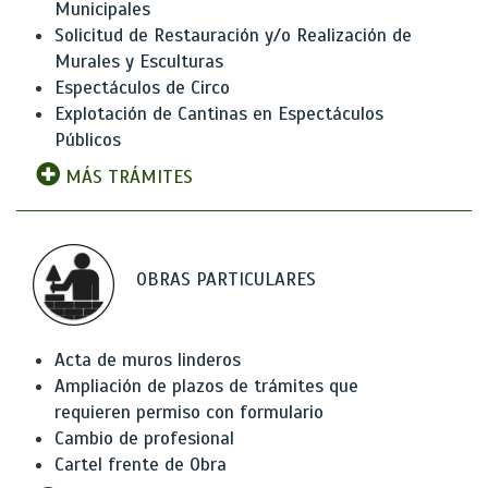
Municipales
Solicitud de Restauración y/o Realización de
Murales y Esculturas
Espectáculos de Circo
Explotación de Cantinas en Espectáculos
Públicos
MÁS TRÁMITES
OBRAS PARTICULARES
Acta de muros linderos
Ampliación de plazos de trámites que
requieren permiso con formulario
Cambio de profesional
Cartel frente de Obra