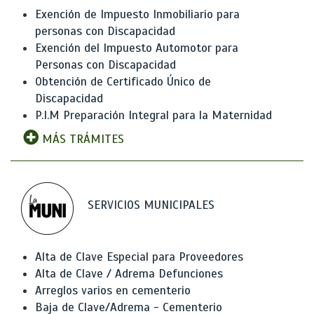
Exención de Impuesto Inmobiliario para
personas con Discapacidad
Exención del Impuesto Automotor para
Personas con Discapacidad
Obtención de Certificado Único de
Discapacidad
P.I.M Preparación Integral para la Maternidad
MÁS TRÁMITES
SERVICIOS MUNICIPALES
Alta de Clave Especial para Proveedores
Alta de Clave / Adrema Defunciones
Arreglos varios en cementerio
Baja de Clave/Adrema - Cementerio