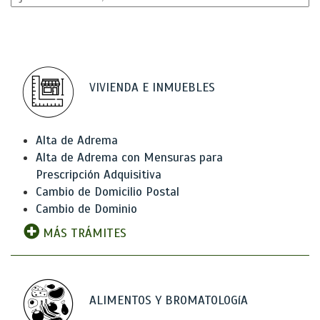
VIVIENDA E INMUEBLES
Alta de Adrema
Alta de Adrema con Mensuras para
Prescripción Adquisitiva
Cambio de Domicilio Postal
Cambio de Dominio
MÁS TRÁMITES
ALIMENTOS Y BROMATOLOGíA