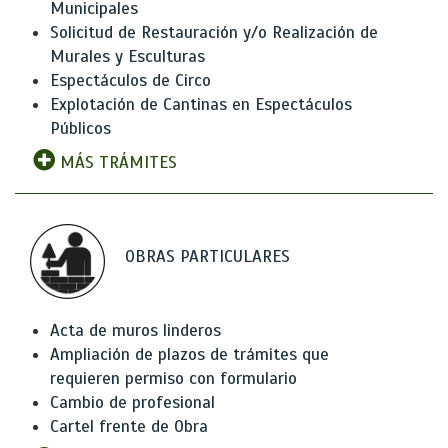
Municipales
Solicitud de Restauración y/o Realización de
Murales y Esculturas
Espectáculos de Circo
Explotación de Cantinas en Espectáculos
Públicos
MÁS TRÁMITES
OBRAS PARTICULARES
Acta de muros linderos
Ampliación de plazos de trámites que
requieren permiso con formulario
Cambio de profesional
Cartel frente de Obra