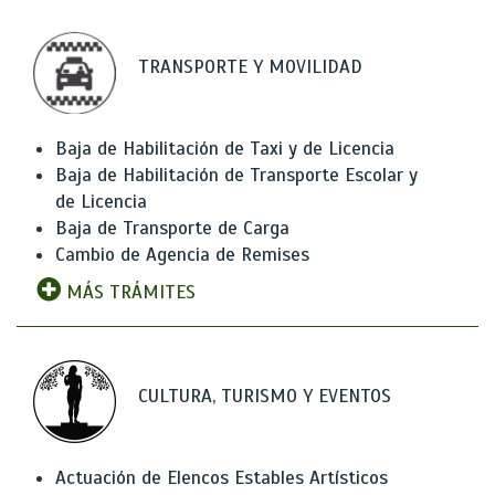
TRANSPORTE Y MOVILIDAD
Baja de Habilitación de Taxi y de Licencia
Baja de Habilitación de Transporte Escolar y
de Licencia
Baja de Transporte de Carga
Cambio de Agencia de Remises
MÁS TRÁMITES
CULTURA, TURISMO Y EVENTOS
Actuación de Elencos Estables Artísticos