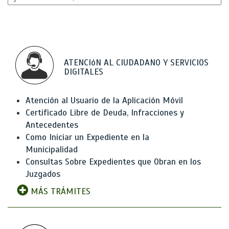
ATENCIóN AL CIUDADANO Y SERVICIOS
DIGITALES
Atención al Usuario de la Aplicación Móvil
Certificado Libre de Deuda, Infracciones y
Antecedentes
Como Iniciar un Expediente en la
Municipalidad
Consultas Sobre Expedientes que Obran en los
Juzgados
MÁS TRÁMITES