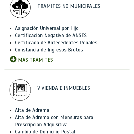
TRAMITES NO MUNICIPALES
Asignación Universal por Hijo
Certificación Negativa de ANSES
Certificado de Antecedentes Penales
Constancia de Ingresos Brutos
MÁS TRÁMITES
VIVIENDA E INMUEBLES
Alta de Adrema
Alta de Adrema con Mensuras para
Prescripción Adquisitiva
Cambio de Domicilio Postal