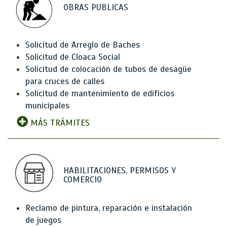
OBRAS PUBLICAS
Solicitud de Arreglo de Baches
Solicitud de Cloaca Social
Solicitud de colocación de tubos de desagüe
para cruces de calles
Solicitud de mantenimiento de edificios
municipales
MÁS TRÁMITES
HABILITACIONES, PERMISOS Y
COMERCIO
Reclamo de pintura, reparación e instalación
de juegos