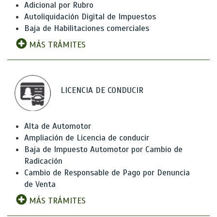
Adicional por Rubro
Autoliquidación Digital de Impuestos
Baja de Habilitaciones comerciales
MÁS TRÁMITES
LICENCIA DE CONDUCIR
Alta de Automotor
Ampliación de Licencia de conducir
Baja de Impuesto Automotor por Cambio de
Radicación
Cambio de Responsable de Pago por Denuncia
de Venta
MÁS TRÁMITES