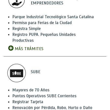
EMPRENDEDORES
Parque Industrial Tecnológico Santa Catalina
Permiso para Ferias de la Ciudad
Registra Simple
Registro PUPA. Pequeñas Unidades
Productivas
MÁS TRÁMITES
SUBE
Mayores de 70 Años
Puntos Operativos SUBE Corrientes
Registrar Tarjeta
Renovación por Pérdida, Robo, Hurto o Daño