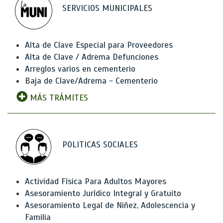
SERVICIOS MUNICIPALES
Alta de Clave Especial para Proveedores
Alta de Clave / Adrema Defunciones
Arreglos varios en cementerio
Baja de Clave/Adrema - Cementerio
MÁS TRÁMITES
POLITICAS SOCIALES
Actividad Física Para Adultos Mayores
Asesoramiento Jurídico Integral y Gratuito
Asesoramiento Legal de Niñez, Adolescencia y
Familia