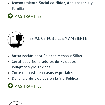
Asesoramiento Social de Niñez, Adolescencia y
Familia
MÁS TRÁMITES
ESPACIOS PUBLICOS Y AMBIENTE
Autorización para Colocar Mesas y Sillas
Certificado Generadores de Residuos
Peligrosos y/o Tóxicos
Corte de pasto en casos especiales
Denuncia de Líquidos en la Vía Pública
MÁS TRÁMITES