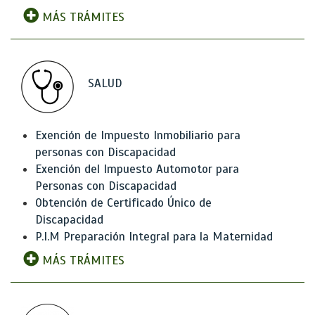
MÁS TRÁMITES
SALUD
Exención de Impuesto Inmobiliario para
personas con Discapacidad
Exención del Impuesto Automotor para
Personas con Discapacidad
Obtención de Certificado Único de
Discapacidad
P.I.M Preparación Integral para la Maternidad
MÁS TRÁMITES