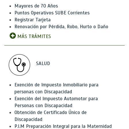
Mayores de 70 Años
Puntos Operativos SUBE Corrientes
Registrar Tarjeta
Renovación por Pérdida, Robo, Hurto o Daño
MÁS TRÁMITES
SALUD
Exención de Impuesto Inmobiliario para
personas con Discapacidad
Exención del Impuesto Automotor para
Personas con Discapacidad
Obtención de Certificado Único de
Discapacidad
P.I.M Preparación Integral para la Maternidad