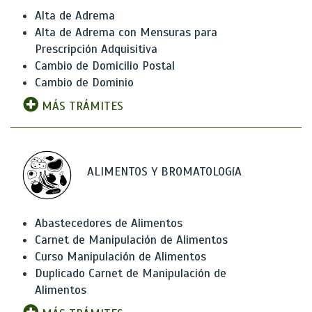
Alta de Adrema
Alta de Adrema con Mensuras para
Prescripción Adquisitiva
Cambio de Domicilio Postal
Cambio de Dominio
MÁS TRÁMITES
ALIMENTOS Y BROMATOLOGíA
Abastecedores de Alimentos
Carnet de Manipulación de Alimentos
Curso Manipulación de Alimentos
Duplicado Carnet de Manipulación de
Alimentos