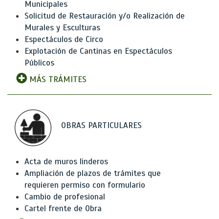
Municipales
Solicitud de Restauración y/o Realización de
Murales y Esculturas
Espectáculos de Circo
Explotación de Cantinas en Espectáculos
Públicos
MÁS TRÁMITES
OBRAS PARTICULARES
Acta de muros linderos
Ampliación de plazos de trámites que
requieren permiso con formulario
Cambio de profesional
Cartel frente de Obra