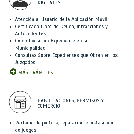
DIGITALES
Atención al Usuario de la Aplicación Móvil
Certificado Libre de Deuda, Infracciones y
Antecedentes
Como Iniciar un Expediente en la
Municipalidad
Consultas Sobre Expedientes que Obran en los
Juzgados
MÁS TRÁMITES
HABILITACIONES, PERMISOS Y
COMERCIO
Reclamo de pintura, reparación e instalación
de juegos