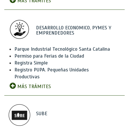
MÁS TRÁMITES
DESARROLLO ECONOMICO, PYMES Y
EMPRENDEDORES
Parque Industrial Tecnológico Santa Catalina
Permiso para Ferias de la Ciudad
Registra Simple
Registro PUPA. Pequeñas Unidades
Productivas
MÁS TRÁMITES
SUBE