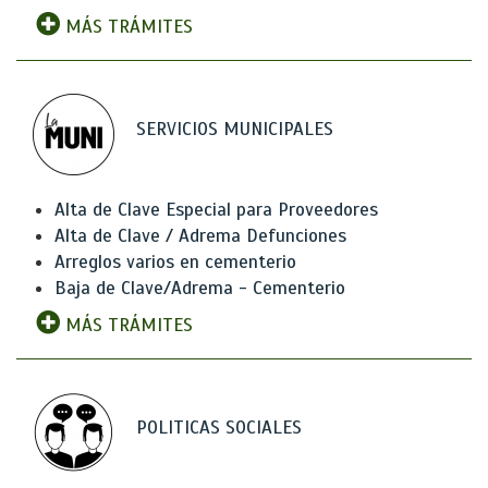
MÁS TRÁMITES
SERVICIOS MUNICIPALES
Alta de Clave Especial para Proveedores
Alta de Clave / Adrema Defunciones
Arreglos varios en cementerio
Baja de Clave/Adrema - Cementerio
MÁS TRÁMITES
POLITICAS SOCIALES