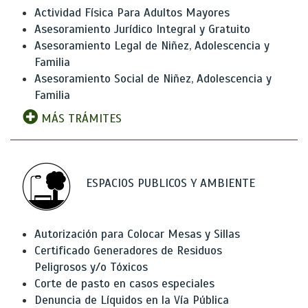
Actividad Física Para Adultos Mayores
Asesoramiento Jurídico Integral y Gratuito
Asesoramiento Legal de Niñez, Adolescencia y
Familia
Asesoramiento Social de Niñez, Adolescencia y
Familia
MÁS TRÁMITES
ESPACIOS PUBLICOS Y AMBIENTE
Autorización para Colocar Mesas y Sillas
Certificado Generadores de Residuos
Peligrosos y/o Tóxicos
Corte de pasto en casos especiales
Denuncia de Líquidos en la Vía Pública