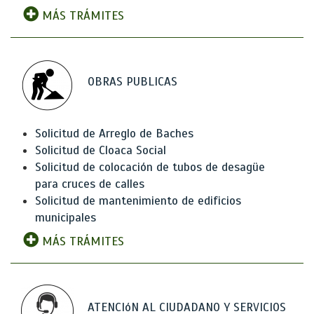
MÁS TRÁMITES
OBRAS PUBLICAS
Solicitud de Arreglo de Baches
Solicitud de Cloaca Social
Solicitud de colocación de tubos de desagüe
para cruces de calles
Solicitud de mantenimiento de edificios
municipales
MÁS TRÁMITES
ATENCIóN AL CIUDADANO Y SERVICIOS