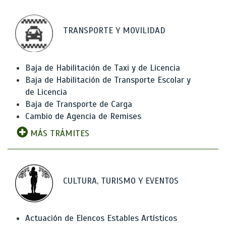
TRANSPORTE Y MOVILIDAD
Baja de Habilitación de Taxi y de Licencia
Baja de Habilitación de Transporte Escolar y
de Licencia
Baja de Transporte de Carga
Cambio de Agencia de Remises
MÁS TRÁMITES
CULTURA, TURISMO Y EVENTOS
Actuación de Elencos Estables Artísticos