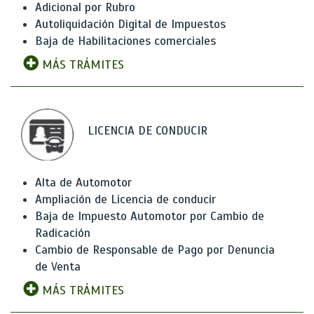
Adicional por Rubro
Autoliquidación Digital de Impuestos
Baja de Habilitaciones comerciales
MÁS TRÁMITES
LICENCIA DE CONDUCIR
Alta de Automotor
Ampliación de Licencia de conducir
Baja de Impuesto Automotor por Cambio de
Radicación
Cambio de Responsable de Pago por Denuncia
de Venta
MÁS TRÁMITES