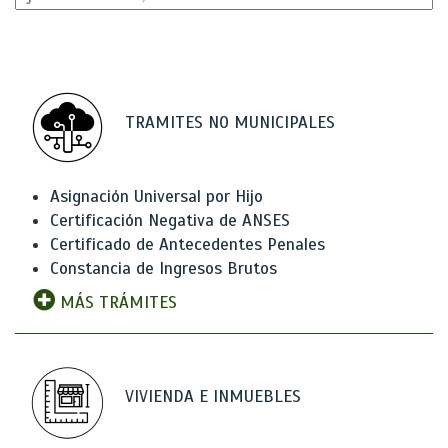
TRAMITES NO MUNICIPALES
Asignación Universal por Hijo
Certificación Negativa de ANSES
Certificado de Antecedentes Penales
Constancia de Ingresos Brutos
MÁS TRÁMITES
VIVIENDA E INMUEBLES