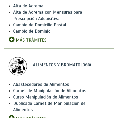
Alta de Adrema
Alta de Adrema con Mensuras para
Prescripción Adquisitiva
Cambio de Domicilio Postal
Cambio de Dominio
MÁS TRÁMITES
ALIMENTOS Y BROMATOLOGíA
Abastecedores de Alimentos
Carnet de Manipulación de Alimentos
Curso Manipulación de Alimentos
Duplicado Carnet de Manipulación de
Alimentos