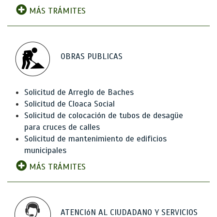
MÁS TRÁMITES
OBRAS PUBLICAS
Solicitud de Arreglo de Baches
Solicitud de Cloaca Social
Solicitud de colocación de tubos de desagüe
para cruces de calles
Solicitud de mantenimiento de edificios
municipales
MÁS TRÁMITES
ATENCIóN AL CIUDADANO Y SERVICIOS