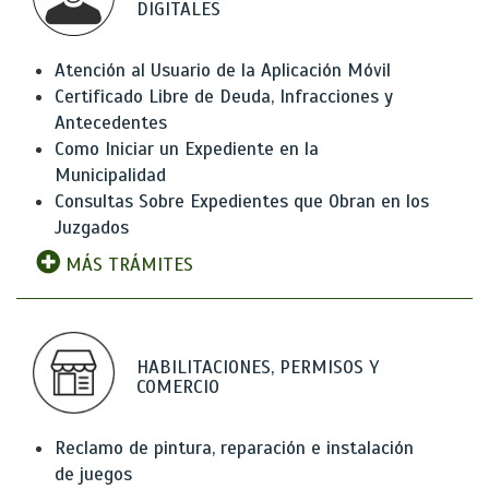
DIGITALES
Atención al Usuario de la Aplicación Móvil
Certificado Libre de Deuda, Infracciones y
Antecedentes
Como Iniciar un Expediente en la
Municipalidad
Consultas Sobre Expedientes que Obran en los
Juzgados
MÁS TRÁMITES
HABILITACIONES, PERMISOS Y
COMERCIO
Reclamo de pintura, reparación e instalación
de juegos