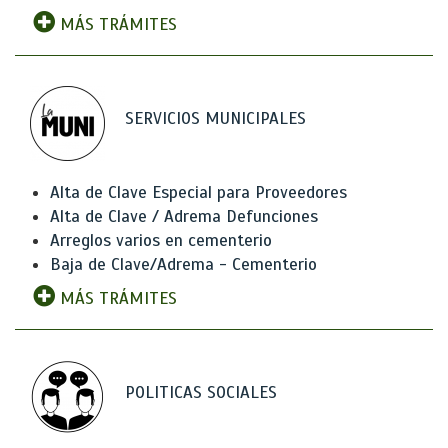
MÁS TRÁMITES
SERVICIOS MUNICIPALES
Alta de Clave Especial para Proveedores
Alta de Clave / Adrema Defunciones
Arreglos varios en cementerio
Baja de Clave/Adrema - Cementerio
MÁS TRÁMITES
POLITICAS SOCIALES