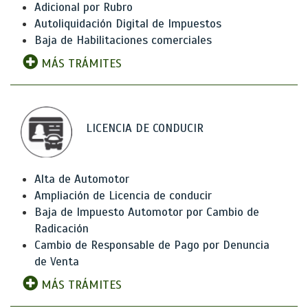
Adicional por Rubro
Autoliquidación Digital de Impuestos
Baja de Habilitaciones comerciales
MÁS TRÁMITES
LICENCIA DE CONDUCIR
Alta de Automotor
Ampliación de Licencia de conducir
Baja de Impuesto Automotor por Cambio de
Radicación
Cambio de Responsable de Pago por Denuncia
de Venta
MÁS TRÁMITES