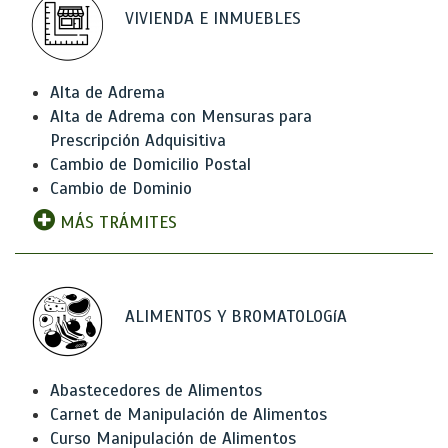
VIVIENDA E INMUEBLES
Alta de Adrema
Alta de Adrema con Mensuras para
Prescripción Adquisitiva
Cambio de Domicilio Postal
Cambio de Dominio
MÁS TRÁMITES
ALIMENTOS Y BROMATOLOGíA
Abastecedores de Alimentos
Carnet de Manipulación de Alimentos
Curso Manipulación de Alimentos