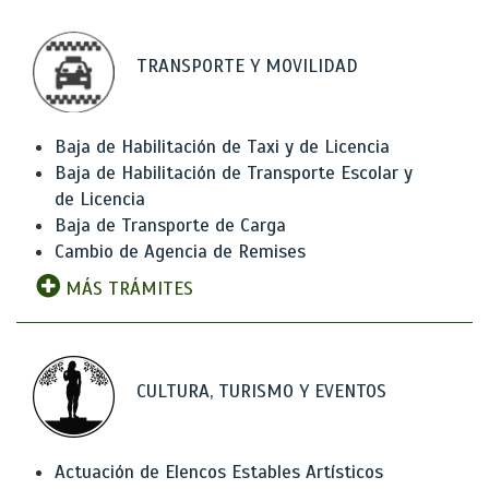
TRANSPORTE Y MOVILIDAD
Baja de Habilitación de Taxi y de Licencia
Baja de Habilitación de Transporte Escolar y
de Licencia
Baja de Transporte de Carga
Cambio de Agencia de Remises
MÁS TRÁMITES
CULTURA, TURISMO Y EVENTOS
Actuación de Elencos Estables Artísticos