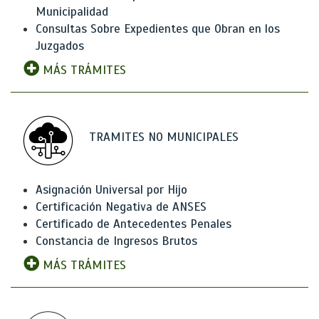
Municipalidad
Consultas Sobre Expedientes que Obran en los
Juzgados
MÁS TRÁMITES
TRAMITES NO MUNICIPALES
Asignación Universal por Hijo
Certificación Negativa de ANSES
Certificado de Antecedentes Penales
Constancia de Ingresos Brutos
MÁS TRÁMITES