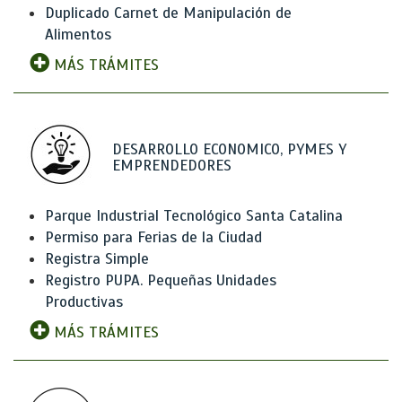
Duplicado Carnet de Manipulación de
Alimentos
MÁS TRÁMITES
DESARROLLO ECONOMICO, PYMES Y
EMPRENDEDORES
Parque Industrial Tecnológico Santa Catalina
Permiso para Ferias de la Ciudad
Registra Simple
Registro PUPA. Pequeñas Unidades
Productivas
MÁS TRÁMITES