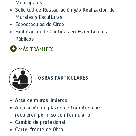
Municipales
Solicitud de Restauración y/o Realización de
Murales y Esculturas
Espectáculos de Circo
Explotación de Cantinas en Espectáculos
Públicos
MÁS TRÁMITES
OBRAS PARTICULARES
Acta de muros linderos
Ampliación de plazos de trámites que
requieren permiso con formulario
Cambio de profesional
Cartel frente de Obra