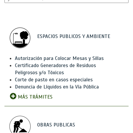
ESPACIOS PUBLICOS Y AMBIENTE
Autorización para Colocar Mesas y Sillas
Certificado Generadores de Residuos
Peligrosos y/o Tóxicos
Corte de pasto en casos especiales
Denuncia de Líquidos en la Vía Pública
MÁS TRÁMITES
OBRAS PUBLICAS