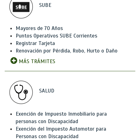
SUBE
Mayores de 70 Años
Puntos Operativos SUBE Corrientes
Registrar Tarjeta
Renovación por Pérdida, Robo, Hurto o Daño
MÁS TRÁMITES
SALUD
Exención de Impuesto Inmobiliario para
personas con Discapacidad
Exención del Impuesto Automotor para
Personas con Discapacidad