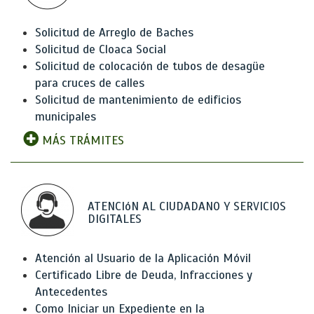
Solicitud de Arreglo de Baches
Solicitud de Cloaca Social
Solicitud de colocación de tubos de desagüe
para cruces de calles
Solicitud de mantenimiento de edificios
municipales
MÁS TRÁMITES
ATENCIóN AL CIUDADANO Y SERVICIOS
DIGITALES
Atención al Usuario de la Aplicación Móvil
Certificado Libre de Deuda, Infracciones y
Antecedentes
Como Iniciar un Expediente en la