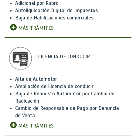
Adicional por Rubro
Autoliquidación Digital de Impuestos
Baja de Habilitaciones comerciales
MÁS TRÁMITES
LICENCIA DE CONDUCIR
Alta de Automotor
Ampliación de Licencia de conducir
Baja de Impuesto Automotor por Cambio de
Radicación
Cambio de Responsable de Pago por Denuncia
de Venta
MÁS TRÁMITES