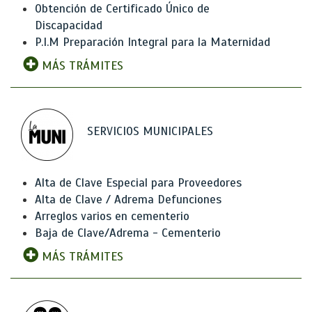
Obtención de Certificado Único de
Discapacidad
P.I.M Preparación Integral para la Maternidad
MÁS TRÁMITES
SERVICIOS MUNICIPALES
Alta de Clave Especial para Proveedores
Alta de Clave / Adrema Defunciones
Arreglos varios en cementerio
Baja de Clave/Adrema - Cementerio
MÁS TRÁMITES