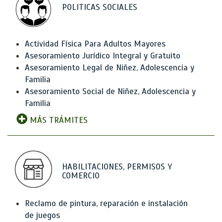
POLITICAS SOCIALES
Actividad Física Para Adultos Mayores
Asesoramiento Jurídico Integral y Gratuito
Asesoramiento Legal de Niñez, Adolescencia y
Familia
Asesoramiento Social de Niñez, Adolescencia y
Familia
MÁS TRÁMITES
HABILITACIONES, PERMISOS Y
COMERCIO
Reclamo de pintura, reparación e instalación
de juegos