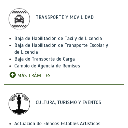
TRANSPORTE Y MOVILIDAD
Baja de Habilitación de Taxi y de Licencia
Baja de Habilitación de Transporte Escolar y
de Licencia
Baja de Transporte de Carga
Cambio de Agencia de Remises
MÁS TRÁMITES
CULTURA, TURISMO Y EVENTOS
Actuación de Elencos Estables Artísticos