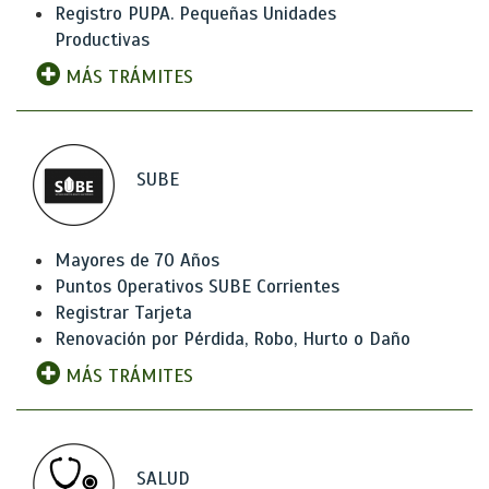
Registro PUPA. Pequeñas Unidades
Productivas
MÁS TRÁMITES
SUBE
Mayores de 70 Años
Puntos Operativos SUBE Corrientes
Registrar Tarjeta
Renovación por Pérdida, Robo, Hurto o Daño
MÁS TRÁMITES
SALUD