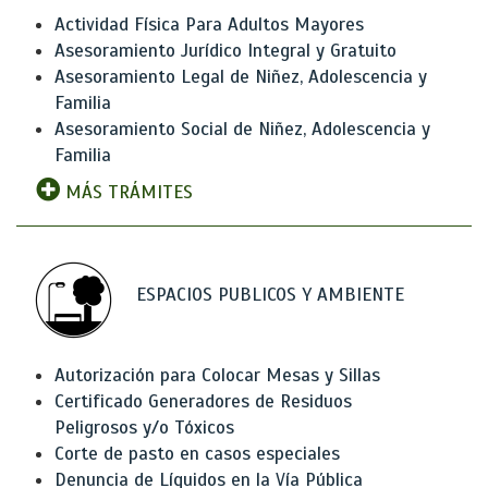
Actividad Física Para Adultos Mayores
Asesoramiento Jurídico Integral y Gratuito
Asesoramiento Legal de Niñez, Adolescencia y
Familia
Asesoramiento Social de Niñez, Adolescencia y
Familia
MÁS TRÁMITES
ESPACIOS PUBLICOS Y AMBIENTE
Autorización para Colocar Mesas y Sillas
Certificado Generadores de Residuos
Peligrosos y/o Tóxicos
Corte de pasto en casos especiales
Denuncia de Líquidos en la Vía Pública