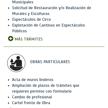
Municipales
Solicitud de Restauración y/o Realización de
Murales y Esculturas
Espectáculos de Circo
Explotación de Cantinas en Espectáculos
Públicos
MÁS TRÁMITES
OBRAS PARTICULARES
Acta de muros linderos
Ampliación de plazos de trámites que
requieren permiso con formulario
Cambio de profesional
Cartel frente de Obra