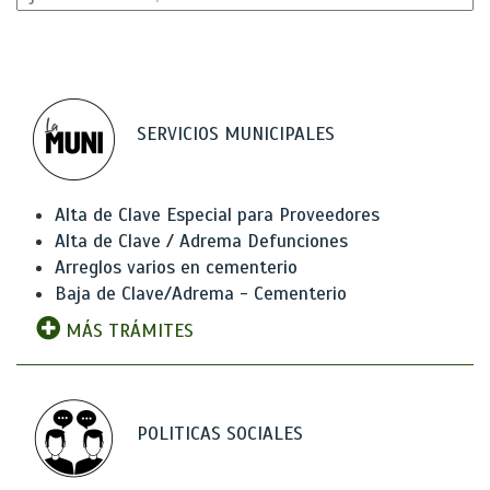
SERVICIOS MUNICIPALES
Alta de Clave Especial para Proveedores
Alta de Clave / Adrema Defunciones
Arreglos varios en cementerio
Baja de Clave/Adrema - Cementerio
MÁS TRÁMITES
POLITICAS SOCIALES