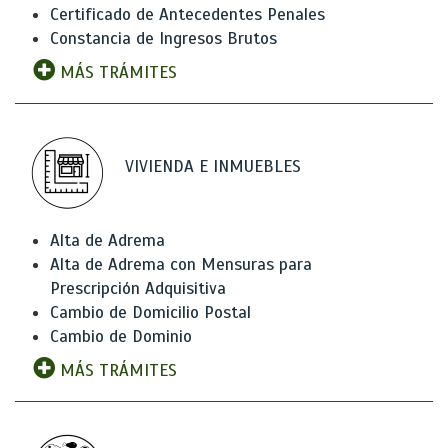
Certificado de Antecedentes Penales
Constancia de Ingresos Brutos
MÁS TRÁMITES
VIVIENDA E INMUEBLES
Alta de Adrema
Alta de Adrema con Mensuras para
Prescripción Adquisitiva
Cambio de Domicilio Postal
Cambio de Dominio
MÁS TRÁMITES