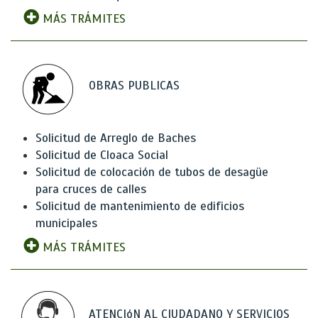
MÁS TRÁMITES
OBRAS PUBLICAS
Solicitud de Arreglo de Baches
Solicitud de Cloaca Social
Solicitud de colocación de tubos de desagüe
para cruces de calles
Solicitud de mantenimiento de edificios
municipales
MÁS TRÁMITES
ATENCIóN AL CIUDADANO Y SERVICIOS