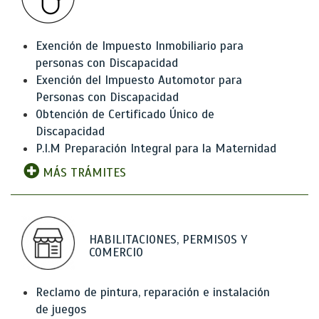
Exención de Impuesto Inmobiliario para
personas con Discapacidad
Exención del Impuesto Automotor para
Personas con Discapacidad
Obtención de Certificado Único de
Discapacidad
P.I.M Preparación Integral para la Maternidad
MÁS TRÁMITES
HABILITACIONES, PERMISOS Y
COMERCIO
Reclamo de pintura, reparación e instalación
de juegos