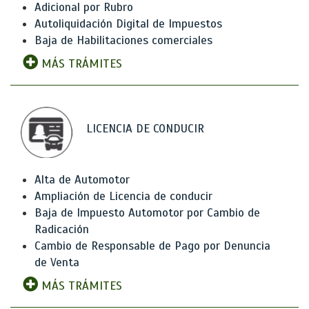
Adicional por Rubro
Autoliquidación Digital de Impuestos
Baja de Habilitaciones comerciales
MÁS TRÁMITES
LICENCIA DE CONDUCIR
Alta de Automotor
Ampliación de Licencia de conducir
Baja de Impuesto Automotor por Cambio de
Radicación
Cambio de Responsable de Pago por Denuncia
de Venta
MÁS TRÁMITES