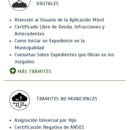
DIGITALES
Atención al Usuario de la Aplicación Móvil
Certificado Libre de Deuda, Infracciones y
Antecedentes
Como Iniciar un Expediente en la
Municipalidad
Consultas Sobre Expedientes que Obran en los
Juzgados
MÁS TRÁMITES
TRAMITES NO MUNICIPALES
Asignación Universal por Hijo
Certificación Negativa de ANSES