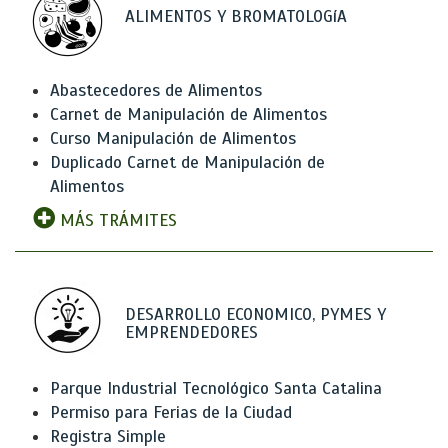
ALIMENTOS Y BROMATOLOGíA
Abastecedores de Alimentos
Carnet de Manipulación de Alimentos
Curso Manipulación de Alimentos
Duplicado Carnet de Manipulación de
Alimentos
MÁS TRÁMITES
DESARROLLO ECONOMICO, PYMES Y
EMPRENDEDORES
Parque Industrial Tecnológico Santa Catalina
Permiso para Ferias de la Ciudad
Registra Simple