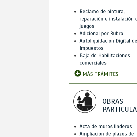
Reclamo de pintura,
reparación e instalación 
juegos
Adicional por Rubro
Autoliquidación Digital d
Impuestos
Baja de Habilitaciones
comerciales
MÁS TRÁMITES
OBRAS
PARTICUL
Acta de muros linderos
Ampliación de plazos de