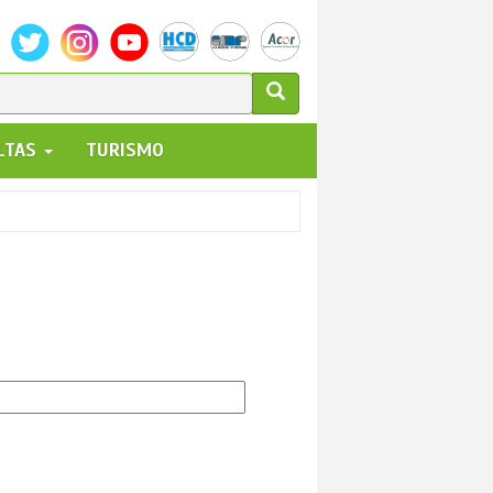
ULARIO
ALTAS
TURISMO
UEDA