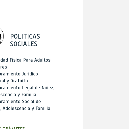
POLITICAS
SOCIALES
idad Física Para Adultos
res
ramiento Jurídico
ral y Gratuito
ramiento Legal de Niñez,
scencia y Familia
ramiento Social de
, Adolescencia y Familia