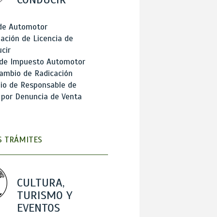
 de Automotor
ación de Licencia de
cir
 de Impuesto Automotor
ambio de Radicación
io de Responsable de
 por Denuncia de Venta
 TRÁMITES
CULTURA,
TURISMO Y
EVENTOS