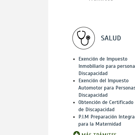
SALUD
Exención de Impuesto
Inmobiliario para person
Discapacidad
Exención del Impuesto
Automotor para Persona
Discapacidad
Obtención de Certificado
de Discapacidad
P.I.M Preparación Integra
para la Maternidad