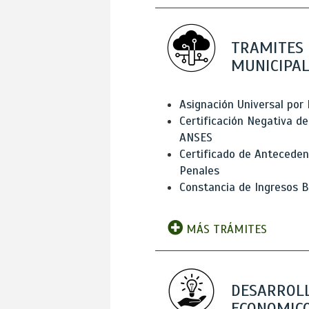
TRAMITES
MUNICIPAL
Asignación Universal por 
Certificación Negativa de
ANSES
Certificado de Antecede
Penales
Constancia de Ingresos B
MÁS TRÁMITES
DESARROL
ECONOMICO