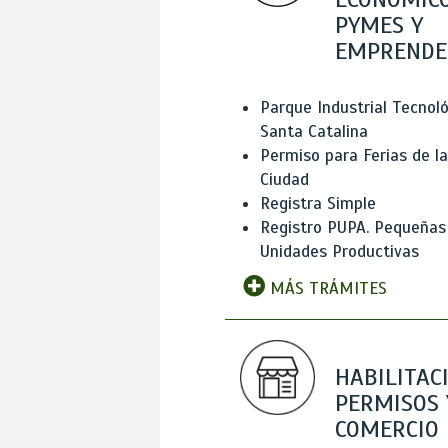
PYMES Y
EMPRENDE
Parque Industrial Tecnol
Santa Catalina
Permiso para Ferias de la
Ciudad
Registra Simple
Registro PUPA. Pequeñas
Unidades Productivas
MÁS TRÁMITES
HABILITAC
PERMISOS 
COMERCIO