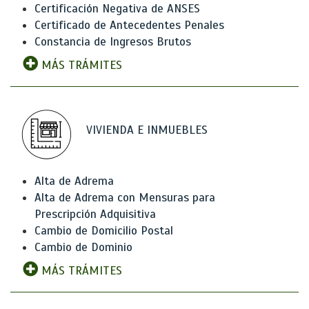
Certificación Negativa de ANSES
Certificado de Antecedentes Penales
Constancia de Ingresos Brutos
MÁS TRÁMITES
VIVIENDA E INMUEBLES
Alta de Adrema
Alta de Adrema con Mensuras para
Prescripción Adquisitiva
Cambio de Domicilio Postal
Cambio de Dominio
MÁS TRÁMITES