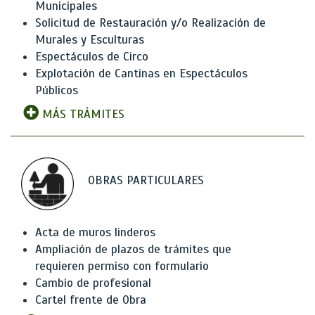
Municipales
Solicitud de Restauración y/o Realización de
Murales y Esculturas
Espectáculos de Circo
Explotación de Cantinas en Espectáculos
Públicos
MÁS TRÁMITES
OBRAS PARTICULARES
Acta de muros linderos
Ampliación de plazos de trámites que
requieren permiso con formulario
Cambio de profesional
Cartel frente de Obra