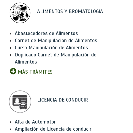
ALIMENTOS Y BROMATOLOGíA
Abastecedores de Alimentos
Carnet de Manipulación de Alimentos
Curso Manipulación de Alimentos
Duplicado Carnet de Manipulación de
Alimentos
MÁS TRÁMITES
LICENCIA DE CONDUCIR
Alta de Automotor
Ampliación de Licencia de conducir