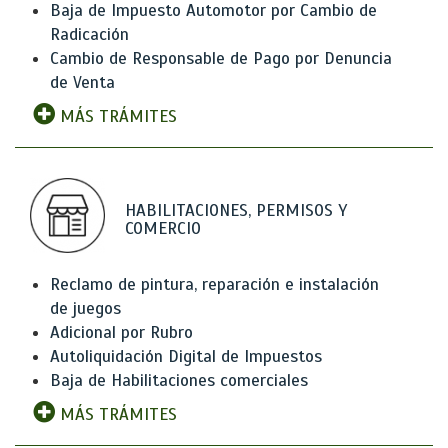
Baja de Impuesto Automotor por Cambio de
Radicación
Cambio de Responsable de Pago por Denuncia
de Venta
MÁS TRÁMITES
HABILITACIONES, PERMISOS Y
COMERCIO
Reclamo de pintura, reparación e instalación
de juegos
Adicional por Rubro
Autoliquidación Digital de Impuestos
Baja de Habilitaciones comerciales
MÁS TRÁMITES