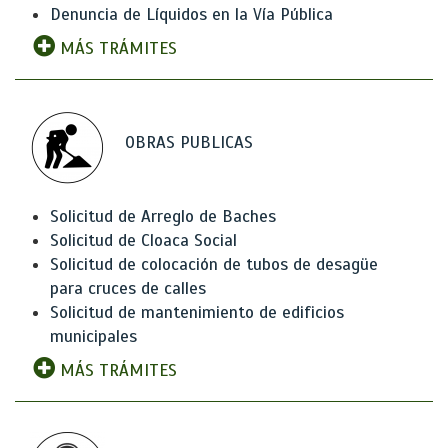
Denuncia de Líquidos en la Vía Pública
MÁS TRÁMITES
OBRAS PUBLICAS
Solicitud de Arreglo de Baches
Solicitud de Cloaca Social
Solicitud de colocación de tubos de desagüe
para cruces de calles
Solicitud de mantenimiento de edificios
municipales
MÁS TRÁMITES