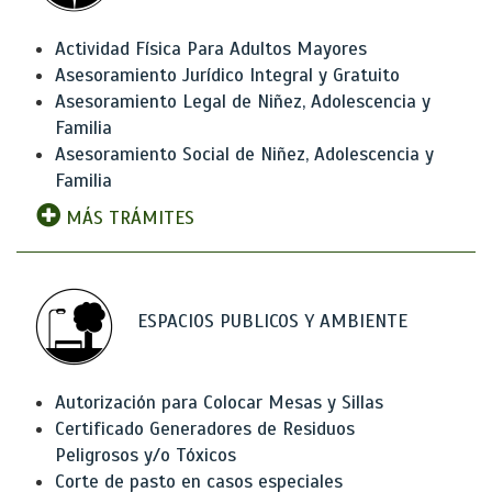
Actividad Física Para Adultos Mayores
Asesoramiento Jurídico Integral y Gratuito
Asesoramiento Legal de Niñez, Adolescencia y
Familia
Asesoramiento Social de Niñez, Adolescencia y
Familia
MÁS TRÁMITES
ESPACIOS PUBLICOS Y AMBIENTE
Autorización para Colocar Mesas y Sillas
Certificado Generadores de Residuos
Peligrosos y/o Tóxicos
Corte de pasto en casos especiales