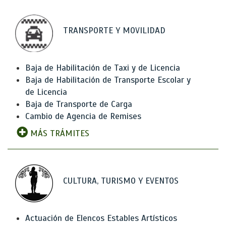
TRANSPORTE Y MOVILIDAD
Baja de Habilitación de Taxi y de Licencia
Baja de Habilitación de Transporte Escolar y
de Licencia
Baja de Transporte de Carga
Cambio de Agencia de Remises
MÁS TRÁMITES
CULTURA, TURISMO Y EVENTOS
Actuación de Elencos Estables Artísticos