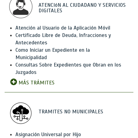
ATENCIóN AL CIUDADANO Y SERVICIOS
DIGITALES
Atención al Usuario de la Aplicación Móvil
Certificado Libre de Deuda, Infracciones y
Antecedentes
Como Iniciar un Expediente en la
Municipalidad
Consultas Sobre Expedientes que Obran en los
Juzgados
MÁS TRÁMITES
TRAMITES NO MUNICIPALES
Asignación Universal por Hijo