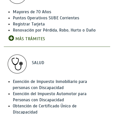
Mayores de 70 Años
Puntos Operativos SUBE Corrientes
Registrar Tarjeta
Renovación por Pérdida, Robo, Hurto o Daño
MÁS TRÁMITES
SALUD
Exención de Impuesto Inmobiliario para
personas con Discapacidad
Exención del Impuesto Automotor para
Personas con Discapacidad
Obtención de Certificado Único de
Discapacidad