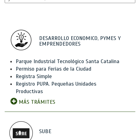
DESARROLLO ECONOMICO, PYMES Y
EMPRENDEDORES
Parque Industrial Tecnológico Santa Catalina
Permiso para Ferias de la Ciudad
Registra Simple
Registro PUPA. Pequeñas Unidades
Productivas
MÁS TRÁMITES
SUBE