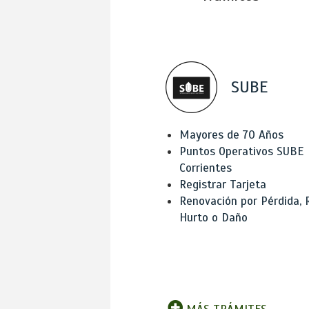
SUBE
Mayores de 70 Años
Puntos Operativos SUBE
Corrientes
Registrar Tarjeta
Renovación por Pérdida, 
Hurto o Daño