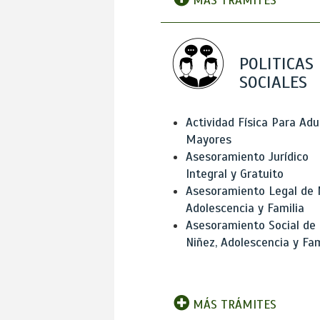
MÁS TRÁMITES
POLITICAS
SOCIALES
Actividad Física Para Adu
Mayores
Asesoramiento Jurídico
Integral y Gratuito
Asesoramiento Legal de 
Adolescencia y Familia
Asesoramiento Social de
Niñez, Adolescencia y Fam
MÁS TRÁMITES