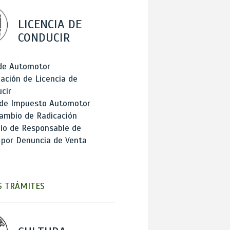
LICENCIA DE
CONDUCIR
 de Automotor
ación de Licencia de
cir
 de Impuesto Automotor
ambio de Radicación
io de Responsable de
 por Denuncia de Venta
 TRÁMITES