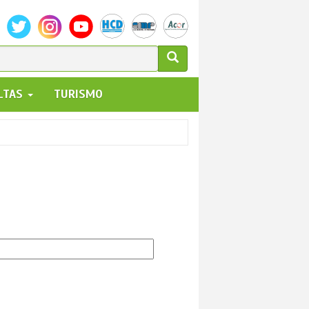
ULARIO
ALTAS
TURISMO
UEDA