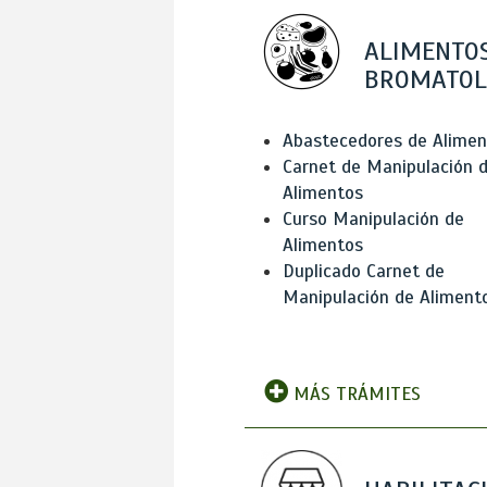
ALIMENTOS
BROMATOL
Abastecedores de Alimen
Carnet de Manipulación 
Alimentos
Curso Manipulación de
Alimentos
Duplicado Carnet de
Manipulación de Aliment
MÁS TRÁMITES