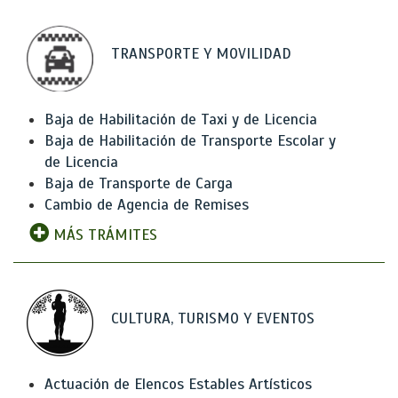
TRANSPORTE Y MOVILIDAD
Baja de Habilitación de Taxi y de Licencia
Baja de Habilitación de Transporte Escolar y
de Licencia
Baja de Transporte de Carga
Cambio de Agencia de Remises
MÁS TRÁMITES
CULTURA, TURISMO Y EVENTOS
Actuación de Elencos Estables Artísticos