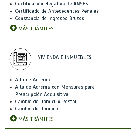
Certificación Negativa de ANSES
Certificado de Antecedentes Penales
Constancia de Ingresos Brutos
MÁS TRÁMITES
VIVIENDA E INMUEBLES
Alta de Adrema
Alta de Adrema con Mensuras para
Prescripción Adquisitiva
Cambio de Domicilio Postal
Cambio de Dominio
MÁS TRÁMITES