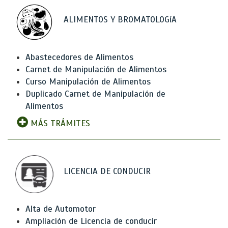
ALIMENTOS Y BROMATOLOGíA
Abastecedores de Alimentos
Carnet de Manipulación de Alimentos
Curso Manipulación de Alimentos
Duplicado Carnet de Manipulación de
Alimentos
MÁS TRÁMITES
LICENCIA DE CONDUCIR
Alta de Automotor
Ampliación de Licencia de conducir