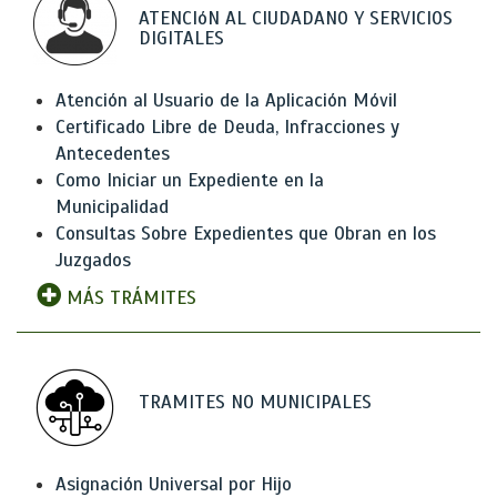
ATENCIóN AL CIUDADANO Y SERVICIOS
DIGITALES
Atención al Usuario de la Aplicación Móvil
Certificado Libre de Deuda, Infracciones y
Antecedentes
Como Iniciar un Expediente en la
Municipalidad
Consultas Sobre Expedientes que Obran en los
Juzgados
MÁS TRÁMITES
TRAMITES NO MUNICIPALES
Asignación Universal por Hijo