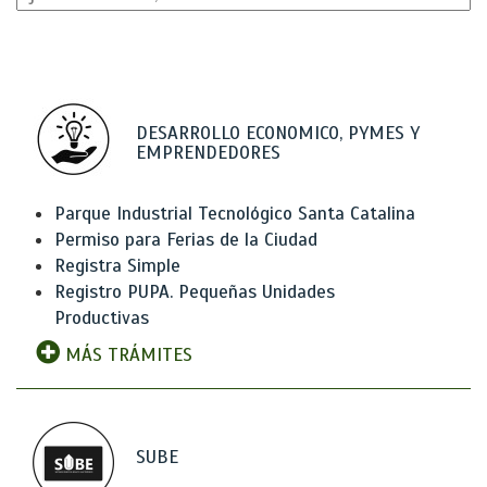
DESARROLLO ECONOMICO, PYMES Y
EMPRENDEDORES
Parque Industrial Tecnológico Santa Catalina
Permiso para Ferias de la Ciudad
Registra Simple
Registro PUPA. Pequeñas Unidades
Productivas
MÁS TRÁMITES
SUBE