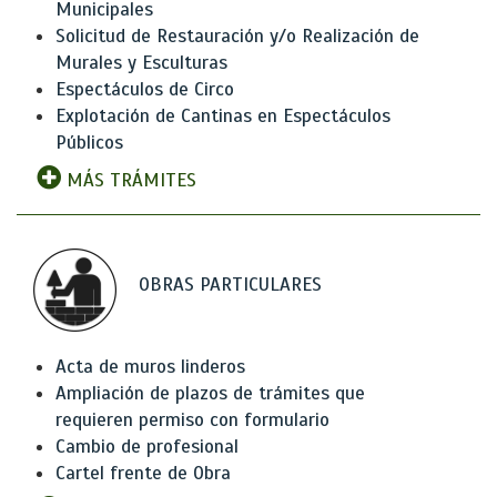
Municipales
Solicitud de Restauración y/o Realización de
Murales y Esculturas
Espectáculos de Circo
Explotación de Cantinas en Espectáculos
Públicos
MÁS TRÁMITES
OBRAS PARTICULARES
Acta de muros linderos
Ampliación de plazos de trámites que
requieren permiso con formulario
Cambio de profesional
Cartel frente de Obra