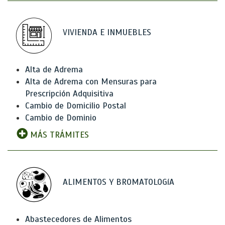
VIVIENDA E INMUEBLES
Alta de Adrema
Alta de Adrema con Mensuras para
Prescripción Adquisitiva
Cambio de Domicilio Postal
Cambio de Dominio
MÁS TRÁMITES
ALIMENTOS Y BROMATOLOGíA
Abastecedores de Alimentos