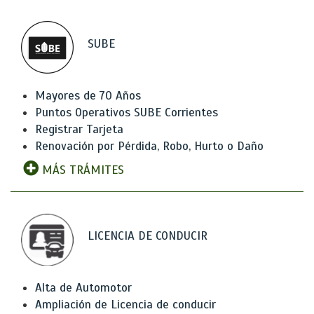
SUBE
Mayores de 70 Años
Puntos Operativos SUBE Corrientes
Registrar Tarjeta
Renovación por Pérdida, Robo, Hurto o Daño
MÁS TRÁMITES
LICENCIA DE CONDUCIR
Alta de Automotor
Ampliación de Licencia de conducir