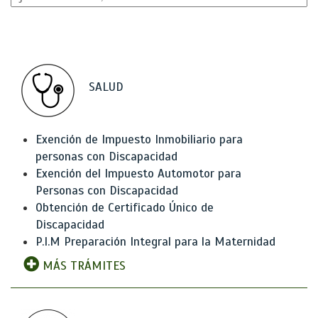
SALUD
Exención de Impuesto Inmobiliario para
personas con Discapacidad
Exención del Impuesto Automotor para
Personas con Discapacidad
Obtención de Certificado Único de
Discapacidad
P.I.M Preparación Integral para la Maternidad
MÁS TRÁMITES