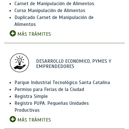
Carnet de Manipulación de Alimentos
Curso Manipulación de Alimentos
Duplicado Carnet de Manipulación de
Alimentos
MÁS TRÁMITES
DESARROLLO ECONOMICO, PYMES Y
EMPRENDEDORES
Parque Industrial Tecnológico Santa Catalina
Permiso para Ferias de la Ciudad
Registra Simple
Registro PUPA. Pequeñas Unidades
Productivas
MÁS TRÁMITES