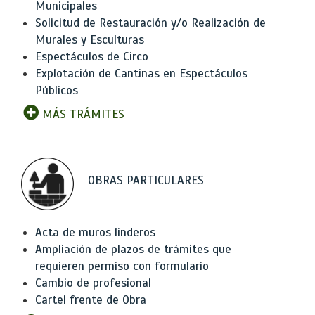
Municipales
Solicitud de Restauración y/o Realización de
Murales y Esculturas
Espectáculos de Circo
Explotación de Cantinas en Espectáculos
Públicos
MÁS TRÁMITES
OBRAS PARTICULARES
Acta de muros linderos
Ampliación de plazos de trámites que
requieren permiso con formulario
Cambio de profesional
Cartel frente de Obra