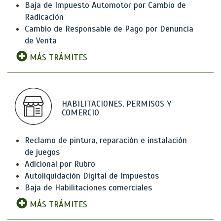
Baja de Impuesto Automotor por Cambio de
Radicación
Cambio de Responsable de Pago por Denuncia
de Venta
MÁS TRÁMITES
HABILITACIONES, PERMISOS Y
COMERCIO
Reclamo de pintura, reparación e instalación
de juegos
Adicional por Rubro
Autoliquidación Digital de Impuestos
Baja de Habilitaciones comerciales
MÁS TRÁMITES