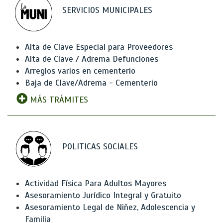
SERVICIOS MUNICIPALES
Alta de Clave Especial para Proveedores
Alta de Clave / Adrema Defunciones
Arreglos varios en cementerio
Baja de Clave/Adrema - Cementerio
MÁS TRÁMITES
POLITICAS SOCIALES
Actividad Física Para Adultos Mayores
Asesoramiento Jurídico Integral y Gratuito
Asesoramiento Legal de Niñez, Adolescencia y
Familia