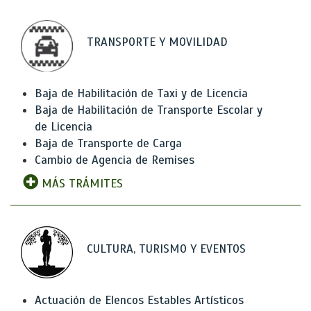
TRANSPORTE Y MOVILIDAD
Baja de Habilitación de Taxi y de Licencia
Baja de Habilitación de Transporte Escolar y
de Licencia
Baja de Transporte de Carga
Cambio de Agencia de Remises
MÁS TRÁMITES
CULTURA, TURISMO Y EVENTOS
Actuación de Elencos Estables Artísticos