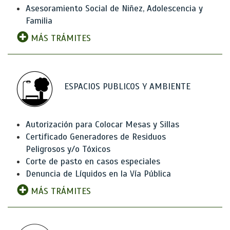
Asesoramiento Social de Niñez, Adolescencia y
Familia
MÁS TRÁMITES
ESPACIOS PUBLICOS Y AMBIENTE
Autorización para Colocar Mesas y Sillas
Certificado Generadores de Residuos
Peligrosos y/o Tóxicos
Corte de pasto en casos especiales
Denuncia de Líquidos en la Vía Pública
MÁS TRÁMITES