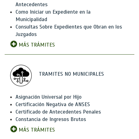
Antecedentes
Como Iniciar un Expediente en la
Municipalidad
Consultas Sobre Expedientes que Obran en los
Juzgados
MÁS TRÁMITES
TRAMITES NO MUNICIPALES
Asignación Universal por Hijo
Certificación Negativa de ANSES
Certificado de Antecedentes Penales
Constancia de Ingresos Brutos
MÁS TRÁMITES