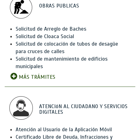
OBRAS PUBLICAS
Solicitud de Arreglo de Baches
Solicitud de Cloaca Social
Solicitud de colocación de tubos de desagüe
para cruces de calles
Solicitud de mantenimiento de edificios
municipales
MÁS TRÁMITES
ATENCIóN AL CIUDADANO Y SERVICIOS
DIGITALES
Atención al Usuario de la Aplicación Móvil
Certificado Libre de Deuda, Infracciones y