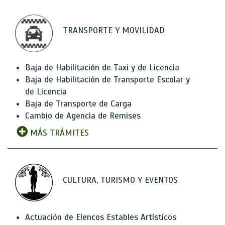
TRANSPORTE Y MOVILIDAD
Baja de Habilitación de Taxi y de Licencia
Baja de Habilitación de Transporte Escolar y
de Licencia
Baja de Transporte de Carga
Cambio de Agencia de Remises
MÁS TRÁMITES
CULTURA, TURISMO Y EVENTOS
Actuación de Elencos Estables Artísticos