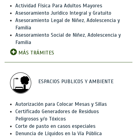
Actividad Física Para Adultos Mayores
Asesoramiento Jurídico Integral y Gratuito
Asesoramiento Legal de Niñez, Adolescencia y
Familia
Asesoramiento Social de Niñez, Adolescencia y
Familia
MÁS TRÁMITES
ESPACIOS PUBLICOS Y AMBIENTE
Autorización para Colocar Mesas y Sillas
Certificado Generadores de Residuos
Peligrosos y/o Tóxicos
Corte de pasto en casos especiales
Denuncia de Líquidos en la Vía Pública