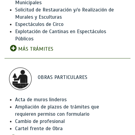
Municipales
Solicitud de Restauración y/o Realización de
Murales y Esculturas
Espectáculos de Circo
Explotación de Cantinas en Espectáculos
Públicos
MÁS TRÁMITES
OBRAS PARTICULARES
Acta de muros linderos
Ampliación de plazos de trámites que
requieren permiso con formulario
Cambio de profesional
Cartel frente de Obra