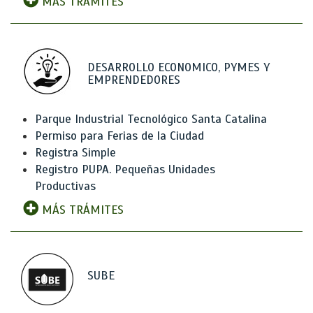
MÁS TRÁMITES
DESARROLLO ECONOMICO, PYMES Y
EMPRENDEDORES
Parque Industrial Tecnológico Santa Catalina
Permiso para Ferias de la Ciudad
Registra Simple
Registro PUPA. Pequeñas Unidades
Productivas
MÁS TRÁMITES
SUBE