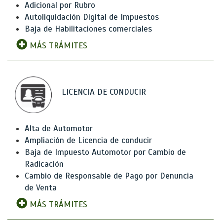
Adicional por Rubro
Autoliquidación Digital de Impuestos
Baja de Habilitaciones comerciales
MÁS TRÁMITES
LICENCIA DE CONDUCIR
Alta de Automotor
Ampliación de Licencia de conducir
Baja de Impuesto Automotor por Cambio de
Radicación
Cambio de Responsable de Pago por Denuncia
de Venta
MÁS TRÁMITES