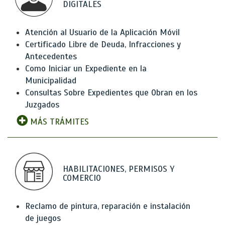
DIGITALES
Atención al Usuario de la Aplicación Móvil
Certificado Libre de Deuda, Infracciones y
Antecedentes
Como Iniciar un Expediente en la
Municipalidad
Consultas Sobre Expedientes que Obran en los
Juzgados
MÁS TRÁMITES
HABILITACIONES, PERMISOS Y
COMERCIO
Reclamo de pintura, reparación e instalación
de juegos