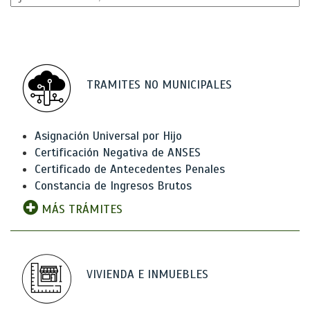
TRAMITES NO MUNICIPALES
Asignación Universal por Hijo
Certificación Negativa de ANSES
Certificado de Antecedentes Penales
Constancia de Ingresos Brutos
MÁS TRÁMITES
VIVIENDA E INMUEBLES