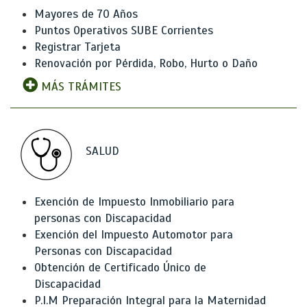
Mayores de 70 Años
Puntos Operativos SUBE Corrientes
Registrar Tarjeta
Renovación por Pérdida, Robo, Hurto o Daño
MÁS TRÁMITES
SALUD
Exención de Impuesto Inmobiliario para
personas con Discapacidad
Exención del Impuesto Automotor para
Personas con Discapacidad
Obtención de Certificado Único de
Discapacidad
P.I.M Preparación Integral para la Maternidad