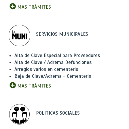
MÁS TRÁMITES
SERVICIOS MUNICIPALES
Alta de Clave Especial para Proveedores
Alta de Clave / Adrema Defunciones
Arreglos varios en cementerio
Baja de Clave/Adrema - Cementerio
MÁS TRÁMITES
POLITICAS SOCIALES