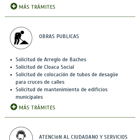
MÁS TRÁMITES
OBRAS PUBLICAS
Solicitud de Arreglo de Baches
Solicitud de Cloaca Social
Solicitud de colocación de tubos de desagüe
para cruces de calles
Solicitud de mantenimiento de edificios
municipales
MÁS TRÁMITES
ATENCIóN AL CIUDADANO Y SERVICIOS