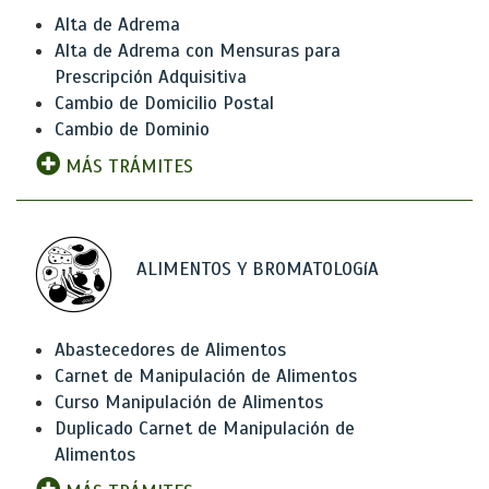
Alta de Adrema
Alta de Adrema con Mensuras para
Prescripción Adquisitiva
Cambio de Domicilio Postal
Cambio de Dominio
MÁS TRÁMITES
ALIMENTOS Y BROMATOLOGíA
Abastecedores de Alimentos
Carnet de Manipulación de Alimentos
Curso Manipulación de Alimentos
Duplicado Carnet de Manipulación de
Alimentos