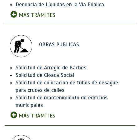
Denuncia de Líquidos en la Vía Pública
MÁS TRÁMITES
OBRAS PUBLICAS
Solicitud de Arreglo de Baches
Solicitud de Cloaca Social
Solicitud de colocación de tubos de desagüe
para cruces de calles
Solicitud de mantenimiento de edificios
municipales
MÁS TRÁMITES