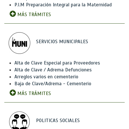
P.I.M Preparación Integral para la Maternidad
MÁS TRÁMITES
SERVICIOS MUNICIPALES
Alta de Clave Especial para Proveedores
Alta de Clave / Adrema Defunciones
Arreglos varios en cementerio
Baja de Clave/Adrema - Cementerio
MÁS TRÁMITES
POLITICAS SOCIALES