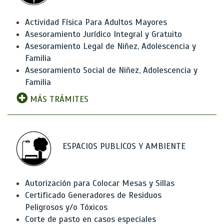
Actividad Física Para Adultos Mayores
Asesoramiento Jurídico Integral y Gratuito
Asesoramiento Legal de Niñez, Adolescencia y
Familia
Asesoramiento Social de Niñez, Adolescencia y
Familia
MÁS TRÁMITES
ESPACIOS PUBLICOS Y AMBIENTE
Autorización para Colocar Mesas y Sillas
Certificado Generadores de Residuos
Peligrosos y/o Tóxicos
Corte de pasto en casos especiales