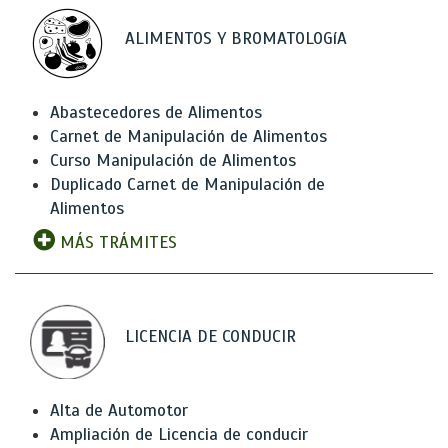
ALIMENTOS Y BROMATOLOGíA
Abastecedores de Alimentos
Carnet de Manipulación de Alimentos
Curso Manipulación de Alimentos
Duplicado Carnet de Manipulación de
Alimentos
MÁS TRÁMITES
LICENCIA DE CONDUCIR
Alta de Automotor
Ampliación de Licencia de conducir