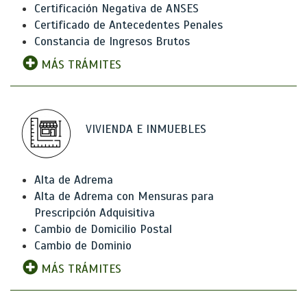
Certificación Negativa de ANSES
Certificado de Antecedentes Penales
Constancia de Ingresos Brutos
MÁS TRÁMITES
VIVIENDA E INMUEBLES
Alta de Adrema
Alta de Adrema con Mensuras para
Prescripción Adquisitiva
Cambio de Domicilio Postal
Cambio de Dominio
MÁS TRÁMITES