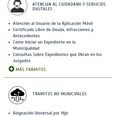
ATENCIóN AL CIUDADANO Y SERVICIOS
DIGITALES
Atención al Usuario de la Aplicación Móvil
Certificado Libre de Deuda, Infracciones y
Antecedentes
Como Iniciar un Expediente en la
Municipalidad
Consultas Sobre Expedientes que Obran en los
Juzgados
MÁS TRÁMITES
TRAMITES NO MUNICIPALES
Asignación Universal por Hijo