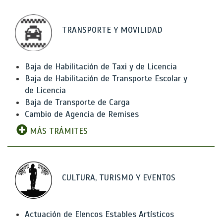
TRANSPORTE Y MOVILIDAD
Baja de Habilitación de Taxi y de Licencia
Baja de Habilitación de Transporte Escolar y
de Licencia
Baja de Transporte de Carga
Cambio de Agencia de Remises
MÁS TRÁMITES
CULTURA, TURISMO Y EVENTOS
Actuación de Elencos Estables Artísticos