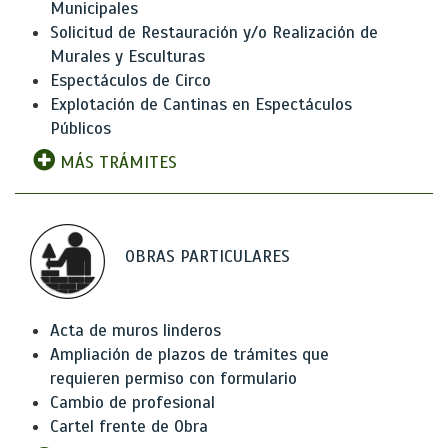
Municipales
Solicitud de Restauración y/o Realización de
Murales y Esculturas
Espectáculos de Circo
Explotación de Cantinas en Espectáculos
Públicos
MÁS TRÁMITES
OBRAS PARTICULARES
Acta de muros linderos
Ampliación de plazos de trámites que
requieren permiso con formulario
Cambio de profesional
Cartel frente de Obra