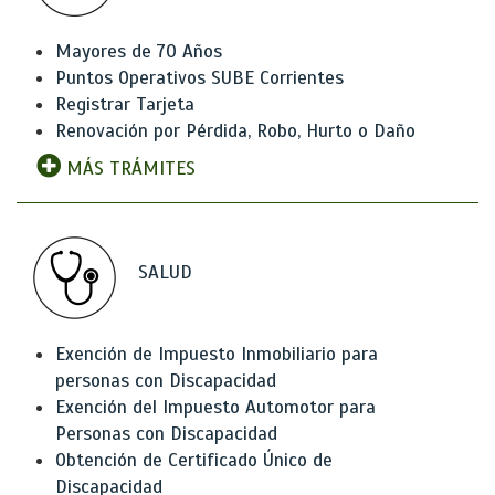
Mayores de 70 Años
Puntos Operativos SUBE Corrientes
Registrar Tarjeta
Renovación por Pérdida, Robo, Hurto o Daño
MÁS TRÁMITES
SALUD
Exención de Impuesto Inmobiliario para
personas con Discapacidad
Exención del Impuesto Automotor para
Personas con Discapacidad
Obtención de Certificado Único de
Discapacidad