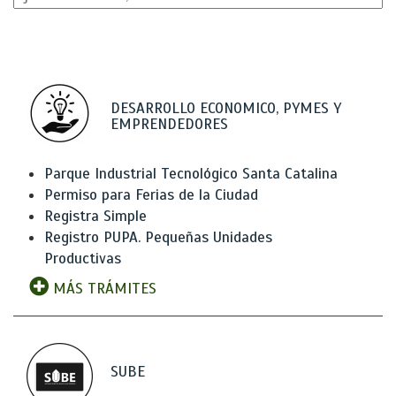
DESARROLLO ECONOMICO, PYMES Y
EMPRENDEDORES
Parque Industrial Tecnológico Santa Catalina
Permiso para Ferias de la Ciudad
Registra Simple
Registro PUPA. Pequeñas Unidades
Productivas
MÁS TRÁMITES
SUBE