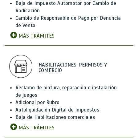
Baja de Impuesto Automotor por Cambio de
Radicación
Cambio de Responsable de Pago por Denuncia
de Venta
MÁS TRÁMITES
HABILITACIONES, PERMISOS Y
COMERCIO
Reclamo de pintura, reparación e instalación
de juegos
Adicional por Rubro
Autoliquidación Digital de Impuestos
Baja de Habilitaciones comerciales
MÁS TRÁMITES