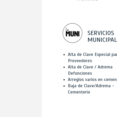
SERVICIOS
MUNICIPAL
Alta de Clave Especial pa
Proveedores
Alta de Clave / Adrema
Defunciones
Arreglos varios en cemen
Baja de Clave/Adrema -
Cementerio