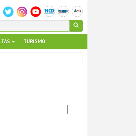
ULARIO
ALTAS
TURISMO
UEDA