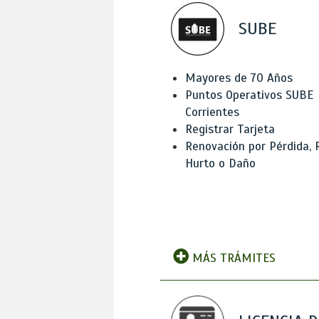
SUBE
Mayores de 70 Años
Puntos Operativos SUBE
Corrientes
Registrar Tarjeta
Renovación por Pérdida, 
Hurto o Daño
MÁS TRÁMITES