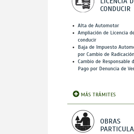
LICENCIA D
CONDUCIR
Alta de Automotor
Ampliación de Licencia d
conducir
Baja de Impuesto Autom
por Cambio de Radicació
Cambio de Responsable 
Pago por Denuncia de Ve
MÁS TRÁMITES
OBRAS
PARTICUL