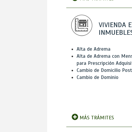
VIVIENDA E
INMUEBLE
Alta de Adrema
Alta de Adrema con Men
para Prescripción Adquisi
Cambio de Domicilio Post
Cambio de Dominio
MÁS TRÁMITES