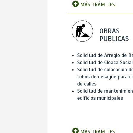
MÁS TRÁMITES
OBRAS
PUBLICAS
Solicitud de Arreglo de 
Solicitud de Cloaca Social
Solicitud de colocación d
tubos de desagüe para c
de calles
Solicitud de mantenimien
edificios municipales
MÁS TRÁMITES