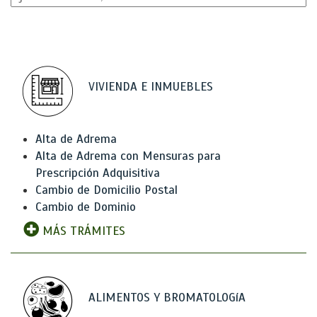
VIVIENDA E INMUEBLES
Alta de Adrema
Alta de Adrema con Mensuras para
Prescripción Adquisitiva
Cambio de Domicilio Postal
Cambio de Dominio
MÁS TRÁMITES
ALIMENTOS Y BROMATOLOGíA