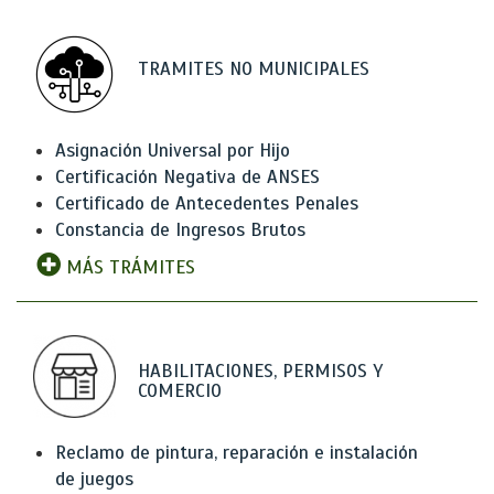
TRAMITES NO MUNICIPALES
Asignación Universal por Hijo
Certificación Negativa de ANSES
Certificado de Antecedentes Penales
Constancia de Ingresos Brutos
MÁS TRÁMITES
HABILITACIONES, PERMISOS Y
COMERCIO
Reclamo de pintura, reparación e instalación
de juegos