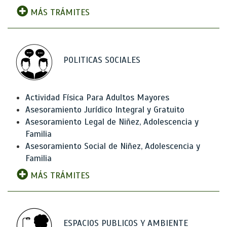
MÁS TRÁMITES
POLITICAS SOCIALES
Actividad Física Para Adultos Mayores
Asesoramiento Jurídico Integral y Gratuito
Asesoramiento Legal de Niñez, Adolescencia y
Familia
Asesoramiento Social de Niñez, Adolescencia y
Familia
MÁS TRÁMITES
ESPACIOS PUBLICOS Y AMBIENTE