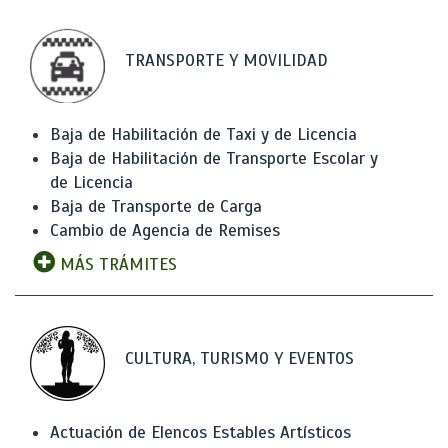
TRANSPORTE Y MOVILIDAD
Baja de Habilitación de Taxi y de Licencia
Baja de Habilitación de Transporte Escolar y
de Licencia
Baja de Transporte de Carga
Cambio de Agencia de Remises
MÁS TRÁMITES
CULTURA, TURISMO Y EVENTOS
Actuación de Elencos Estables Artísticos