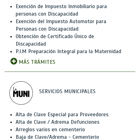
Exención de Impuesto Inmobiliario para
personas con Discapacidad
Exención del Impuesto Automotor para
Personas con Discapacidad
Obtención de Certificado Único de
Discapacidad
P.I.M Preparación Integral para la Maternidad
MÁS TRÁMITES
SERVICIOS MUNICIPALES
Alta de Clave Especial para Proveedores
Alta de Clave / Adrema Defunciones
Arreglos varios en cementerio
Baja de Clave/Adrema - Cementerio