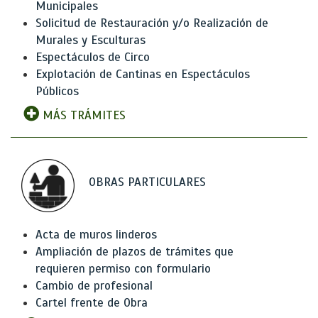
Municipales
Solicitud de Restauración y/o Realización de
Murales y Esculturas
Espectáculos de Circo
Explotación de Cantinas en Espectáculos
Públicos
MÁS TRÁMITES
OBRAS PARTICULARES
Acta de muros linderos
Ampliación de plazos de trámites que
requieren permiso con formulario
Cambio de profesional
Cartel frente de Obra