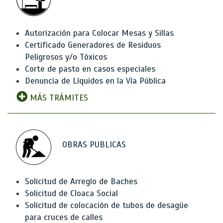
Autorización para Colocar Mesas y Sillas
Certificado Generadores de Residuos
Peligrosos y/o Tóxicos
Corte de pasto en casos especiales
Denuncia de Líquidos en la Vía Pública
MÁS TRÁMITES
OBRAS PUBLICAS
Solicitud de Arreglo de Baches
Solicitud de Cloaca Social
Solicitud de colocación de tubos de desagüe
para cruces de calles