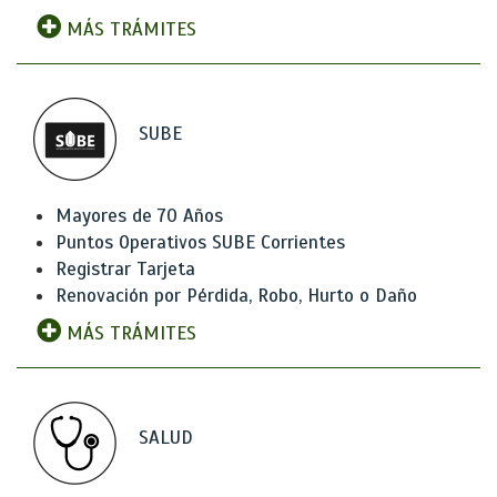
MÁS TRÁMITES
SUBE
Mayores de 70 Años
Puntos Operativos SUBE Corrientes
Registrar Tarjeta
Renovación por Pérdida, Robo, Hurto o Daño
MÁS TRÁMITES
SALUD