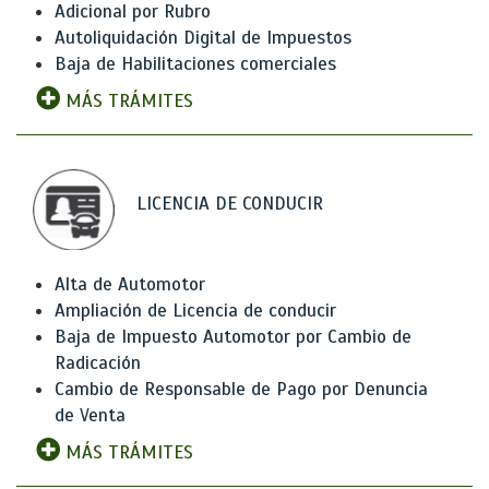
Adicional por Rubro
Autoliquidación Digital de Impuestos
Baja de Habilitaciones comerciales
MÁS TRÁMITES
LICENCIA DE CONDUCIR
Alta de Automotor
Ampliación de Licencia de conducir
Baja de Impuesto Automotor por Cambio de
Radicación
Cambio de Responsable de Pago por Denuncia
de Venta
MÁS TRÁMITES