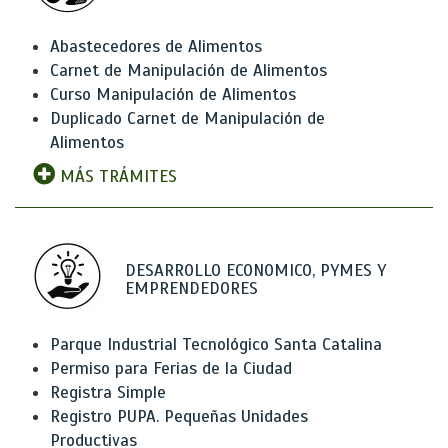
Abastecedores de Alimentos
Carnet de Manipulación de Alimentos
Curso Manipulación de Alimentos
Duplicado Carnet de Manipulación de
Alimentos
MÁS TRÁMITES
DESARROLLO ECONOMICO, PYMES Y
EMPRENDEDORES
Parque Industrial Tecnológico Santa Catalina
Permiso para Ferias de la Ciudad
Registra Simple
Registro PUPA. Pequeñas Unidades
Productivas