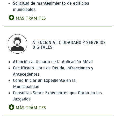
Solicitud de mantenimiento de edificios
municipales
MÁS TRÁMITES
ATENCIóN AL CIUDADANO Y SERVICIOS
DIGITALES
Atención al Usuario de la Aplicación Móvil
Certificado Libre de Deuda, Infracciones y
Antecedentes
Como Iniciar un Expediente en la
Municipalidad
Consultas Sobre Expedientes que Obran en los
Juzgados
MÁS TRÁMITES