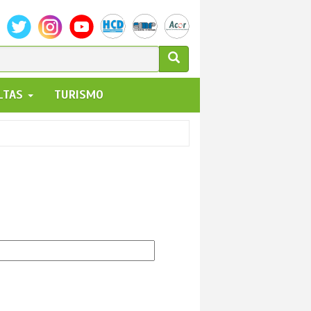
ULARIO
ALTAS
TURISMO
UEDA