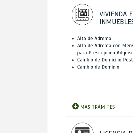
VIVIENDA E
INMUEBLE
Alta de Adrema
Alta de Adrema con Men
para Prescripción Adquisi
Cambio de Domicilio Post
Cambio de Dominio
MÁS TRÁMITES