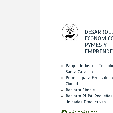
DESARROL
ECONOMICO
PYMES Y
EMPRENDE
Parque Industrial Tecnol
Santa Catalina
Permiso para Ferias de la
Ciudad
Registra Simple
Registro PUPA. Pequeñas
Unidades Productivas