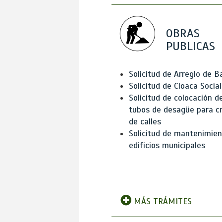
OBRAS
PUBLICAS
Solicitud de Arreglo de 
Solicitud de Cloaca Social
Solicitud de colocación d
tubos de desagüe para c
de calles
Solicitud de mantenimien
edificios municipales
MÁS TRÁMITES