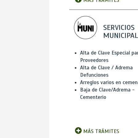
MÁS TRÁMITES
SERVICIOS
MUNICIPAL
Alta de Clave Especial pa
Proveedores
Alta de Clave / Adrema
Defunciones
Arreglos varios en cemen
Baja de Clave/Adrema -
Cementerio
MÁS TRÁMITES