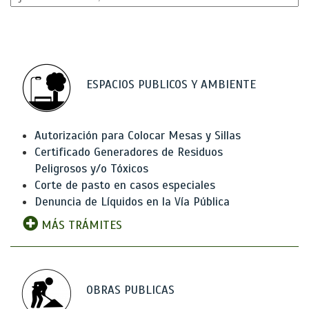
ESPACIOS PUBLICOS Y AMBIENTE
Autorización para Colocar Mesas y Sillas
Certificado Generadores de Residuos
Peligrosos y/o Tóxicos
Corte de pasto en casos especiales
Denuncia de Líquidos en la Vía Pública
MÁS TRÁMITES
OBRAS PUBLICAS