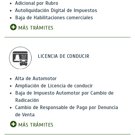
Adicional por Rubro
Autoliquidación Digital de Impuestos
Baja de Habilitaciones comerciales
MÁS TRÁMITES
LICENCIA DE CONDUCIR
Alta de Automotor
Ampliación de Licencia de conducir
Baja de Impuesto Automotor por Cambio de
Radicación
Cambio de Responsable de Pago por Denuncia
de Venta
MÁS TRÁMITES