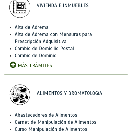
VIVIENDA E INMUEBLES
Alta de Adrema
Alta de Adrema con Mensuras para
Prescripción Adquisitiva
Cambio de Domicilio Postal
Cambio de Dominio
MÁS TRÁMITES
ALIMENTOS Y BROMATOLOGíA
Abastecedores de Alimentos
Carnet de Manipulación de Alimentos
Curso Manipulación de Alimentos