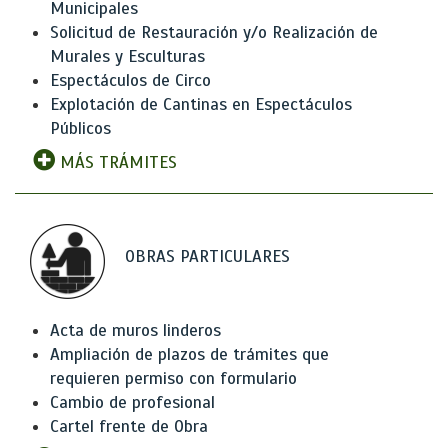
Municipales
Solicitud de Restauración y/o Realización de
Murales y Esculturas
Espectáculos de Circo
Explotación de Cantinas en Espectáculos
Públicos
MÁS TRÁMITES
OBRAS PARTICULARES
Acta de muros linderos
Ampliación de plazos de trámites que
requieren permiso con formulario
Cambio de profesional
Cartel frente de Obra