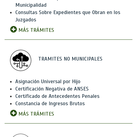
Municipalidad
Consultas Sobre Expedientes que Obran en los
Juzgados
MÁS TRÁMITES
TRAMITES NO MUNICIPALES
Asignación Universal por Hijo
Certificación Negativa de ANSES
Certificado de Antecedentes Penales
Constancia de Ingresos Brutos
MÁS TRÁMITES