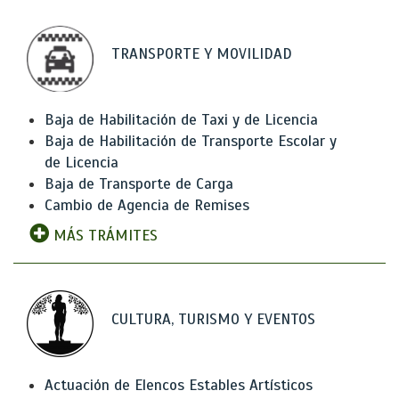
TRANSPORTE Y MOVILIDAD
Baja de Habilitación de Taxi y de Licencia
Baja de Habilitación de Transporte Escolar y
de Licencia
Baja de Transporte de Carga
Cambio de Agencia de Remises
MÁS TRÁMITES
CULTURA, TURISMO Y EVENTOS
Actuación de Elencos Estables Artísticos