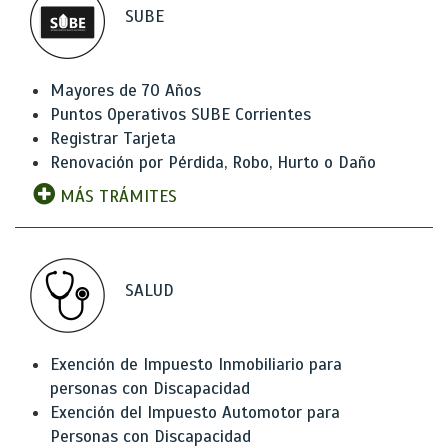
SUBE
Mayores de 70 Años
Puntos Operativos SUBE Corrientes
Registrar Tarjeta
Renovación por Pérdida, Robo, Hurto o Daño
MÁS TRÁMITES
SALUD
Exención de Impuesto Inmobiliario para
personas con Discapacidad
Exención del Impuesto Automotor para
Personas con Discapacidad