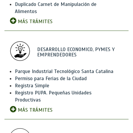
Duplicado Carnet de Manipulación de
Alimentos
MÁS TRÁMITES
DESARROLLO ECONOMICO, PYMES Y
EMPRENDEDORES
Parque Industrial Tecnológico Santa Catalina
Permiso para Ferias de la Ciudad
Registra Simple
Registro PUPA. Pequeñas Unidades
Productivas
MÁS TRÁMITES