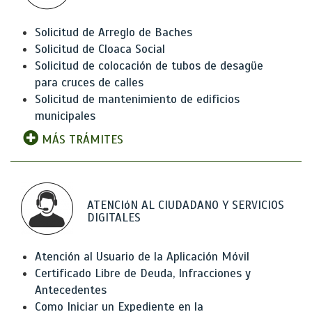
Solicitud de Arreglo de Baches
Solicitud de Cloaca Social
Solicitud de colocación de tubos de desagüe
para cruces de calles
Solicitud de mantenimiento de edificios
municipales
MÁS TRÁMITES
ATENCIóN AL CIUDADANO Y SERVICIOS
DIGITALES
Atención al Usuario de la Aplicación Móvil
Certificado Libre de Deuda, Infracciones y
Antecedentes
Como Iniciar un Expediente en la