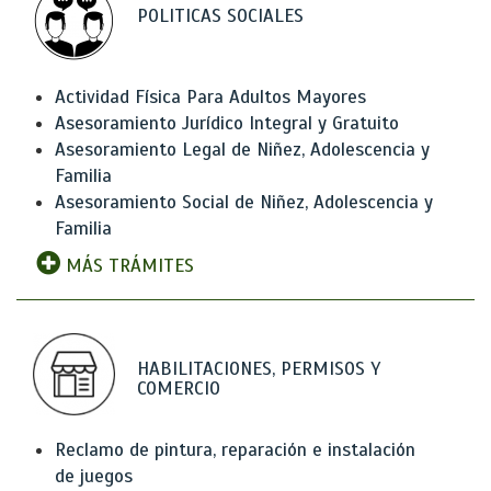
POLITICAS SOCIALES
Actividad Física Para Adultos Mayores
Asesoramiento Jurídico Integral y Gratuito
Asesoramiento Legal de Niñez, Adolescencia y
Familia
Asesoramiento Social de Niñez, Adolescencia y
Familia
MÁS TRÁMITES
HABILITACIONES, PERMISOS Y
COMERCIO
Reclamo de pintura, reparación e instalación
de juegos