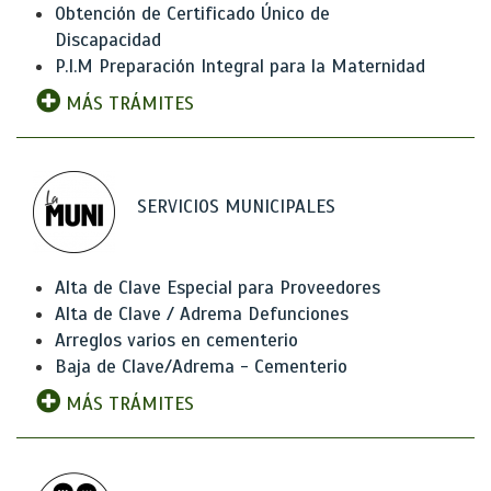
Obtención de Certificado Único de
Discapacidad
P.I.M Preparación Integral para la Maternidad
MÁS TRÁMITES
SERVICIOS MUNICIPALES
Alta de Clave Especial para Proveedores
Alta de Clave / Adrema Defunciones
Arreglos varios en cementerio
Baja de Clave/Adrema - Cementerio
MÁS TRÁMITES