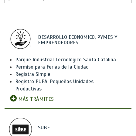
DESARROLLO ECONOMICO, PYMES Y
EMPRENDEDORES
Parque Industrial Tecnológico Santa Catalina
Permiso para Ferias de la Ciudad
Registra Simple
Registro PUPA. Pequeñas Unidades
Productivas
MÁS TRÁMITES
SUBE