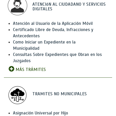
ATENCIóN AL CIUDADANO Y SERVICIOS
DIGITALES
Atención al Usuario de la Aplicación Móvil
Certificado Libre de Deuda, Infracciones y
Antecedentes
Como Iniciar un Expediente en la
Municipalidad
Consultas Sobre Expedientes que Obran en los
Juzgados
MÁS TRÁMITES
TRAMITES NO MUNICIPALES
Asignación Universal por Hijo