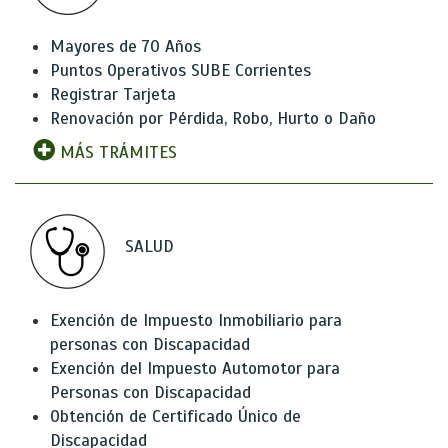
Mayores de 70 Años
Puntos Operativos SUBE Corrientes
Registrar Tarjeta
Renovación por Pérdida, Robo, Hurto o Daño
MÁS TRÁMITES
SALUD
Exención de Impuesto Inmobiliario para
personas con Discapacidad
Exención del Impuesto Automotor para
Personas con Discapacidad
Obtención de Certificado Único de
Discapacidad