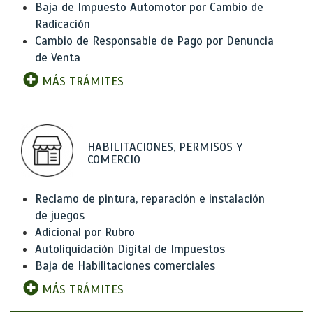
Baja de Impuesto Automotor por Cambio de
Radicación
Cambio de Responsable de Pago por Denuncia
de Venta
MÁS TRÁMITES
HABILITACIONES, PERMISOS Y
COMERCIO
Reclamo de pintura, reparación e instalación
de juegos
Adicional por Rubro
Autoliquidación Digital de Impuestos
Baja de Habilitaciones comerciales
MÁS TRÁMITES