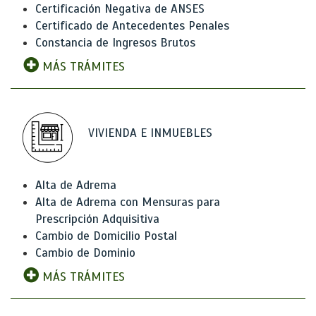
Certificación Negativa de ANSES
Certificado de Antecedentes Penales
Constancia de Ingresos Brutos
MÁS TRÁMITES
VIVIENDA E INMUEBLES
Alta de Adrema
Alta de Adrema con Mensuras para
Prescripción Adquisitiva
Cambio de Domicilio Postal
Cambio de Dominio
MÁS TRÁMITES