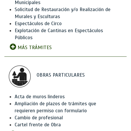
Municipales
Solicitud de Restauración y/o Realización de
Murales y Esculturas
Espectáculos de Circo
Explotación de Cantinas en Espectáculos
Públicos
MÁS TRÁMITES
OBRAS PARTICULARES
Acta de muros linderos
Ampliación de plazos de trámites que
requieren permiso con formulario
Cambio de profesional
Cartel frente de Obra