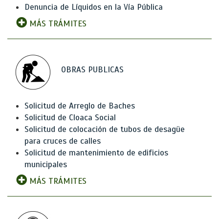
Denuncia de Líquidos en la Vía Pública
MÁS TRÁMITES
OBRAS PUBLICAS
Solicitud de Arreglo de Baches
Solicitud de Cloaca Social
Solicitud de colocación de tubos de desagüe
para cruces de calles
Solicitud de mantenimiento de edificios
municipales
MÁS TRÁMITES