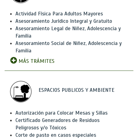
Actividad Física Para Adultos Mayores
Asesoramiento Jurídico Integral y Gratuito
Asesoramiento Legal de Niñez, Adolescencia y
Familia
Asesoramiento Social de Niñez, Adolescencia y
Familia
MÁS TRÁMITES
ESPACIOS PUBLICOS Y AMBIENTE
Autorización para Colocar Mesas y Sillas
Certificado Generadores de Residuos
Peligrosos y/o Tóxicos
Corte de pasto en casos especiales