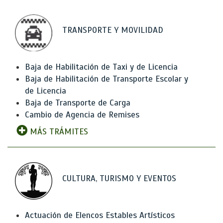
TRANSPORTE Y MOVILIDAD
Baja de Habilitación de Taxi y de Licencia
Baja de Habilitación de Transporte Escolar y
de Licencia
Baja de Transporte de Carga
Cambio de Agencia de Remises
MÁS TRÁMITES
CULTURA, TURISMO Y EVENTOS
Actuación de Elencos Estables Artísticos