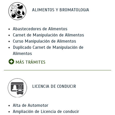
ALIMENTOS Y BROMATOLOGíA
Abastecedores de Alimentos
Carnet de Manipulación de Alimentos
Curso Manipulación de Alimentos
Duplicado Carnet de Manipulación de
Alimentos
MÁS TRÁMITES
LICENCIA DE CONDUCIR
Alta de Automotor
Ampliación de Licencia de conducir