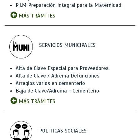
P.I.M Preparación Integral para la Maternidad
MÁS TRÁMITES
SERVICIOS MUNICIPALES
Alta de Clave Especial para Proveedores
Alta de Clave / Adrema Defunciones
Arreglos varios en cementerio
Baja de Clave/Adrema - Cementerio
MÁS TRÁMITES
POLITICAS SOCIALES