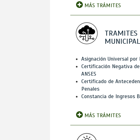
MÁS TRÁMITES
TRAMITES
MUNICIPAL
Asignación Universal por 
Certificación Negativa de
ANSES
Certificado de Antecede
Penales
Constancia de Ingresos B
MÁS TRÁMITES