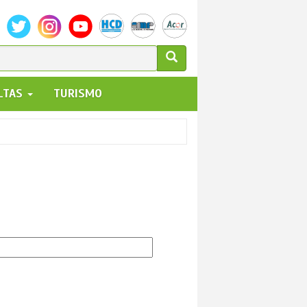
ULARIO
ALTAS
TURISMO
UEDA