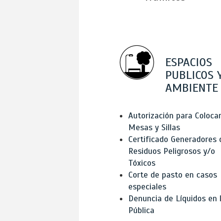
ESPACIOS
PUBLICOS 
AMBIENTE
Autorización para Coloca
Mesas y Sillas
Certificado Generadores 
Residuos Peligrosos y/o
Tóxicos
Corte de pasto en casos
especiales
Denuncia de Líquidos en l
Pública