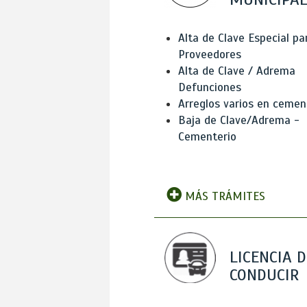
Alta de Clave Especial pa
Proveedores
Alta de Clave / Adrema
Defunciones
Arreglos varios en cemen
Baja de Clave/Adrema -
Cementerio
MÁS TRÁMITES
LICENCIA D
CONDUCIR