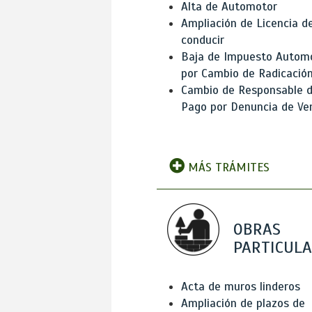
Alta de Automotor
Ampliación de Licencia d
conducir
Baja de Impuesto Autom
por Cambio de Radicació
Cambio de Responsable 
Pago por Denuncia de Ve
MÁS TRÁMITES
OBRAS
PARTICUL
Acta de muros linderos
Ampliación de plazos de