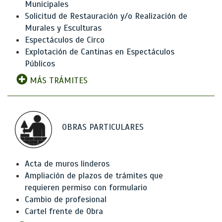
Municipales
Solicitud de Restauración y/o Realización de
Murales y Esculturas
Espectáculos de Circo
Explotación de Cantinas en Espectáculos
Públicos
MÁS TRÁMITES
OBRAS PARTICULARES
Acta de muros linderos
Ampliación de plazos de trámites que
requieren permiso con formulario
Cambio de profesional
Cartel frente de Obra