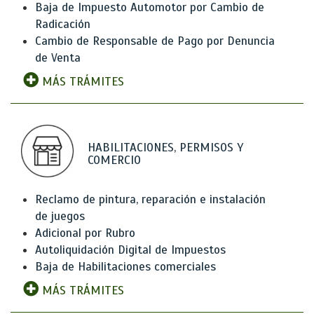
Baja de Impuesto Automotor por Cambio de
Radicación
Cambio de Responsable de Pago por Denuncia
de Venta
MÁS TRÁMITES
HABILITACIONES, PERMISOS Y
COMERCIO
Reclamo de pintura, reparación e instalación
de juegos
Adicional por Rubro
Autoliquidación Digital de Impuestos
Baja de Habilitaciones comerciales
MÁS TRÁMITES