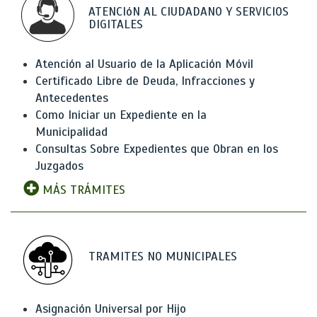
ATENCIóN AL CIUDADANO Y SERVICIOS
DIGITALES
Atención al Usuario de la Aplicación Móvil
Certificado Libre de Deuda, Infracciones y
Antecedentes
Como Iniciar un Expediente en la
Municipalidad
Consultas Sobre Expedientes que Obran en los
Juzgados
MÁS TRÁMITES
TRAMITES NO MUNICIPALES
Asignación Universal por Hijo