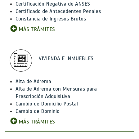
Certificación Negativa de ANSES
Certificado de Antecedentes Penales
Constancia de Ingresos Brutos
MÁS TRÁMITES
VIVIENDA E INMUEBLES
Alta de Adrema
Alta de Adrema con Mensuras para
Prescripción Adquisitiva
Cambio de Domicilio Postal
Cambio de Dominio
MÁS TRÁMITES