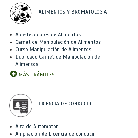
ALIMENTOS Y BROMATOLOGíA
Abastecedores de Alimentos
Carnet de Manipulación de Alimentos
Curso Manipulación de Alimentos
Duplicado Carnet de Manipulación de
Alimentos
MÁS TRÁMITES
LICENCIA DE CONDUCIR
Alta de Automotor
Ampliación de Licencia de conducir