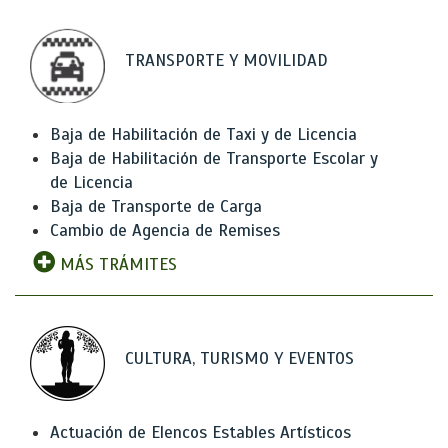
TRANSPORTE Y MOVILIDAD
Baja de Habilitación de Taxi y de Licencia
Baja de Habilitación de Transporte Escolar y
de Licencia
Baja de Transporte de Carga
Cambio de Agencia de Remises
MÁS TRÁMITES
CULTURA, TURISMO Y EVENTOS
Actuación de Elencos Estables Artísticos