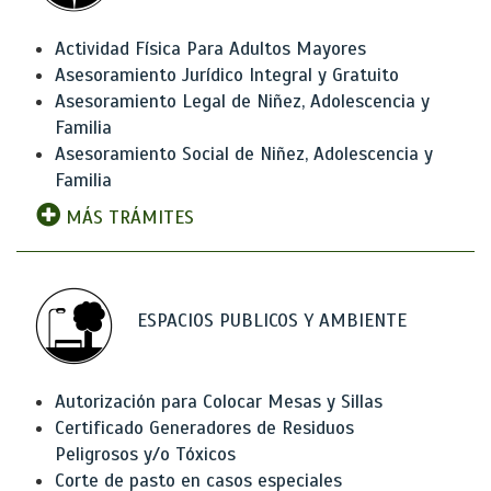
Actividad Física Para Adultos Mayores
Asesoramiento Jurídico Integral y Gratuito
Asesoramiento Legal de Niñez, Adolescencia y
Familia
Asesoramiento Social de Niñez, Adolescencia y
Familia
MÁS TRÁMITES
ESPACIOS PUBLICOS Y AMBIENTE
Autorización para Colocar Mesas y Sillas
Certificado Generadores de Residuos
Peligrosos y/o Tóxicos
Corte de pasto en casos especiales