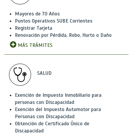
Mayores de 70 Años
Puntos Operativos SUBE Corrientes
Registrar Tarjeta
Renovación por Pérdida, Robo, Hurto o Daño
MÁS TRÁMITES
SALUD
Exención de Impuesto Inmobiliario para
personas con Discapacidad
Exención del Impuesto Automotor para
Personas con Discapacidad
Obtención de Certificado Único de
Discapacidad