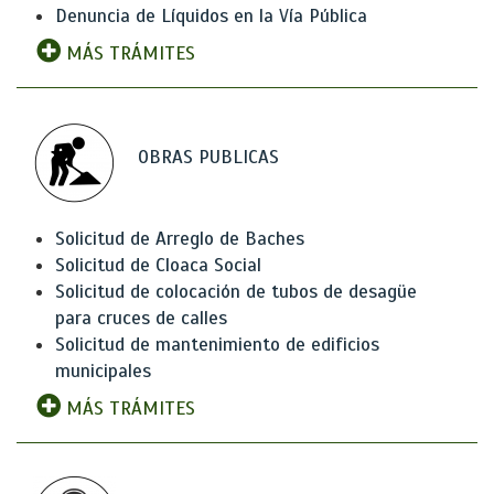
Denuncia de Líquidos en la Vía Pública
MÁS TRÁMITES
OBRAS PUBLICAS
Solicitud de Arreglo de Baches
Solicitud de Cloaca Social
Solicitud de colocación de tubos de desagüe
para cruces de calles
Solicitud de mantenimiento de edificios
municipales
MÁS TRÁMITES