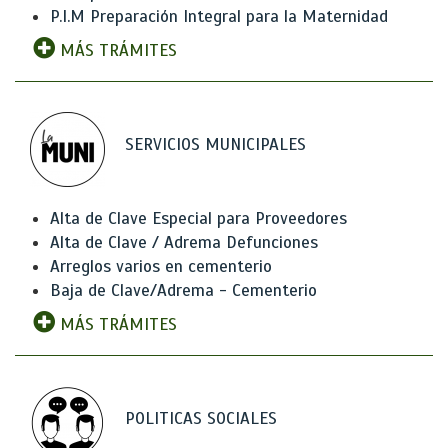
P.I.M Preparación Integral para la Maternidad
MÁS TRÁMITES
SERVICIOS MUNICIPALES
Alta de Clave Especial para Proveedores
Alta de Clave / Adrema Defunciones
Arreglos varios en cementerio
Baja de Clave/Adrema - Cementerio
MÁS TRÁMITES
POLITICAS SOCIALES