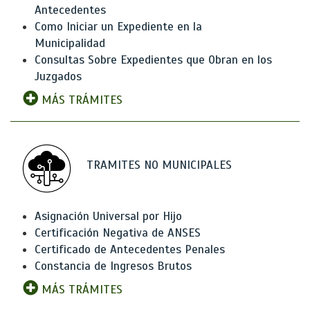
Antecedentes
Como Iniciar un Expediente en la
Municipalidad
Consultas Sobre Expedientes que Obran en los
Juzgados
MÁS TRÁMITES
TRAMITES NO MUNICIPALES
Asignación Universal por Hijo
Certificación Negativa de ANSES
Certificado de Antecedentes Penales
Constancia de Ingresos Brutos
MÁS TRÁMITES