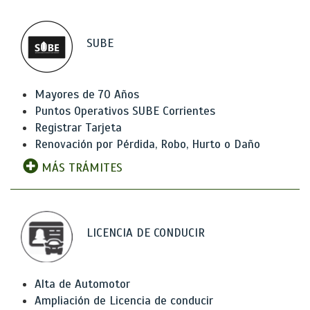
SUBE
Mayores de 70 Años
Puntos Operativos SUBE Corrientes
Registrar Tarjeta
Renovación por Pérdida, Robo, Hurto o Daño
MÁS TRÁMITES
LICENCIA DE CONDUCIR
Alta de Automotor
Ampliación de Licencia de conducir