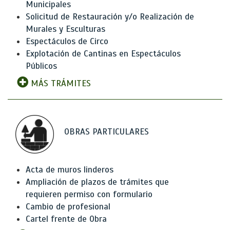
Municipales
Solicitud de Restauración y/o Realización de
Murales y Esculturas
Espectáculos de Circo
Explotación de Cantinas en Espectáculos
Públicos
MÁS TRÁMITES
OBRAS PARTICULARES
Acta de muros linderos
Ampliación de plazos de trámites que
requieren permiso con formulario
Cambio de profesional
Cartel frente de Obra