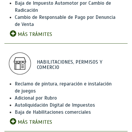
Baja de Impuesto Automotor por Cambio de
Radicación
Cambio de Responsable de Pago por Denuncia
de Venta
MÁS TRÁMITES
HABILITACIONES, PERMISOS Y
COMERCIO
Reclamo de pintura, reparación e instalación
de juegos
Adicional por Rubro
Autoliquidación Digital de Impuestos
Baja de Habilitaciones comerciales
MÁS TRÁMITES