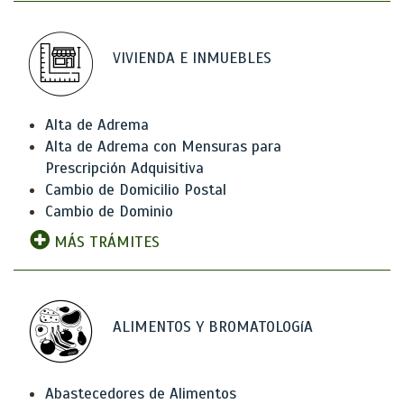
VIVIENDA E INMUEBLES
Alta de Adrema
Alta de Adrema con Mensuras para
Prescripción Adquisitiva
Cambio de Domicilio Postal
Cambio de Dominio
MÁS TRÁMITES
ALIMENTOS Y BROMATOLOGíA
Abastecedores de Alimentos