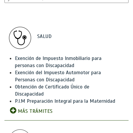
SALUD
Exención de Impuesto Inmobiliario para
personas con Discapacidad
Exención del Impuesto Automotor para
Personas con Discapacidad
Obtención de Certificado Único de
Discapacidad
P.I.M Preparación Integral para la Maternidad
MÁS TRÁMITES