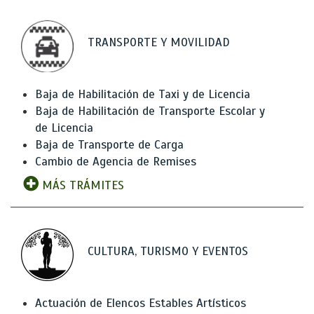
TRANSPORTE Y MOVILIDAD
Baja de Habilitación de Taxi y de Licencia
Baja de Habilitación de Transporte Escolar y
de Licencia
Baja de Transporte de Carga
Cambio de Agencia de Remises
MÁS TRÁMITES
CULTURA, TURISMO Y EVENTOS
Actuación de Elencos Estables Artísticos