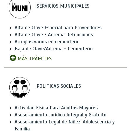
SERVICIOS MUNICIPALES
Alta de Clave Especial para Proveedores
Alta de Clave / Adrema Defunciones
Arreglos varios en cementerio
Baja de Clave/Adrema - Cementerio
MÁS TRÁMITES
POLITICAS SOCIALES
Actividad Física Para Adultos Mayores
Asesoramiento Jurídico Integral y Gratuito
Asesoramiento Legal de Niñez, Adolescencia y
Familia