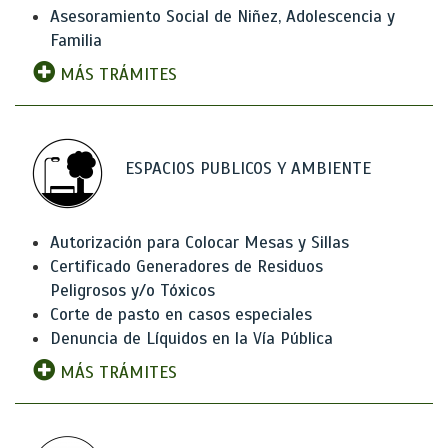
Asesoramiento Social de Niñez, Adolescencia y
Familia
MÁS TRÁMITES
ESPACIOS PUBLICOS Y AMBIENTE
Autorización para Colocar Mesas y Sillas
Certificado Generadores de Residuos
Peligrosos y/o Tóxicos
Corte de pasto en casos especiales
Denuncia de Líquidos en la Vía Pública
MÁS TRÁMITES