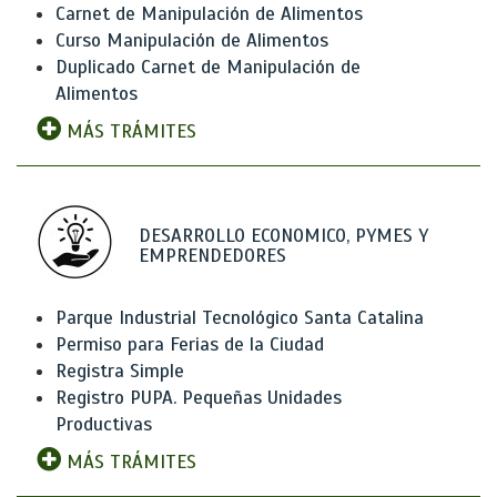
Carnet de Manipulación de Alimentos
Curso Manipulación de Alimentos
Duplicado Carnet de Manipulación de
Alimentos
MÁS TRÁMITES
DESARROLLO ECONOMICO, PYMES Y
EMPRENDEDORES
Parque Industrial Tecnológico Santa Catalina
Permiso para Ferias de la Ciudad
Registra Simple
Registro PUPA. Pequeñas Unidades
Productivas
MÁS TRÁMITES