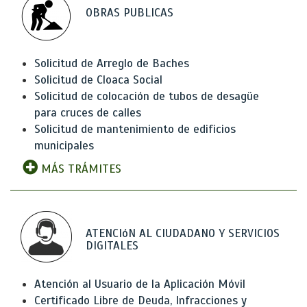
OBRAS PUBLICAS
Solicitud de Arreglo de Baches
Solicitud de Cloaca Social
Solicitud de colocación de tubos de desagüe
para cruces de calles
Solicitud de mantenimiento de edificios
municipales
MÁS TRÁMITES
ATENCIóN AL CIUDADANO Y SERVICIOS
DIGITALES
Atención al Usuario de la Aplicación Móvil
Certificado Libre de Deuda, Infracciones y