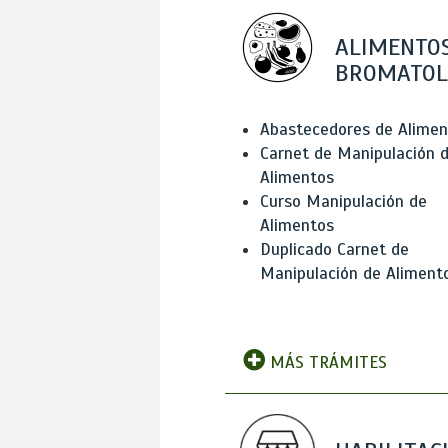
ALIMENTOS
BROMATOL
Abastecedores de Alimen
Carnet de Manipulación 
Alimentos
Curso Manipulación de
Alimentos
Duplicado Carnet de
Manipulación de Aliment
MÁS TRÁMITES