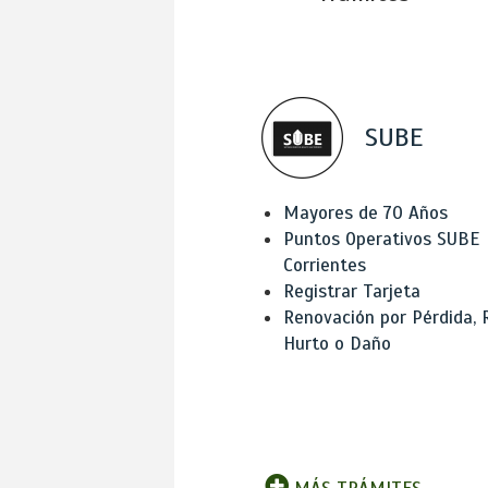
SUBE
Mayores de 70 Años
Puntos Operativos SUBE
Corrientes
Registrar Tarjeta
Renovación por Pérdida, 
Hurto o Daño