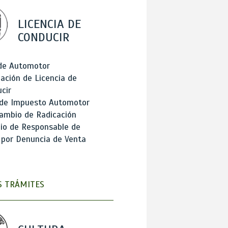
LICENCIA DE
CONDUCIR
 de Automotor
ación de Licencia de
cir
 de Impuesto Automotor
ambio de Radicación
io de Responsable de
 por Denuncia de Venta
 TRÁMITES