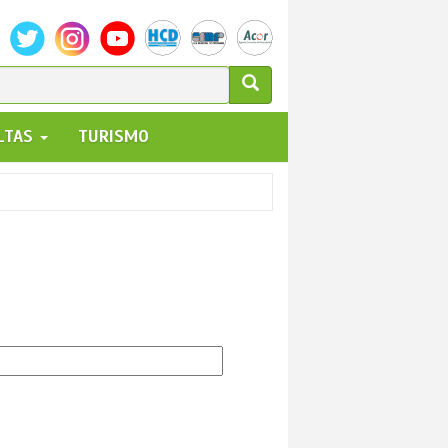
ULARIO
ALTAS
TURISMO
UEDA