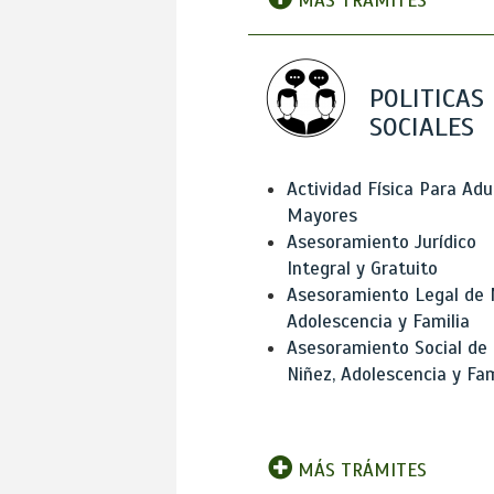
MÁS TRÁMITES
POLITICAS
SOCIALES
Actividad Física Para Adu
Mayores
Asesoramiento Jurídico
Integral y Gratuito
Asesoramiento Legal de 
Adolescencia y Familia
Asesoramiento Social de
Niñez, Adolescencia y Fam
MÁS TRÁMITES