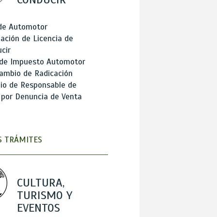
 de Automotor
ación de Licencia de
cir
 de Impuesto Automotor
ambio de Radicación
io de Responsable de
 por Denuncia de Venta
 TRÁMITES
CULTURA,
TURISMO Y
EVENTOS