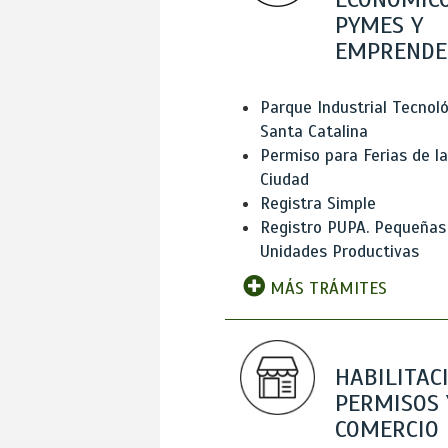
PYMES Y
EMPRENDE
Parque Industrial Tecnol
Santa Catalina
Permiso para Ferias de la
Ciudad
Registra Simple
Registro PUPA. Pequeñas
Unidades Productivas
MÁS TRÁMITES
HABILITAC
PERMISOS 
COMERCIO