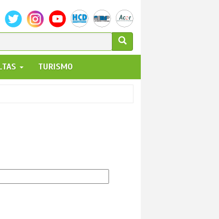
ULARIO
ALTAS
TURISMO
UEDA