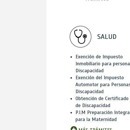
SALUD
Exención de Impuesto
Inmobiliario para person
Discapacidad
Exención del Impuesto
Automotor para Persona
Discapacidad
Obtención de Certificado
de Discapacidad
P.I.M Preparación Integra
para la Maternidad