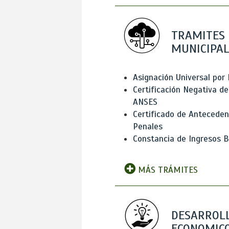
TRAMITES
MUNICIPAL
Asignación Universal por 
Certificación Negativa de
ANSES
Certificado de Antecede
Penales
Constancia de Ingresos B
MÁS TRÁMITES
DESARROL
ECONOMICO