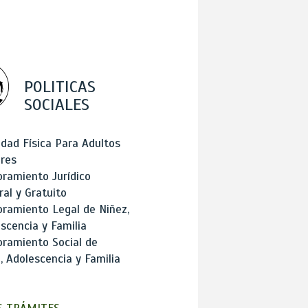
POLITICAS
SOCIALES
idad Física Para Adultos
res
ramiento Jurídico
ral y Gratuito
ramiento Legal de Niñez,
scencia y Familia
ramiento Social de
, Adolescencia y Familia