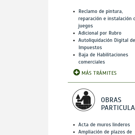
Reclamo de pintura,
reparación e instalación 
juegos
Adicional por Rubro
Autoliquidación Digital d
Impuestos
Baja de Habilitaciones
comerciales
MÁS TRÁMITES
OBRAS
PARTICUL
Acta de muros linderos
Ampliación de plazos de