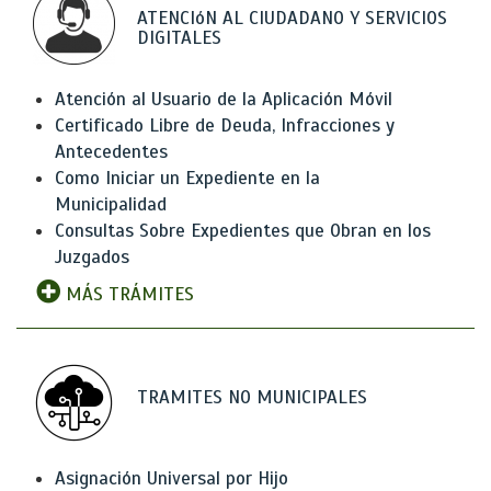
ATENCIóN AL CIUDADANO Y SERVICIOS
DIGITALES
Atención al Usuario de la Aplicación Móvil
Certificado Libre de Deuda, Infracciones y
Antecedentes
Como Iniciar un Expediente en la
Municipalidad
Consultas Sobre Expedientes que Obran en los
Juzgados
MÁS TRÁMITES
TRAMITES NO MUNICIPALES
Asignación Universal por Hijo