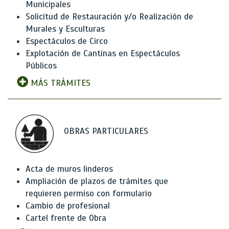
Municipales
Solicitud de Restauración y/o Realización de
Murales y Esculturas
Espectáculos de Circo
Explotación de Cantinas en Espectáculos
Públicos
MÁS TRÁMITES
OBRAS PARTICULARES
Acta de muros linderos
Ampliación de plazos de trámites que
requieren permiso con formulario
Cambio de profesional
Cartel frente de Obra