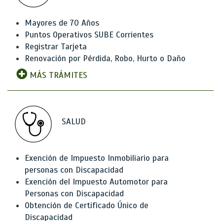
Mayores de 70 Años
Puntos Operativos SUBE Corrientes
Registrar Tarjeta
Renovación por Pérdida, Robo, Hurto o Daño
MÁS TRÁMITES
SALUD
Exención de Impuesto Inmobiliario para
personas con Discapacidad
Exención del Impuesto Automotor para
Personas con Discapacidad
Obtención de Certificado Único de
Discapacidad