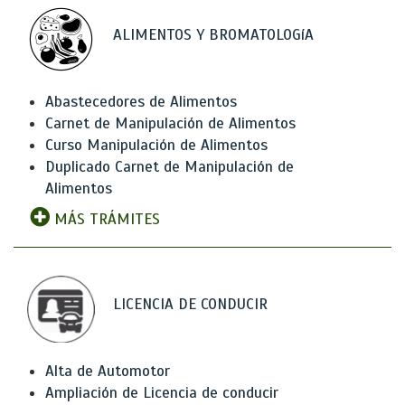
ALIMENTOS Y BROMATOLOGíA
Abastecedores de Alimentos
Carnet de Manipulación de Alimentos
Curso Manipulación de Alimentos
Duplicado Carnet de Manipulación de
Alimentos
MÁS TRÁMITES
LICENCIA DE CONDUCIR
Alta de Automotor
Ampliación de Licencia de conducir