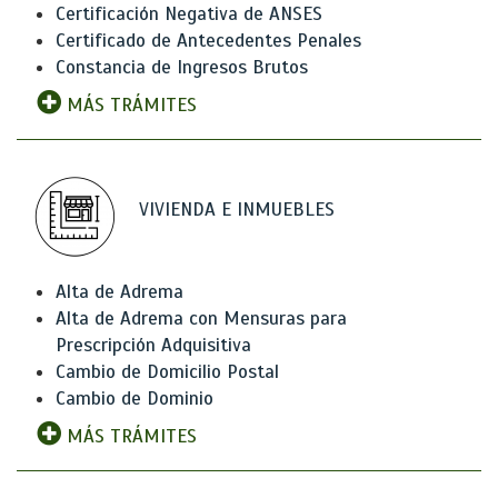
Certificación Negativa de ANSES
Certificado de Antecedentes Penales
Constancia de Ingresos Brutos
MÁS TRÁMITES
VIVIENDA E INMUEBLES
Alta de Adrema
Alta de Adrema con Mensuras para
Prescripción Adquisitiva
Cambio de Domicilio Postal
Cambio de Dominio
MÁS TRÁMITES