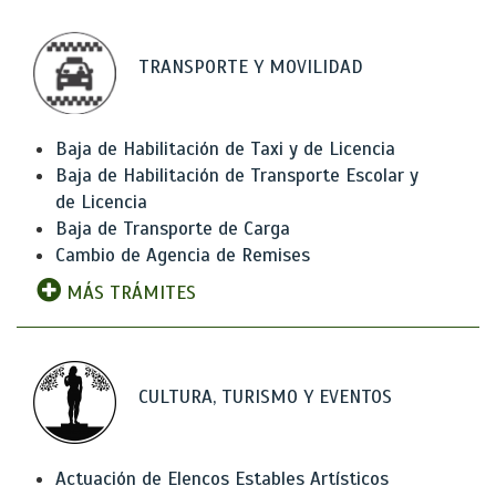
TRANSPORTE Y MOVILIDAD
Baja de Habilitación de Taxi y de Licencia
Baja de Habilitación de Transporte Escolar y
de Licencia
Baja de Transporte de Carga
Cambio de Agencia de Remises
MÁS TRÁMITES
CULTURA, TURISMO Y EVENTOS
Actuación de Elencos Estables Artísticos