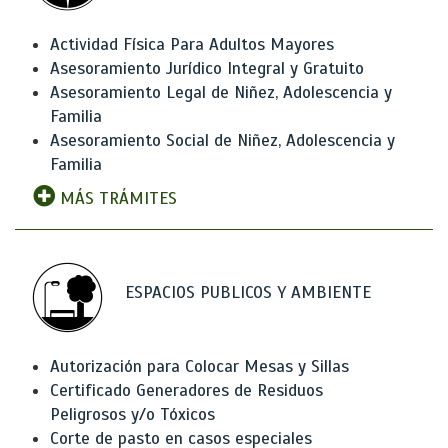
Actividad Física Para Adultos Mayores
Asesoramiento Jurídico Integral y Gratuito
Asesoramiento Legal de Niñez, Adolescencia y
Familia
Asesoramiento Social de Niñez, Adolescencia y
Familia
MÁS TRÁMITES
ESPACIOS PUBLICOS Y AMBIENTE
Autorización para Colocar Mesas y Sillas
Certificado Generadores de Residuos
Peligrosos y/o Tóxicos
Corte de pasto en casos especiales