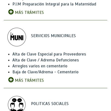
P.I.M Preparación Integral para la Maternidad
MÁS TRÁMITES
SERVICIOS MUNICIPALES
Alta de Clave Especial para Proveedores
Alta de Clave / Adrema Defunciones
Arreglos varios en cementerio
Baja de Clave/Adrema - Cementerio
MÁS TRÁMITES
POLITICAS SOCIALES