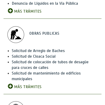
Denuncia de Líquidos en la Vía Pública
MÁS TRÁMITES
OBRAS PUBLICAS
Solicitud de Arreglo de Baches
Solicitud de Cloaca Social
Solicitud de colocación de tubos de desagüe
para cruces de calles
Solicitud de mantenimiento de edificios
municipales
MÁS TRÁMITES