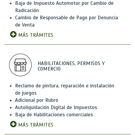
Baja de Impuesto Automotor por Cambio de
Radicación
Cambio de Responsable de Pago por Denuncia
de Venta
MÁS TRÁMITES
HABILITACIONES, PERMISOS Y
COMERCIO
Reclamo de pintura, reparación e instalación
de juegos
Adicional por Rubro
Autoliquidación Digital de Impuestos
Baja de Habilitaciones comerciales
MÁS TRÁMITES