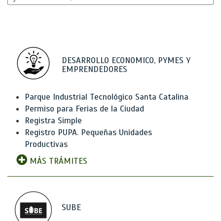
DESARROLLO ECONOMICO, PYMES Y
EMPRENDEDORES
Parque Industrial Tecnológico Santa Catalina
Permiso para Ferias de la Ciudad
Registra Simple
Registro PUPA. Pequeñas Unidades
Productivas
MÁS TRÁMITES
SUBE